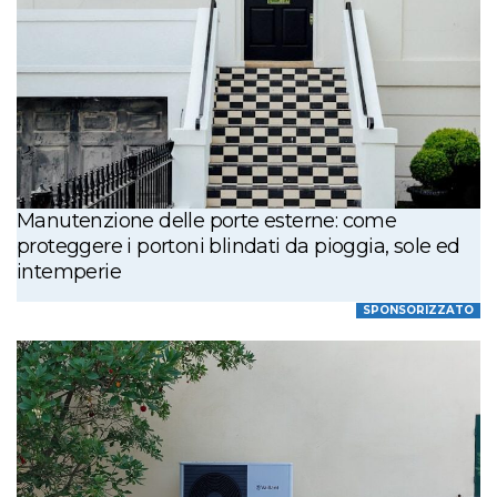
Manutenzione delle porte esterne: come
proteggere i portoni blindati da pioggia, sole ed
intemperie
SPONSORIZZATO