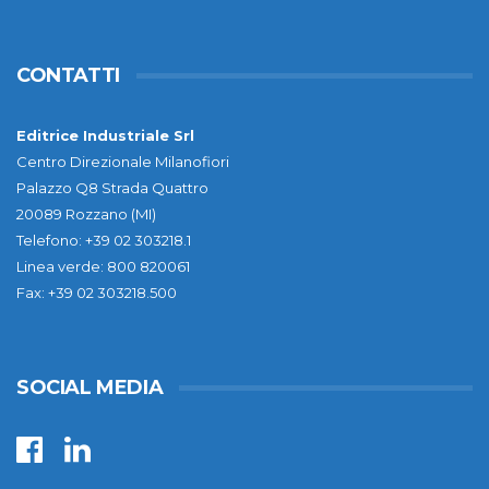
CONTATTI
Editrice Industriale Srl
Centro Direzionale Milanofiori
Palazzo Q8 Strada Quattro
20089 Rozzano (MI)
Telefono: +39 02 303218.1
Linea verde: 800 820061
Fax: +39 02 303218.500
SOCIAL MEDIA