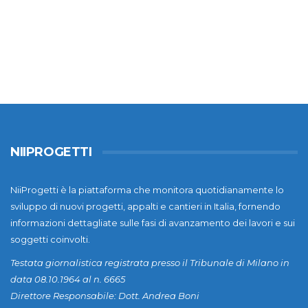
NIIPROGETTI
NiiProgetti è la piattaforma che monitora quotidianamente lo
sviluppo di nuovi progetti, appalti e cantieri in Italia, fornendo
informazioni dettagliate sulle fasi di avanzamento dei lavori e sui
soggetti coinvolti.
Testata giornalistica registrata presso il Tribunale di Milano in
data 08.10.1964 al n. 6665
Direttore Responsabile: Dott. Andrea Boni