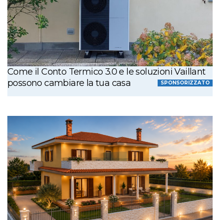
Come il Conto Termico 3.0 e le soluzioni Vaillant
possono cambiare la tua casa
SPONSORIZZATO