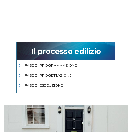
Il processo edilizio
FASE DI PROGRAMMAZIONE
FASE DI PROGETTAZIONE
FASE DI ESECUZIONE