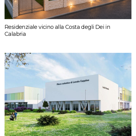
Residenziale vicino alla Costa degli Dei in
Calabria