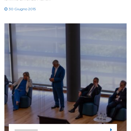
30 Giugno 2015