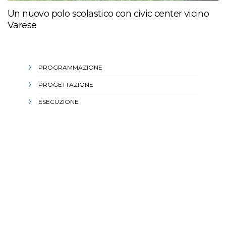
Un nuovo polo scolastico con civic center vicino
Varese
PROGRAMMAZIONE
PROGETTAZIONE
ESECUZIONE