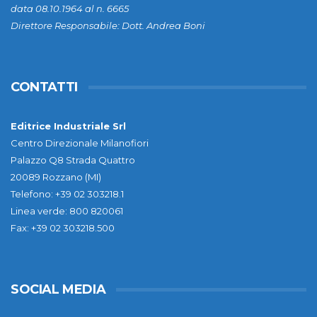
data 08.10.1964 al n. 6665
Direttore Responsabile: Dott. Andrea Boni
CONTATTI
Editrice Industriale Srl
Centro Direzionale Milanofiori
Palazzo Q8 Strada Quattro
20089 Rozzano (MI)
Telefono: +39 02 303218.1
Linea verde: 800 820061
Fax: +39 02 303218.500
SOCIAL MEDIA