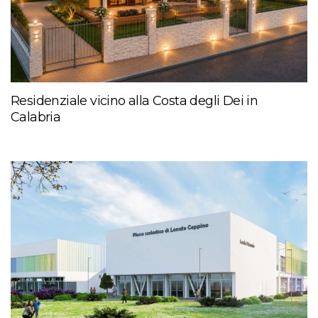
Residenziale vicino alla Costa degli Dei in
Calabria