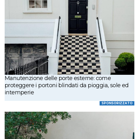
Manutenzione delle porte esterne: come
proteggere i portoni blindati da pioggia, sole ed
intemperie
SPONSORIZZATO