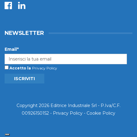
NEWSLETTER
Email*
Accetto la
Privacy Policy
ISCRIVITI
Copyright 2026 Editrice Industriale Srl - P.Iva/C.F.
00926150152 -
Privacy Policy
-
Cookie Policy