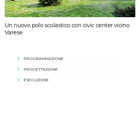
Un nuovo polo scolastico con civic center vicino
Varese
PROGRAMMAZIONE
PROGETTAZIONE
ESECUZIONE