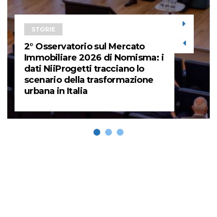
STORIE
2° Osservatorio sul Mercato
Immobiliare 2026 di Nomisma: i
dati NiiProgetti tracciano lo
scenario della trasformazione
urbana in Italia