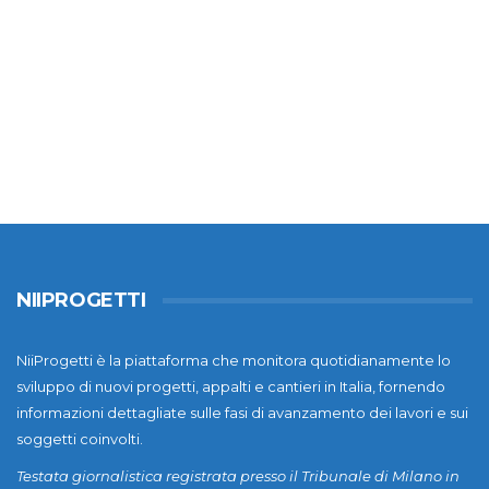
NIIPROGETTI
NiiProgetti è la piattaforma che monitora quotidianamente lo
sviluppo di nuovi progetti, appalti e cantieri in Italia, fornendo
informazioni dettagliate sulle fasi di avanzamento dei lavori e sui
soggetti coinvolti.
Testata giornalistica registrata presso il Tribunale di Milano in