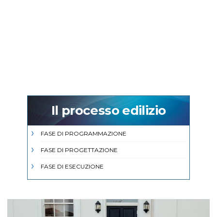
Il processo edilizio
FASE DI PROGRAMMAZIONE
FASE DI PROGETTAZIONE
FASE DI ESECUZIONE