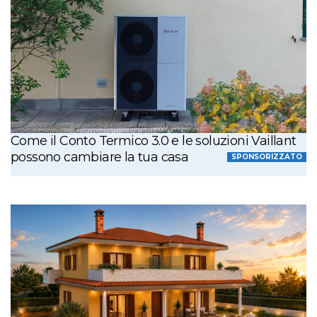
Come il Conto Termico 3.0 e le soluzioni Vaillant
possono cambiare la tua casa
SPONSORIZZATO