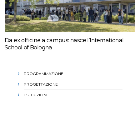
Da ex officine a campus: nasce l’International
School of Bologna
PROGRAMMAZIONE
PROGETTAZIONE
ESECUZIONE