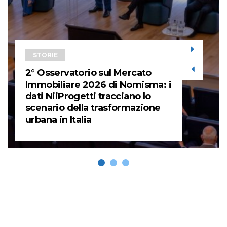
STORIE
2° Osservatorio sul Mercato
Immobiliare 2026 di Nomisma: i
dati NiiProgetti tracciano lo
scenario della trasformazione
urbana in Italia