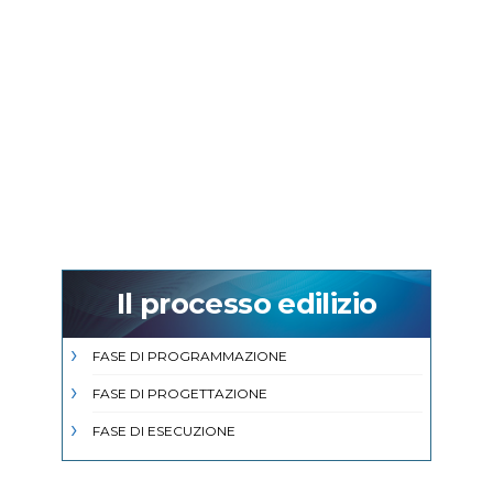
Il processo edilizio
FASE DI PROGRAMMAZIONE
FASE DI PROGETTAZIONE
FASE DI ESECUZIONE