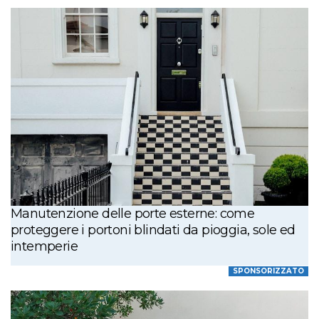
Manutenzione delle porte esterne: come
proteggere i portoni blindati da pioggia, sole ed
intemperie
SPONSORIZZATO