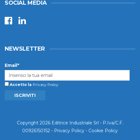
SOCIAL MEDIA
NEWSLETTER
Email*
Accetto la
Privacy Policy
ISCRIVITI
Copyright 2026 Editrice Industriale Srl - P.Iva/C.F.
00926150152 -
Privacy Policy
-
Cookie Policy