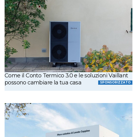
Come il Conto Termico 3.0 e le soluzioni Vaillant
possono cambiare la tua casa
SPONSORIZZATO