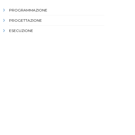
PROGRAMMAZIONE
PROGETTAZIONE
ESECUZIONE