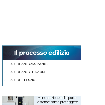
Il processo edilizio
FASE DI PROGRAMMAZIONE
FASE DI PROGETTAZIONE
FASE DI ESECUZIONE
Manutenzione delle porte
esterne: come proteggere i