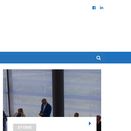
STORIE