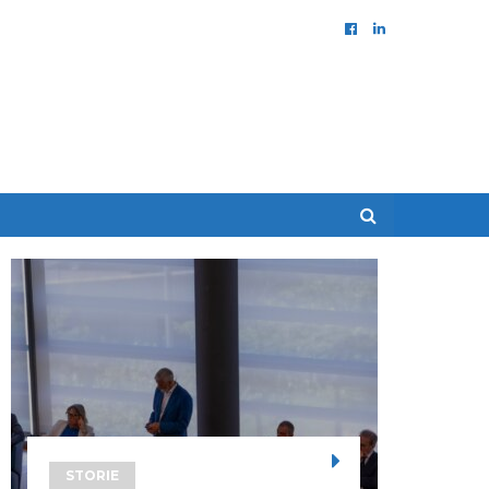
STORIE