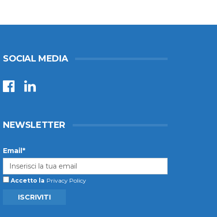
SOCIAL MEDIA
NEWSLETTER
Email*
Accetto la
Privacy Policy
ISCRIVITI