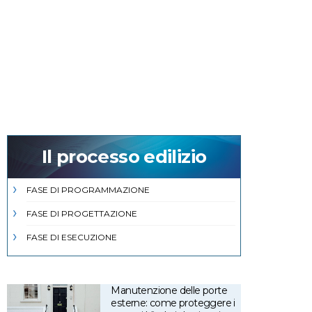
Il processo edilizio
FASE DI PROGRAMMAZIONE
FASE DI PROGETTAZIONE
FASE DI ESECUZIONE
Manutenzione delle porte
esterne: come proteggere i