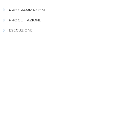
PROGRAMMAZIONE
PROGETTAZIONE
ESECUZIONE