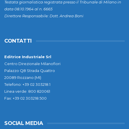
Testata giornalistica registrata presso il Tribunale di Milano in
data 08.10.1964 al n. 6665
Direttore Responsabile: Dott. Andrea Boni
CONTATTI
Editrice Industriale Srl
Centro Direzionale Milanofiori
Palazzo Q8 Strada Quattro
20089 Rozzano (MI)
Telefono: +39 02 303218.1
Linea verde: 800 820061
Fax: +39 02 303218.500
SOCIAL MEDIA