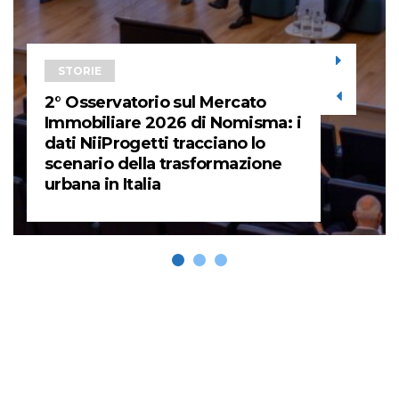
STORIE
2° Osservatorio sul Mercato
Immobiliare 2026 di Nomisma: i
dati NiiProgetti tracciano lo
scenario della trasformazione
urbana in Italia