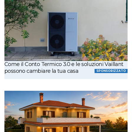
Come il Conto Termico 3.0 e le soluzioni Vaillant
possono cambiare la tua casa
SPONSORIZZATO