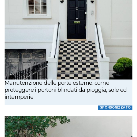
Manutenzione delle porte esterne: come
proteggere i portoni blindati da pioggia, sole ed
intemperie
SPONSORIZZATO