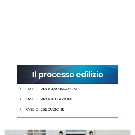
Il processo edilizio
FASE DI PROGRAMMAZIONE
FASE DI PROGETTAZIONE
FASE DI ESECUZIONE