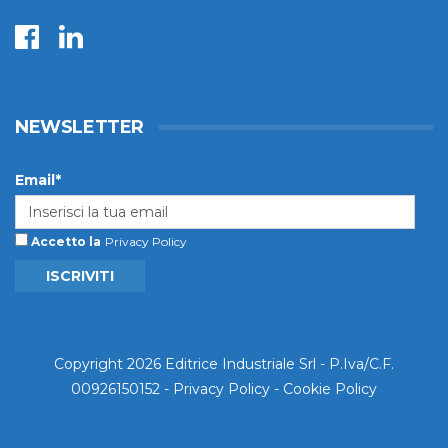
NEWSLETTER
Email*
Accetto la
Privacy Policy
ISCRIVITI
Copyright 2026 Editrice Industriale Srl - P.Iva/C.F.
00926150152 -
Privacy Policy
-
Cookie Policy