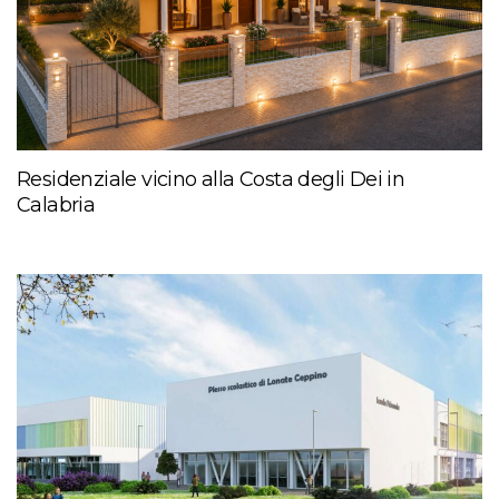
Residenziale vicino alla Costa degli Dei in
Calabria