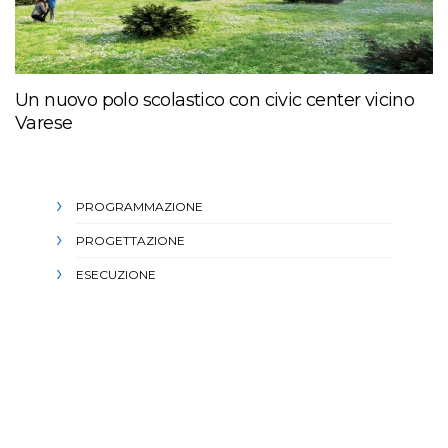
Un nuovo polo scolastico con civic center vicino
Varese
PROGRAMMAZIONE
PROGETTAZIONE
ESECUZIONE