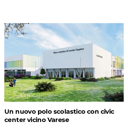
Un nuovo polo scolastico con civic
center vicino Varese