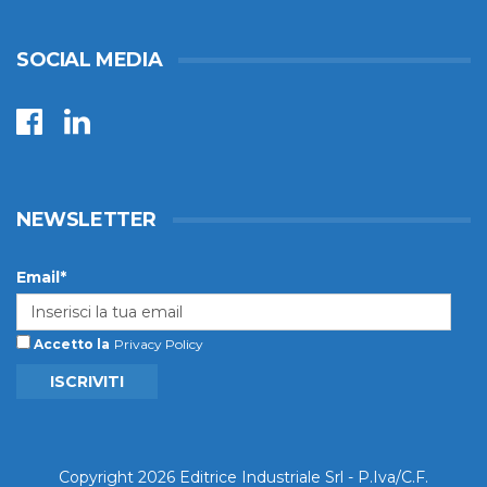
SOCIAL MEDIA
NEWSLETTER
Email*
Accetto la
Privacy Policy
ISCRIVITI
Copyright 2026 Editrice Industriale Srl - P.Iva/C.F.