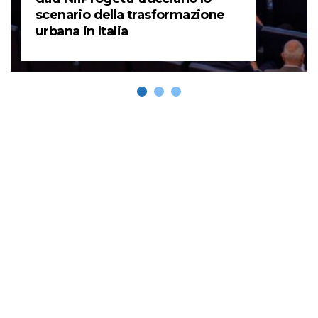
scenario della trasformazione
urbana in Italia