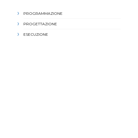
PROGRAMMAZIONE
PROGETTAZIONE
ESECUZIONE