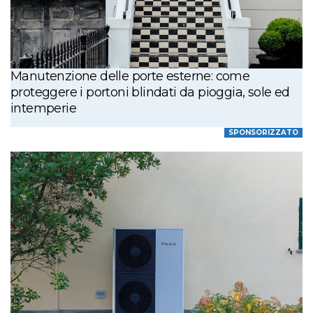
Manutenzione delle porte esterne: come
proteggere i portoni blindati da pioggia, sole ed
intemperie
SPONSORIZZATO