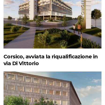
Corsico, avviata la riqualificazione in
via Di Vittorio