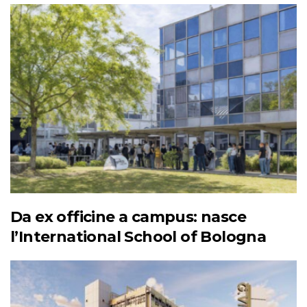
Da ex officine a campus: nasce
l’International School of Bologna