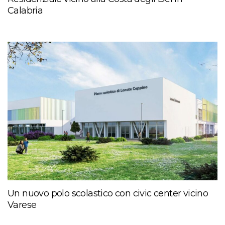
Calabria
Un nuovo polo scolastico con civic center vicino
Varese