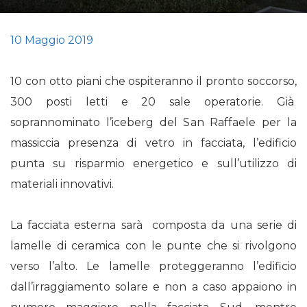
10 Maggio 2019
10 con otto piani che ospiteranno il pronto soccorso,
300 posti letti e 20 sale operatorie. Già
soprannominato l’iceberg del San Raffaele per la
massiccia presenza di vetro in facciata, l’edificio
punta su risparmio energetico e sull’utilizzo di
materiali innovativi.
La facciata esterna sarà composta da una serie di
lamelle di ceramica con le punte che si rivolgono
verso l’alto. Le lamelle proteggeranno l’edificio
dall’irraggiamento solare e non a caso appaiono in