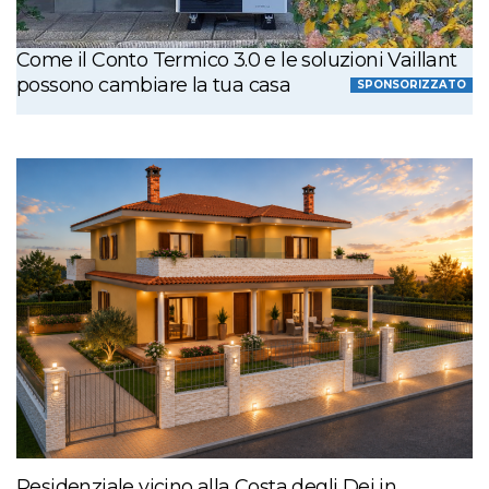
Come il Conto Termico 3.0 e le soluzioni Vaillant
possono cambiare la tua casa
SPONSORIZZATO
Residenziale vicino alla Costa degli Dei in