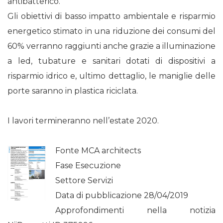
antibatterico.
Gli obiettivi di basso impatto ambientale e risparmio
energetico stimato in una riduzione dei consumi del
60%­ verranno raggiunti anche grazie a illuminazione
a led, tubature e sanitari dotati di dispositivi a
risparmio idrico e, ultimo dettaglio, le maniglie delle
porte saranno in plastica riciclata.
I lavori termineranno nell’estate 2020.
Fonte MCA architects
Fase Esecuzione
Settore Servizi
Data di pubblicazione 28/04/2019
Approfondimenti nella notizia