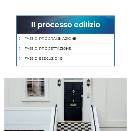
Il processo edilizio
FASE DI PROGRAMMAZIONE
FASE DI PROGETTAZIONE
FASE DI ESECUZIONE