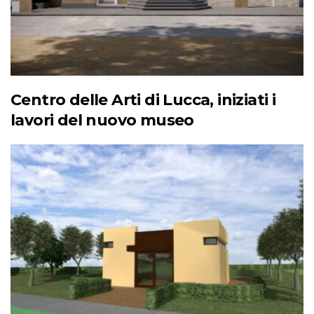
Centro delle Arti di Lucca, iniziati i
lavori del nuovo museo