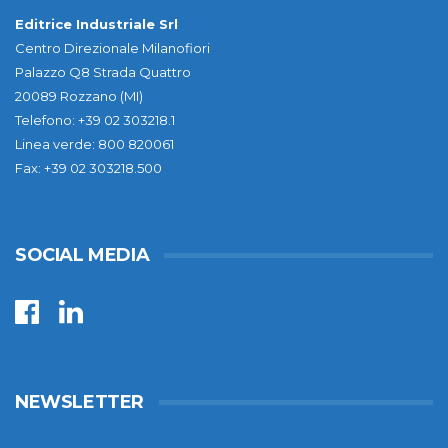
Editrice Industriale Srl
Centro Direzionale Milanofiori
Palazzo Q8 Strada Quattro
20089 Rozzano (MI)
Telefono: +39 02 303218.1
Linea verde: 800 820061
Fax: +39 02 303218.500
SOCIAL MEDIA
NEWSLETTER