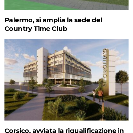
Palermo, si amplia la sede del
Country Time Club
Corsico, avviata la riqualificazione in