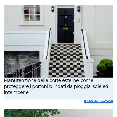
Manutenzione delle porte esterne: come
proteggere i portoni blindati da pioggia, sole ed
intemperie
SPONSORIZZATO