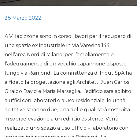
28 Marzo 2022
A Villapizzone sono in corso i lavori per il recupero di
uno spazio ex industriale in Via Varesina 144,
nell’area Nord di Milano, per l’ampliamento e
l’adeguamento di un vecchio capannone disposto
lungo via Raimondi. La committenza di Inout SpA ha
affidato la progettazione agli Architetti Juan Carlos
Giraldo David e Maria Marseglia. L’edificio sarà adibito
a uffici con laboratori e a uso residenziale: le unità
abitative saranno due, una delle quali sarà costruita
in sopraelevazione a un edificio esistente. Verrà
realizzato uno spazio a uso ufficio – laboratorio con