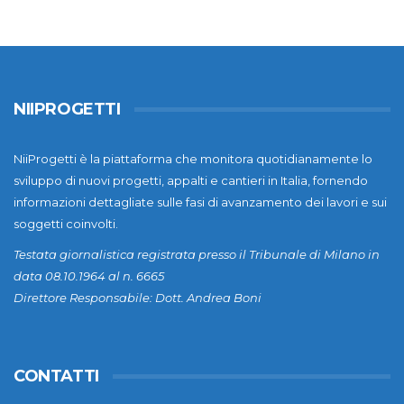
NIIPROGETTI
NiiProgetti è la piattaforma che monitora quotidianamente lo
sviluppo di nuovi progetti, appalti e cantieri in Italia, fornendo
informazioni dettagliate sulle fasi di avanzamento dei lavori e sui
soggetti coinvolti.
Testata giornalistica registrata presso il Tribunale di Milano in
data 08.10.1964 al n. 6665
Direttore Responsabile: Dott. Andrea Boni
CONTATTI