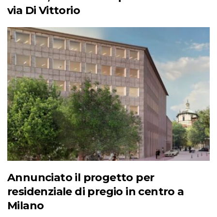
via Di Vittorio
Annunciato il progetto per
residenziale di pregio in centro a
Milano