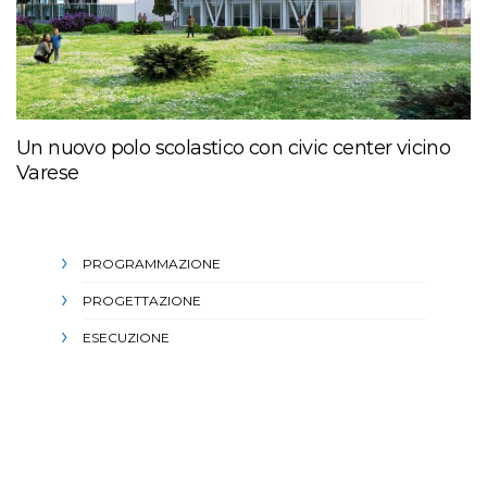
Un nuovo polo scolastico con civic center vicino
Varese
PROGRAMMAZIONE
PROGETTAZIONE
ESECUZIONE