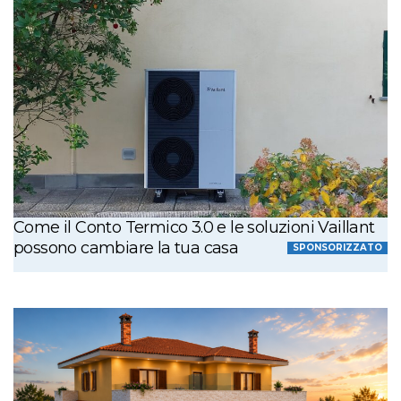
Come il Conto Termico 3.0 e le soluzioni Vaillant
possono cambiare la tua casa
SPONSORIZZATO