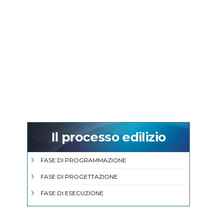
Il processo edilizio
FASE DI PROGRAMMAZIONE
FASE DI PROGETTAZIONE
FASE DI ESECUZIONE