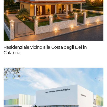
Residenziale vicino alla Costa degli Dei in
Calabria