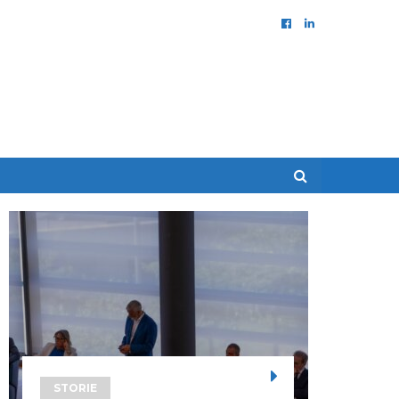
STORIE