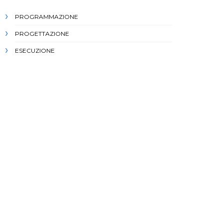
PROGRAMMAZIONE
PROGETTAZIONE
ESECUZIONE