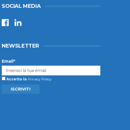
SOCIAL MEDIA
NEWSLETTER
Email*
Accetto la
Privacy Policy
ISCRIVITI