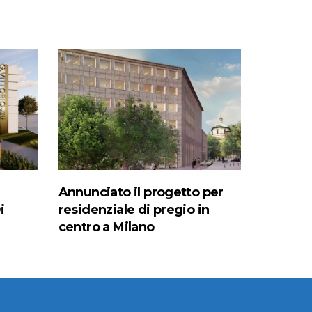
Annunciato il progetto per
i
residenziale di pregio in
centro a Milano