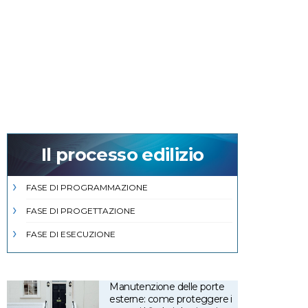
Il processo edilizio
FASE DI PROGRAMMAZIONE
FASE DI PROGETTAZIONE
FASE DI ESECUZIONE
Manutenzione delle porte
esterne: come proteggere i