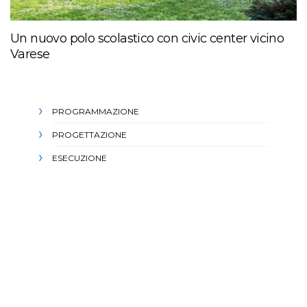
Un nuovo polo scolastico con civic center vicino
Varese
PROGRAMMAZIONE
PROGETTAZIONE
ESECUZIONE