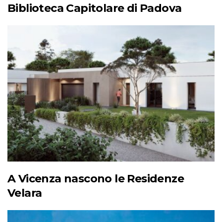
Biblioteca Capitolare di Padova
A Vicenza nascono le Residenze
Velara