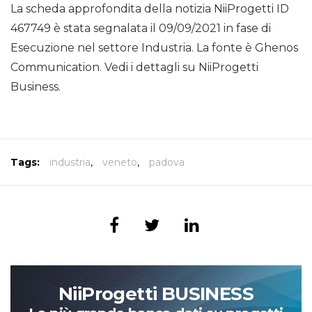
La scheda approfondita della notizia NiiProgetti ID
467749 è stata segnalata il 09/09/2021 in fase di
Esecuzione nel settore Industria. La fonte è Ghenos
Communication. Vedi i dettagli su NiiProgetti
Business.
Tags:
industria
,
veneto
,
padova
NiiProgetti BUSINESS