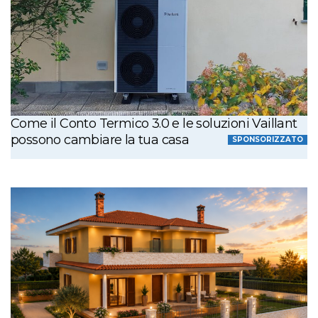
Come il Conto Termico 3.0 e le soluzioni Vaillant
possono cambiare la tua casa
SPONSORIZZATO