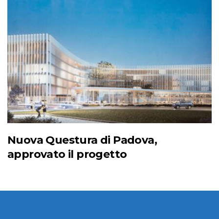
Nuova Questura di Padova,
approvato il progetto