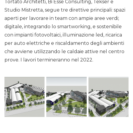
Tortato Architetti, Bi Esse Consulting, Tekser e
Studio Mistretta, segue tre direttive principali: spazi
aperti per lavorare in team con ampie aree verdi;
digitale, integrando lo smartworking, e sostenibile
con impianti fotovoltaici, illuminazione led, ricarica
per auto elettriche e riscaldamento degli ambienti
che avviene utilizzando le caldaie attive nel centro
prove. I lavori termineranno nel 2022.