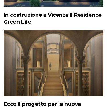
In costruzione a Vicenza il Residence
Green Life
Ecco il progetto per la nuova