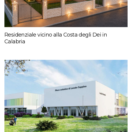
Residenziale vicino alla Costa degli Dei in
Calabria