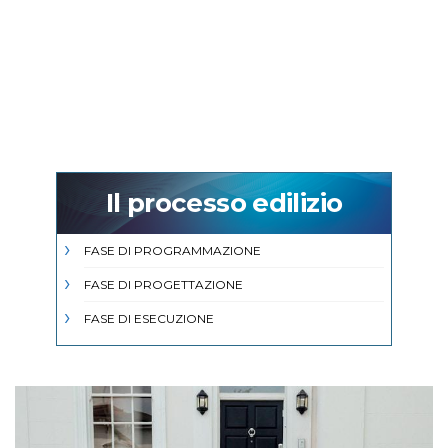
Il processo edilizio
FASE DI PROGRAMMAZIONE
FASE DI PROGETTAZIONE
FASE DI ESECUZIONE