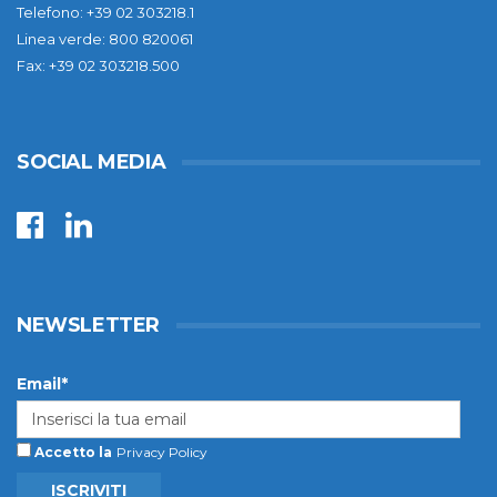
Telefono: +39 02 303218.1
Linea verde: 800 820061
Fax: +39 02 303218.500
SOCIAL MEDIA
NEWSLETTER
Email*
Accetto la
Privacy Policy
ISCRIVITI