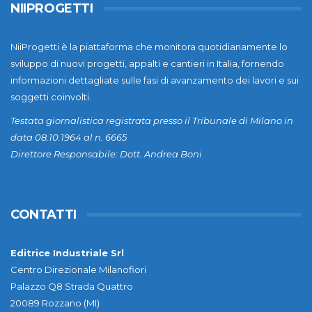
NIIPROGETTI
NiiProgetti è la piattaforma che monitora quotidianamente lo
sviluppo di nuovi progetti, appalti e cantieri in Italia, fornendo
informazioni dettagliate sulle fasi di avanzamento dei lavori e sui
soggetti coinvolti.
Testata giornalistica registrata presso il Tribunale di Milano in
data 08.10.1964 al n. 6665
Direttore Responsabile: Dott. Andrea Boni
CONTATTI
Editrice Industriale Srl
Centro Direzionale Milanofiori
Palazzo Q8 Strada Quattro
20089 Rozzano (MI)