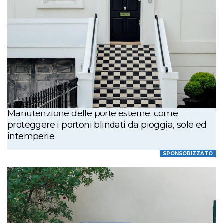
Manutenzione delle porte esterne: come
proteggere i portoni blindati da pioggia, sole ed
intemperie
SPONSORIZZATO