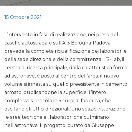
15 Ottobre 2021
L’intervento in fase di realizzazione, nei pressi del
casello autostradale sull’A13 Bologna-Padova,
prevede la completa riqualificazione dei laboratori e
della sede direzionale della committenza. L’S-Lab, il
centro di ricerca principale, dalla caratteristica forma
ad astronave, è posto al centro dell’area: il nuovo
volume si innesta su quello preesistente in cemento
armato, duplicandone la superficie. L’intero
complesso si articola in 5 corpi di fabbrica, che
ospitano gli uffici direzionali, uno spazio-ristorazione,
le aree tecniche e i laboratori che culminano
nell’astronave. Il progetto, curato da Giuseppe