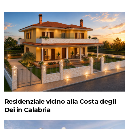
Residenziale vicino alla Costa degli
Dei in Calabria