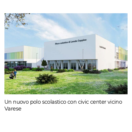
Un nuovo polo scolastico con civic center vicino
Varese