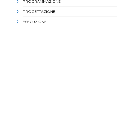
PROGRAMMAZIONE
PROGETTAZIONE
ESECUZIONE