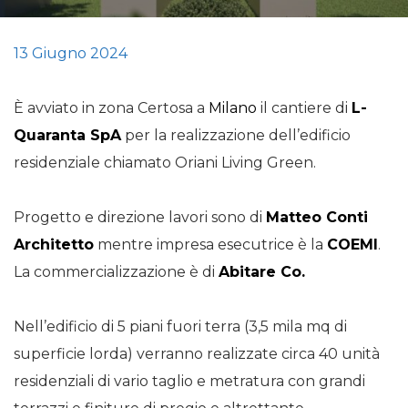
13 Giugno 2024
È avviato in zona Certosa a
Milano
il cantiere di
L-
Quaranta SpA
per la realizzazione dell’edificio
residenziale chiamato Oriani Living Green.
Progetto e direzione lavori sono di
Matteo Conti
Architetto
mentre impresa esecutrice è la
COEMI
.
La commercializzazione è di
Abitare Co.
Nell’edificio di 5 piani fuori terra (3,5 mila mq di
superficie lorda) verranno realizzate circa 40 unità
residenziali di vario taglio e metratura con grandi