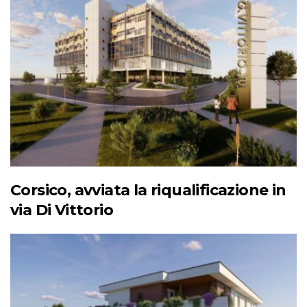
Corsico, avviata la riqualificazione in
via Di Vittorio