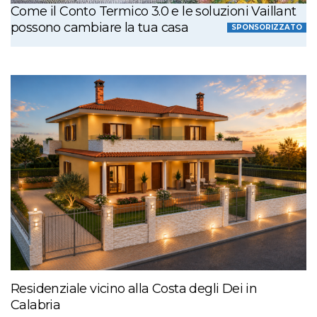
Come il Conto Termico 3.0 e le soluzioni Vaillant
possono cambiare la tua casa
SPONSORIZZATO
Residenziale vicino alla Costa degli Dei in
Calabria