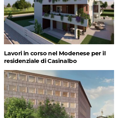
Lavori in corso nel Modenese per il
residenziale di Casinalbo