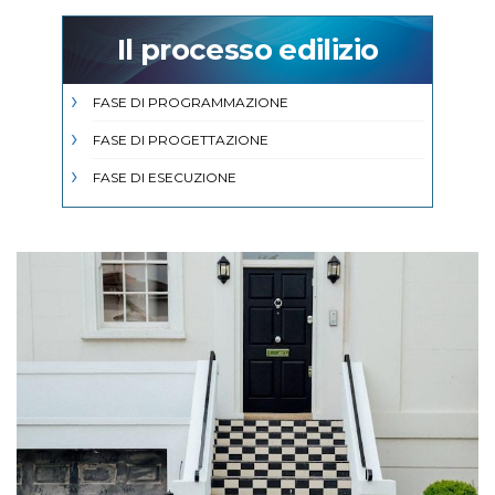
Il processo edilizio
FASE DI PROGRAMMAZIONE
FASE DI PROGETTAZIONE
FASE DI ESECUZIONE