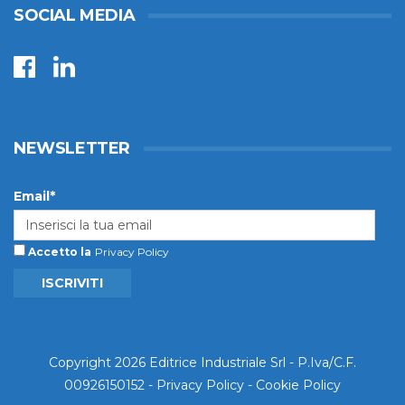
SOCIAL MEDIA
NEWSLETTER
Email*
Accetto la
Privacy Policy
ISCRIVITI
Copyright 2026 Editrice Industriale Srl - P.Iva/C.F.
00926150152 -
Privacy Policy
-
Cookie Policy