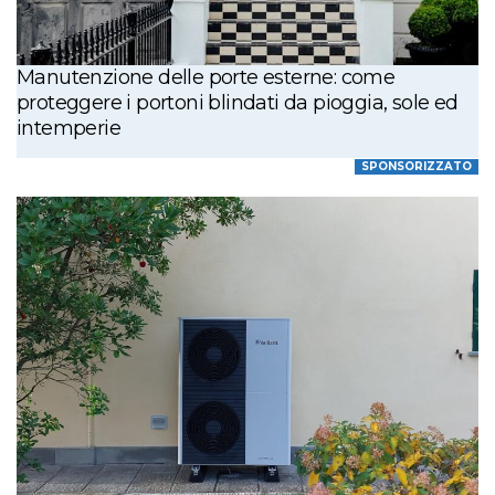
Manutenzione delle porte esterne: come
proteggere i portoni blindati da pioggia, sole ed
intemperie
SPONSORIZZATO