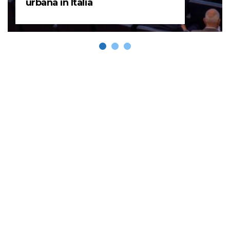
urbana in Italia