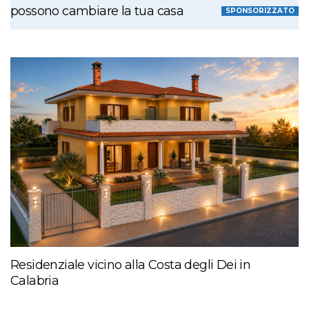
possono cambiare la tua casa
SPONSORIZZATO
Residenziale vicino alla Costa degli Dei in
Calabria