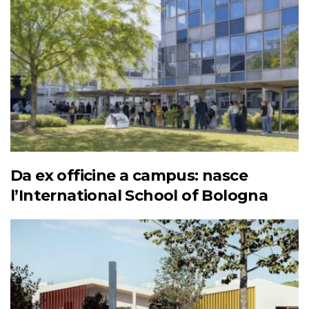
Da ex officine a campus: nasce
l’International School of Bologna