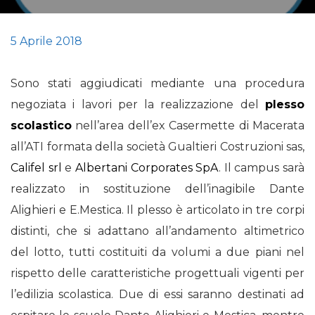
5 Aprile 2018
Sono stati aggiudicati mediante una procedura
negoziata i lavori per la realizzazione del
plesso
scolastico
nell’area dell’ex Casermette di Macerata
all’ATI formata della società Gualtieri Costruzioni sas,
Califel srl
e
Albertani Corporates SpA
. Il campus sarà
realizzato in sostituzione dell’inagibile Dante
Alighieri e E.Mestica. Il plesso è articolato in tre corpi
distinti, che si adattano all’andamento altimetrico
del lotto, tutti costituiti da volumi a due piani nel
rispetto delle caratteristiche progettuali vigenti per
l’edilizia scolastica. Due di essi saranno destinati ad