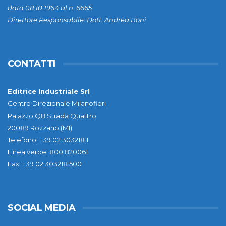
data 08.10.1964 al n. 6665
Direttore Responsabile: Dott. Andrea Boni
CONTATTI
Editrice Industriale Srl
Centro Direzionale Milanofiori
Palazzo Q8 Strada Quattro
20089 Rozzano (MI)
Telefono: +39 02 303218.1
Linea verde: 800 820061
Fax: +39 02 303218.500
SOCIAL MEDIA