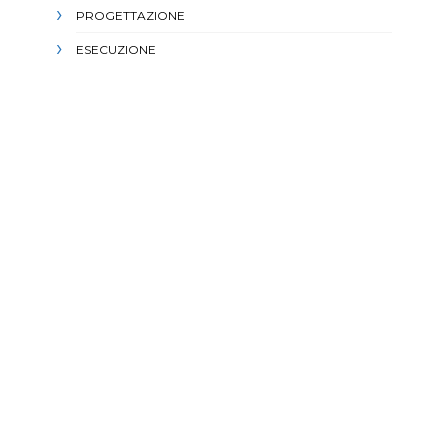
PROGETTAZIONE
ESECUZIONE