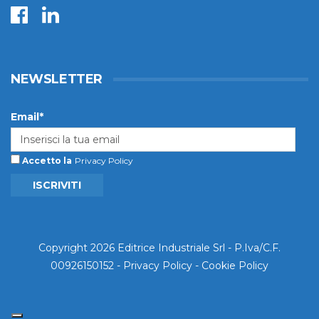
NEWSLETTER
Email*
Accetto la
Privacy Policy
ISCRIVITI
Copyright 2026 Editrice Industriale Srl - P.Iva/C.F.
00926150152 -
Privacy Policy
-
Cookie Policy