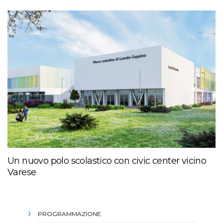
Un nuovo polo scolastico con civic center vicino
Varese
PROGRAMMAZIONE