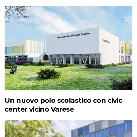
Un nuovo polo scolastico con civic
center vicino Varese