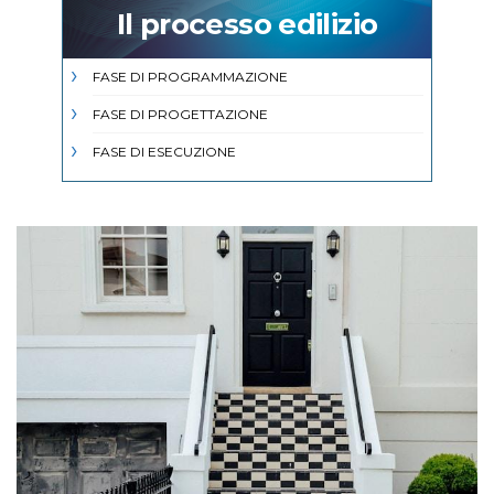
Il processo edilizio
FASE DI PROGRAMMAZIONE
FASE DI PROGETTAZIONE
FASE DI ESECUZIONE