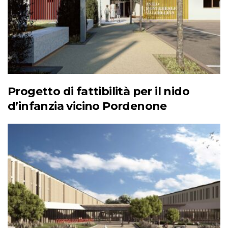
Progetto di fattibilità per il nido
d’infanzia vicino Pordenone