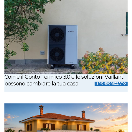
Come il Conto Termico 3.0 e le soluzioni Vaillant
possono cambiare la tua casa
SPONSORIZZATO