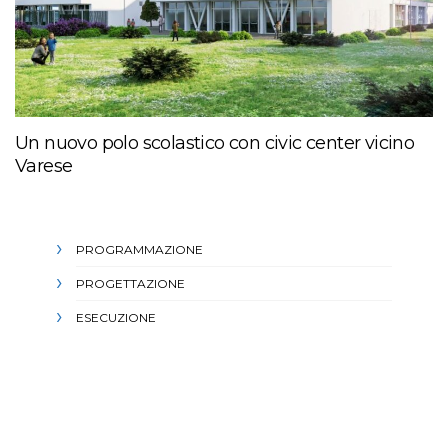
Un nuovo polo scolastico con civic center vicino
Varese
PROGRAMMAZIONE
PROGETTAZIONE
ESECUZIONE