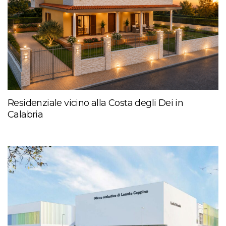
Residenziale vicino alla Costa degli Dei in
Calabria