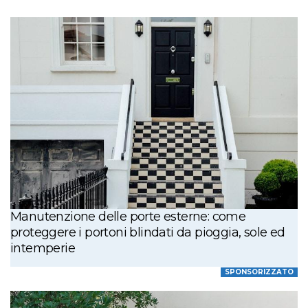
Manutenzione delle porte esterne: come
proteggere i portoni blindati da pioggia, sole ed
intemperie
SPONSORIZZATO