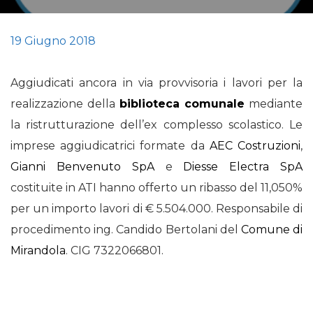
19 Giugno 2018
Aggiudicati ancora in via provvisoria i lavori per la
realizzazione della
biblioteca comunale
mediante
la ristrutturazione dell’ex complesso scolastico. Le
imprese aggiudicatrici formate da
AEC Costruzioni
,
Gianni Benvenuto SpA
e
Diesse Electra SpA
costituite in ATI hanno offerto un ribasso del 11,050%
per un importo lavori di € 5.504.000. Responsabile di
procedimento ing. Candido Bertolani del
Comune di
Mirandola
. CIG 7322066801.