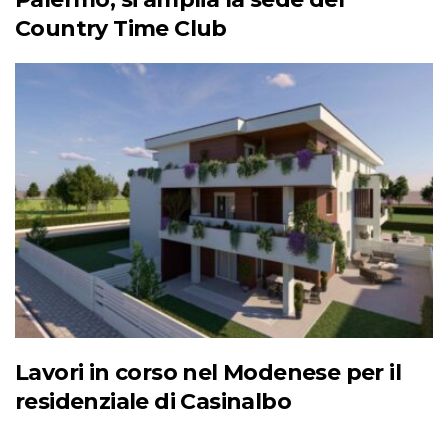
Country Time Club
Lavori in corso nel Modenese per il
residenziale di Casinalbo