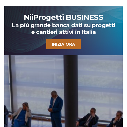
NiiProgetti BUSINESS
La più grande banca dati su progetti
e cantieri attivi in Italia
INIZIA ORA