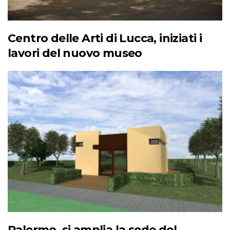
Centro delle Arti di Lucca, iniziati i
lavori del nuovo museo
Palermo, si amplia la sede del