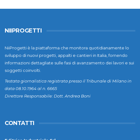
NIIPROGETTI
NiiProgetti è la piattaforma che monitora quotidianamente lo
sviluppo di nuovi progetti, appalti e cantieri in Italia, fornendo
informazioni dettagliate sulle fasi di avanzamento dei lavori e sui
soggetti coinvolti.
Testata giornalistica registrata presso il Tribunale di Milano in
data 08.10.1964 al n. 6665
Direttore Responsabile: Dott. Andrea Boni
CONTATTI