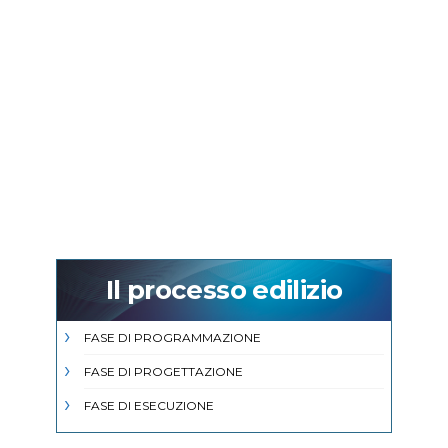
Il processo edilizio
FASE DI PROGRAMMAZIONE
FASE DI PROGETTAZIONE
FASE DI ESECUZIONE