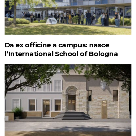
Da ex officine a campus: nasce
l’International School of Bologna