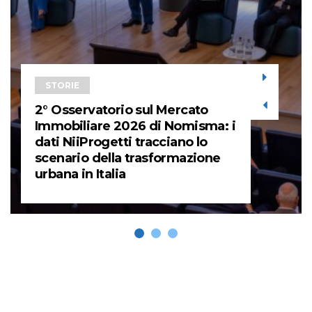
STORIE
2° Osservatorio sul Mercato
Immobiliare 2026 di Nomisma: i
dati NiiProgetti tracciano lo
scenario della trasformazione
urbana in Italia