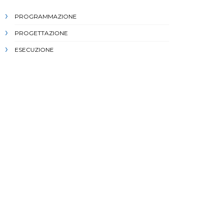
PROGRAMMAZIONE
PROGETTAZIONE
ESECUZIONE