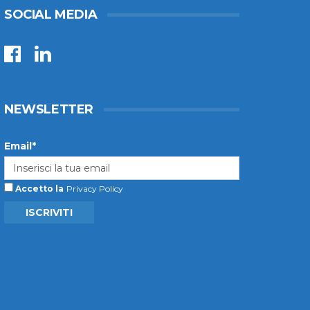
SOCIAL MEDIA
NEWSLETTER
Email*
Accetto la
Privacy Policy
ISCRIVITI