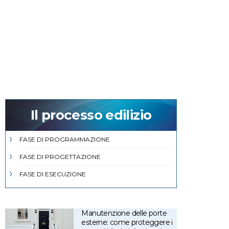
Il processo edilizio
FASE DI PROGRAMMAZIONE
FASE DI PROGETTAZIONE
FASE DI ESECUZIONE
Manutenzione delle porte
esterne: come proteggere i