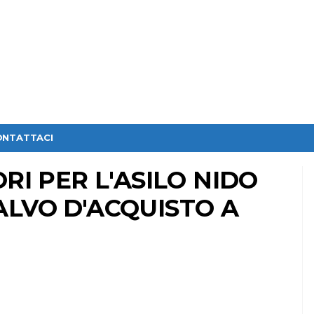
ONTATTACI
ORI PER L'ASILO NIDO
ALVO D'ACQUISTO A