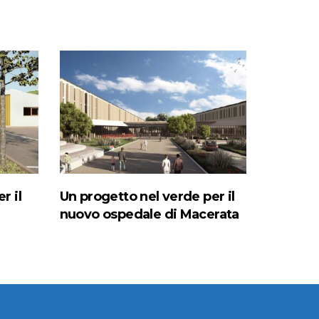
r il
Un progetto nel verde per il
nuovo ospedale di Macerata