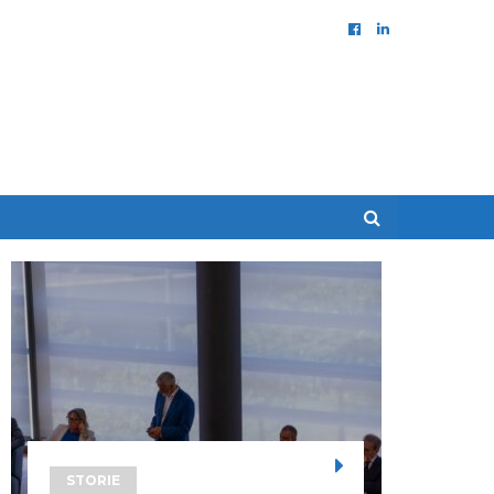
STORIE