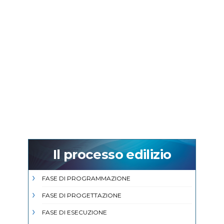
Il processo edilizio
FASE DI PROGRAMMAZIONE
FASE DI PROGETTAZIONE
FASE DI ESECUZIONE