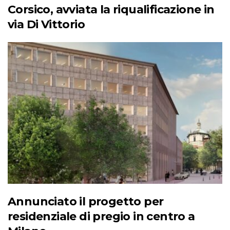
Corsico, avviata la riqualificazione in
via Di Vittorio
Annunciato il progetto per
residenziale di pregio in centro a