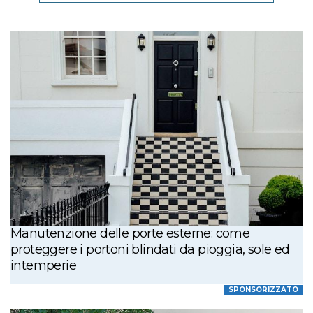
Manutenzione delle porte esterne: come
proteggere i portoni blindati da pioggia, sole ed
intemperie
SPONSORIZZATO