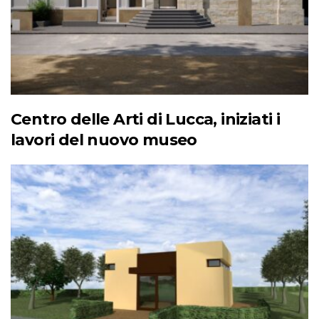
Centro delle Arti di Lucca, iniziati i
lavori del nuovo museo