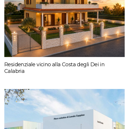
Residenziale vicino alla Costa degli Dei in
Calabria