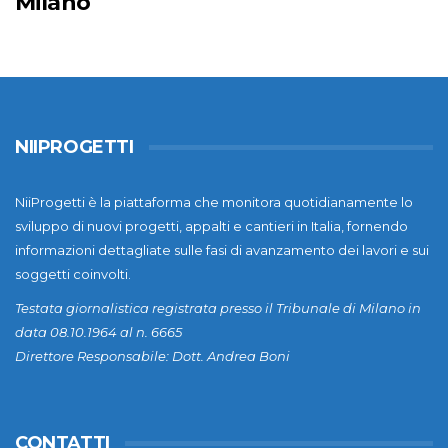
Milano
NIIPROGETTI
NiiProgetti è la piattaforma che monitora quotidianamente lo
sviluppo di nuovi progetti, appalti e cantieri in Italia, fornendo
informazioni dettagliate sulle fasi di avanzamento dei lavori e sui
soggetti coinvolti.
Testata giornalistica registrata presso il Tribunale di Milano in
data 08.10.1964 al n. 6665
Direttore Responsabile: Dott. Andrea Boni
CONTATTI