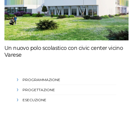
Un nuovo polo scolastico con civic center vicino
Varese
PROGRAMMAZIONE
PROGETTAZIONE
ESECUZIONE