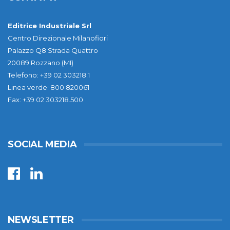
Editrice Industriale Srl
Centro Direzionale Milanofiori
Palazzo Q8 Strada Quattro
20089 Rozzano (MI)
Telefono: +39 02 303218.1
Linea verde: 800 820061
Fax: +39 02 303218.500
SOCIAL MEDIA
NEWSLETTER