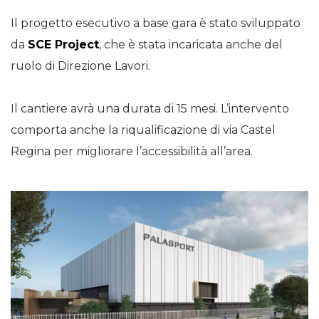
Il progetto esecutivo a base gara è stato sviluppato
da
SCE Project
, che è stata incaricata anche del
ruolo di Direzione Lavori.
Il cantiere avrà una durata di 15 mesi. L’intervento
comporta anche la riqualificazione di via Castel
Regina per migliorare l’accessibilità all’area.