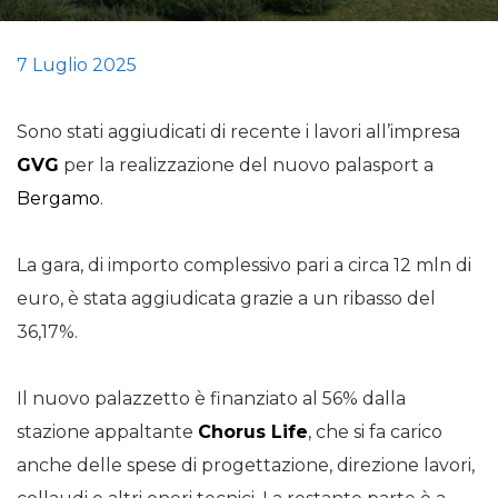
7 Luglio 2025
Sono stati aggiudicati di recente i lavori all’impresa
GVG
per la realizzazione del nuovo palasport a
Bergamo
.
La gara, di importo complessivo pari a circa 12 mln di
euro, è stata aggiudicata grazie a un ribasso del
36,17%.
Il nuovo palazzetto è finanziato al 56% dalla
stazione appaltante
Chorus Life
, che si fa carico
anche delle spese di progettazione, direzione lavori,