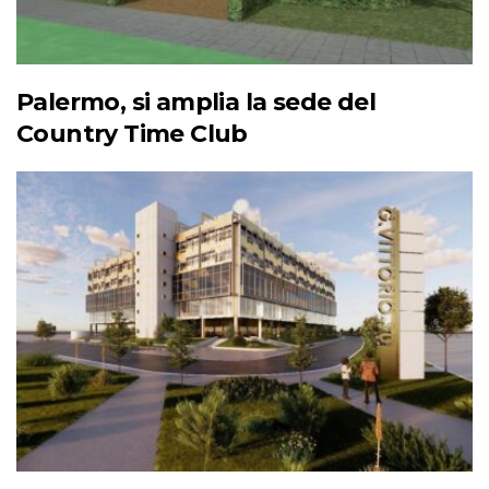
Palermo, si amplia la sede del
Country Time Club