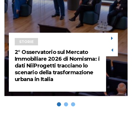
STORIE
2° Osservatorio sul Mercato
Immobiliare 2026 di Nomisma: i
dati NiiProgetti tracciano lo
scenario della trasformazione
urbana in Italia