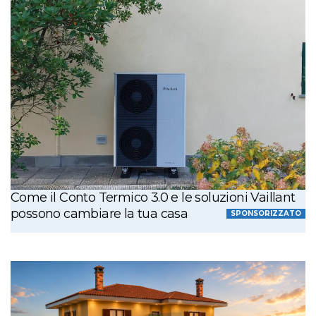
Come il Conto Termico 3.0 e le soluzioni Vaillant
possono cambiare la tua casa
SPONSORIZZATO