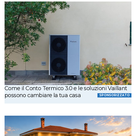
Come il Conto Termico 3.0 e le soluzioni Vaillant
possono cambiare la tua casa
SPONSORIZZATO