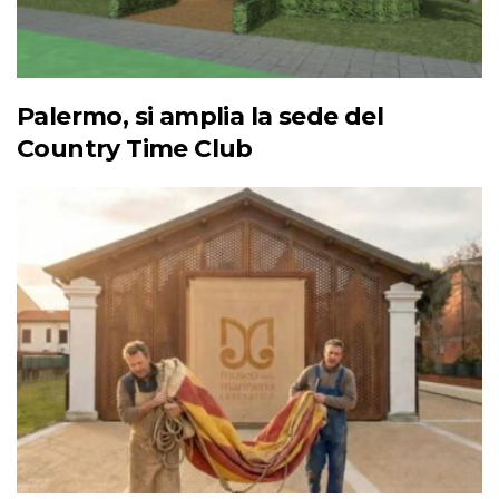
Palermo, si amplia la sede del
Country Time Club