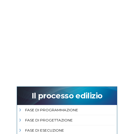
Il processo edilizio
FASE DI PROGRAMMAZIONE
FASE DI PROGETTAZIONE
FASE DI ESECUZIONE