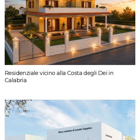
Residenziale vicino alla Costa degli Dei in
Calabria