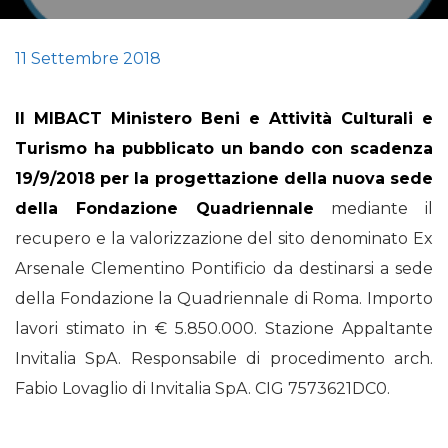
11 Settembre 2018
Il MIBACT Ministero Beni e Attività Culturali e
Turismo ha pubblicato un bando con scadenza
19/9/2018 per la progettazione della nuova sede
della Fondazione Quadriennale
mediante il
recupero e la valorizzazione del sito denominato Ex
Arsenale Clementino Pontificio da destinarsi a sede
della Fondazione la Quadriennale di Roma. Importo
lavori stimato in € 5.850.000. Stazione Appaltante
Invitalia SpA. Responsabile di procedimento arch.
Fabio Lovaglio di Invitalia SpA. CIG 7573621DC0.