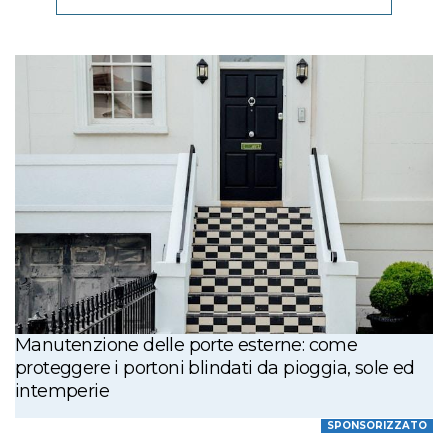
Manutenzione delle porte esterne: come
proteggere i portoni blindati da pioggia, sole ed
intemperie
SPONSORIZZATO