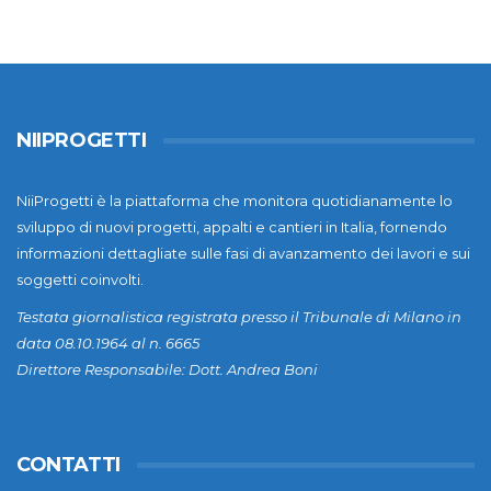
NIIPROGETTI
NiiProgetti è la piattaforma che monitora quotidianamente lo
sviluppo di nuovi progetti, appalti e cantieri in Italia, fornendo
informazioni dettagliate sulle fasi di avanzamento dei lavori e sui
soggetti coinvolti.
Testata giornalistica registrata presso il Tribunale di Milano in
data 08.10.1964 al n. 6665
Direttore Responsabile: Dott. Andrea Boni
CONTATTI