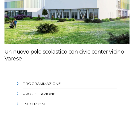
Un nuovo polo scolastico con civic center vicino
Varese
PROGRAMMAZIONE
PROGETTAZIONE
ESECUZIONE