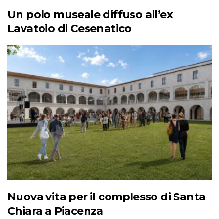
Un polo museale diffuso all’ex
Lavatoio di Cesenatico
Nuova vita per il complesso di Santa
Chiara a Piacenza