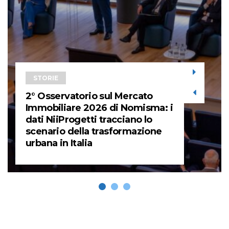
STORIE
2° Osservatorio sul Mercato
Immobiliare 2026 di Nomisma: i
dati NiiProgetti tracciano lo
scenario della trasformazione
urbana in Italia