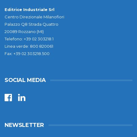
Editrice Industriale Srl
Centro Direzionale Milanofiori
Palazzo Q8 Strada Quattro
20089 Rozzano (MI)
Telefono: +39 02 303218.1
Linea verde: 800 820061
Fax: +39 02 303218.500
SOCIAL MEDIA
NEWSLETTER