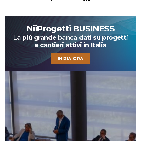
NiiProgetti BUSINESS
La più grande banca dati su progetti
e cantieri attivi in Italia
INIZIA ORA