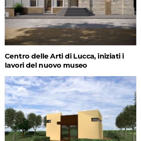
Centro delle Arti di Lucca, iniziati i
lavori del nuovo museo