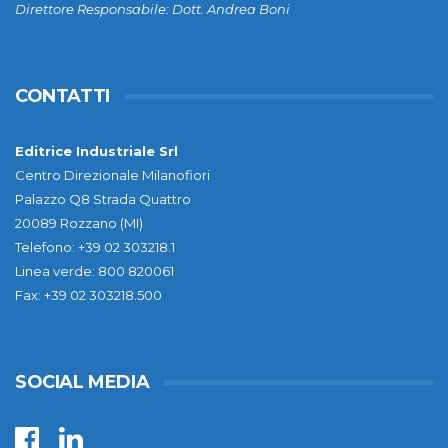
Direttore Responsabile: Dott. Andrea Boni
CONTATTI
Editrice Industriale Srl
Centro Direzionale Milanofiori
Palazzo Q8 Strada Quattro
20089 Rozzano (MI)
Telefono: +39 02 303218.1
Linea verde: 800 820061
Fax: +39 02 303218.500
SOCIAL MEDIA