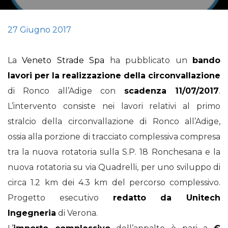
27 Giugno 2017
La
Veneto Strade Spa
ha pubblicato un
bando
lavori per la realizzazione della circonvallazione
di Ronco all’Adige con
scadenza 11/07/2017
.
L’intervento consiste nei lavori relativi al primo
stralcio della circonvallazione di Ronco all’Adige,
ossia alla porzione di tracciato complessiva compresa
tra la nuova rotatoria sulla S.P. 18 Ronchesana e la
nuova rotatoria su via Quadrelli, per uno sviluppo di
circa 1.2 km dei 4.3 km del percorso complessivo.
Progetto esecutivo
redatto da Unitech
Ingegneria
di Verona.