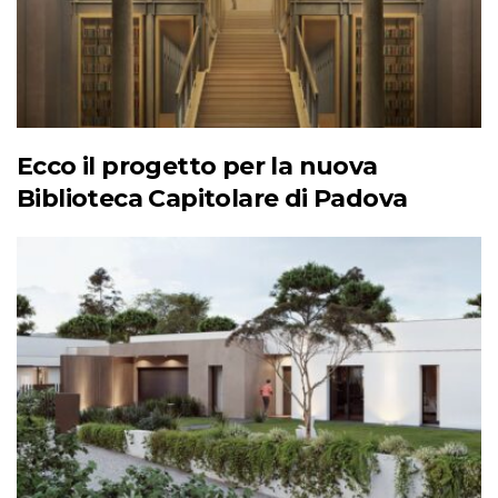
Ecco il progetto per la nuova
Biblioteca Capitolare di Padova