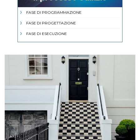
FASE DI PROGRAMMAZIONE
FASE DI PROGETTAZIONE
FASE DI ESECUZIONE