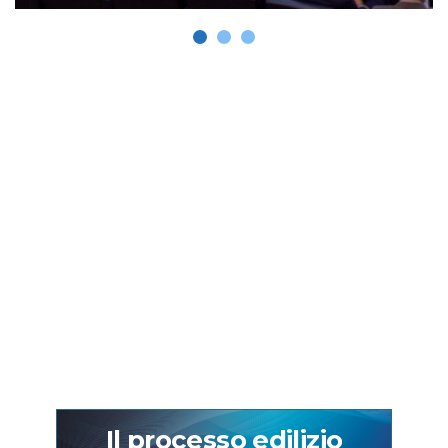
Il processo edilizio