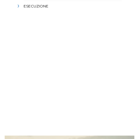
ESECUZIONE