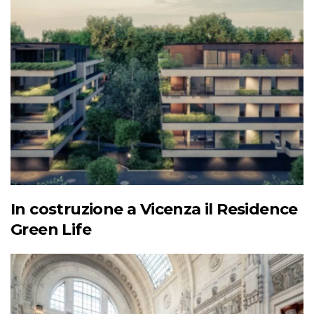
In costruzione a Vicenza il Residence
Green Life