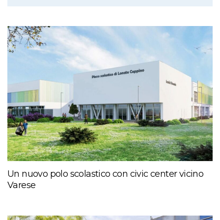
Un nuovo polo scolastico con civic center vicino
Varese