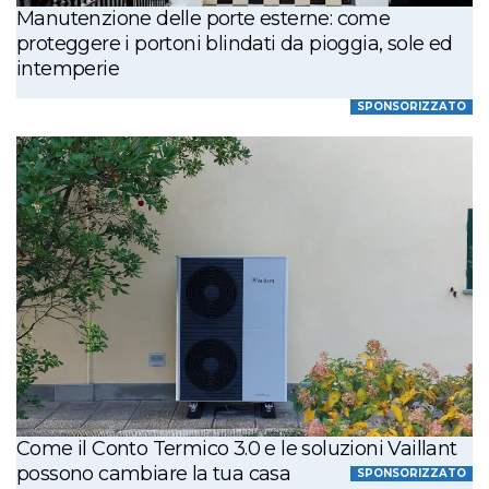
Manutenzione delle porte esterne: come
proteggere i portoni blindati da pioggia, sole ed
intemperie
SPONSORIZZATO
Come il Conto Termico 3.0 e le soluzioni Vaillant
possono cambiare la tua casa
SPONSORIZZATO