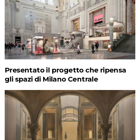
Presentato il progetto che ripensa
gli spazi di Milano Centrale