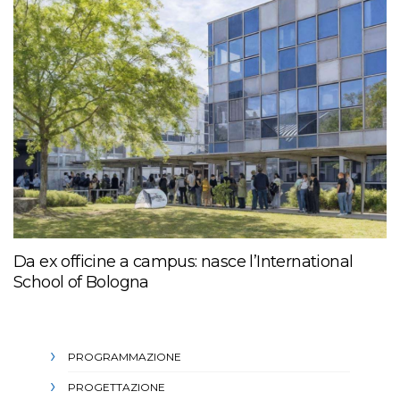
Da ex officine a campus: nasce l’International
School of Bologna
PROGRAMMAZIONE
PROGETTAZIONE