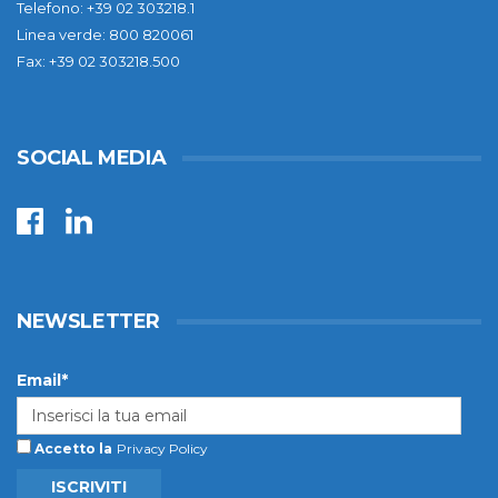
Telefono: +39 02 303218.1
Linea verde: 800 820061
Fax: +39 02 303218.500
SOCIAL MEDIA
NEWSLETTER
Email*
Accetto la
Privacy Policy
ISCRIVITI