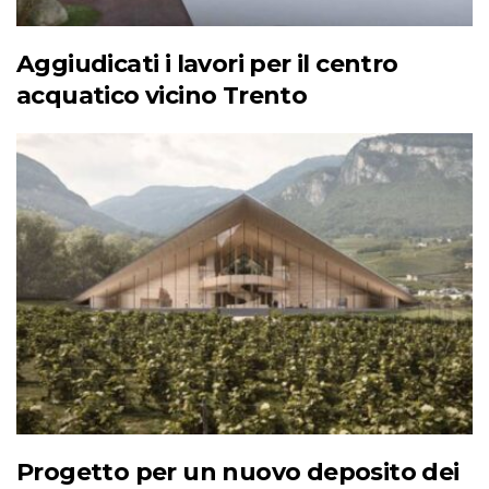
Aggiudicati i lavori per il centro
acquatico vicino Trento
Progetto per un nuovo deposito dei