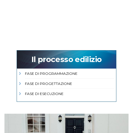
Il processo edilizio
FASE DI PROGRAMMAZIONE
FASE DI PROGETTAZIONE
FASE DI ESECUZIONE