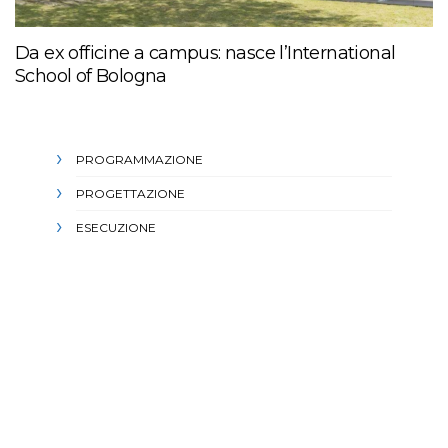
Da ex officine a campus: nasce l’International
School of Bologna
PROGRAMMAZIONE
PROGETTAZIONE
ESECUZIONE