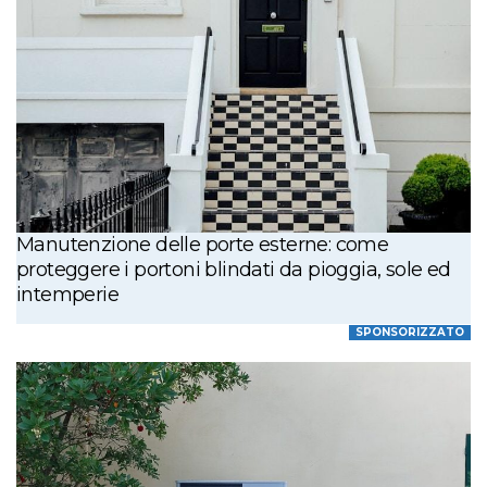
Manutenzione delle porte esterne: come
proteggere i portoni blindati da pioggia, sole ed
intemperie
SPONSORIZZATO