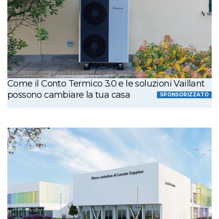
Come il Conto Termico 3.0 e le soluzioni Vaillant
possono cambiare la tua casa
SPONSORIZZATO