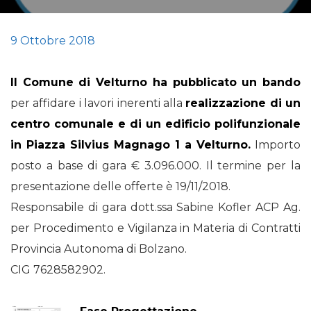
9 Ottobre 2018
Il
Comune di Velturno
ha pubblicato un bando
per affidare i lavori inerenti alla
realizzazione di un
centro comunale e di un edificio polifunzionale
in Piazza Silvius Magnago 1 a Velturno.
Importo
posto a base di gara € 3.096.000. Il termine per la
presentazione delle offerte è 19/11/2018.
Responsabile di gara dott.ssa Sabine Kofler ACP Ag.
per Procedimento e Vigilanza in Materia di Contratti
Provincia Autonoma di Bolzano.
CIG 7628582902.