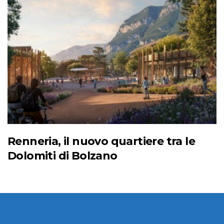
Renneria, il nuovo quartiere tra le
Dolomiti di Bolzano