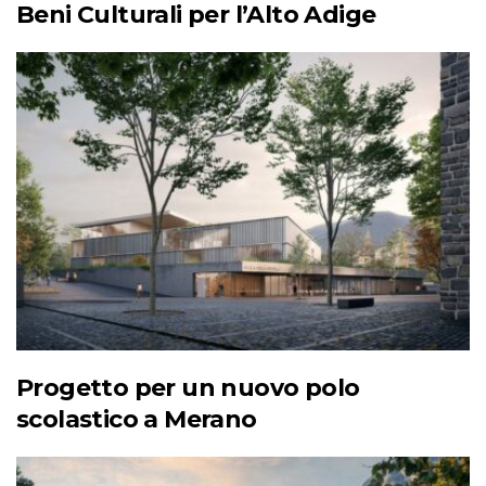
Beni Culturali per l’Alto Adige
Progetto per un nuovo polo
scolastico a Merano