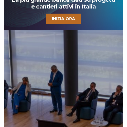
e cantieri attivi in Italia
INIZIA ORA