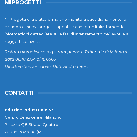
NIIPROGETTI
NiiProgetti è la piattaforma che monitora quotidianamente lo
sviluppo di nuovi progetti, appalti e cantieri in Italia, fornendo
informazioni dettagliate sulle fasi di avanzamento dei lavori e sui
soggetti coinvolti.
Testata giornalistica registrata presso il Tribunale di Milano in
data 08.10.1964 al n. 6665
Direttore Responsabile: Dott. Andrea Boni
CONTATTI
Editrice Industriale Srl
Centro Direzionale Milanofiori
Palazzo Q8 Strada Quattro
20089 Rozzano (MI)