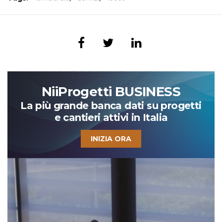
NiiProgetti BUSINESS
La più grande banca dati su progetti
e cantieri attivi in Italia
INIZIA ORA