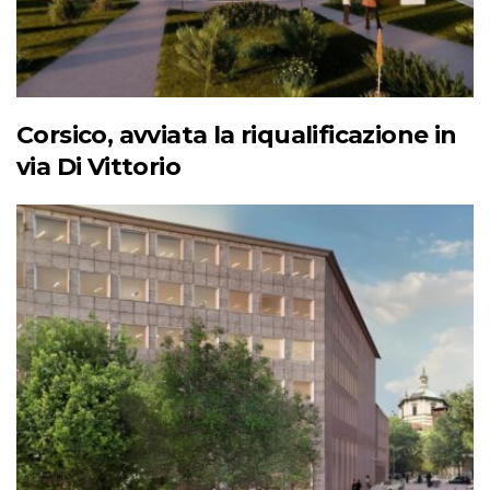
Corsico, avviata la riqualificazione in
via Di Vittorio