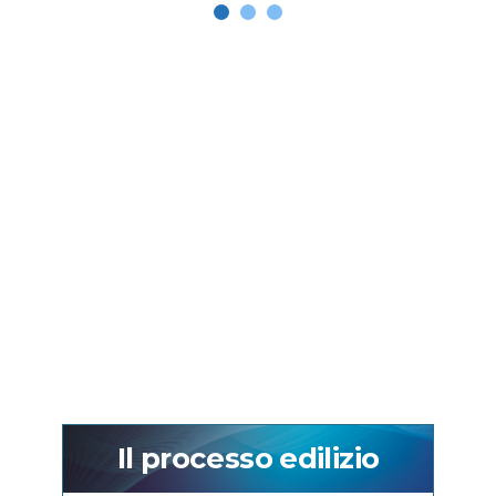
Il processo edilizio