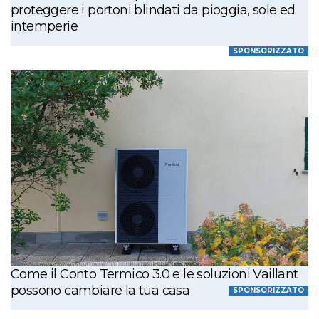
proteggere i portoni blindati da pioggia, sole ed
intemperie
SPONSORIZZATO
Come il Conto Termico 3.0 e le soluzioni Vaillant
possono cambiare la tua casa
SPONSORIZZATO