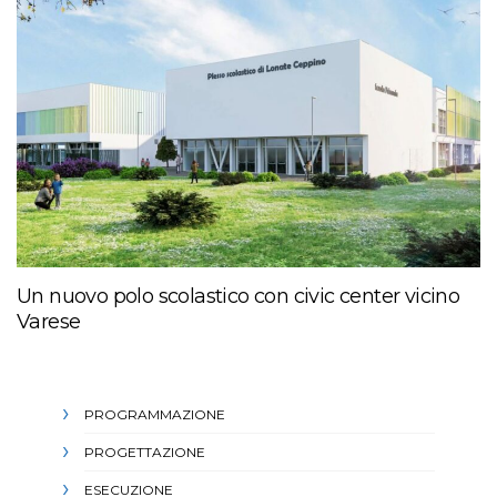
Un nuovo polo scolastico con civic center vicino
Varese
PROGRAMMAZIONE
PROGETTAZIONE
ESECUZIONE