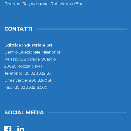
Direttore Responsabile: Dott. Andrea Boni
CONTATTI
Editrice Industriale Srl
Centro Direzionale Milanofiori
Palazzo Q8 Strada Quattro
20089 Rozzano (MI)
Telefono: +39 02 303218.1
Linea verde: 800 820061
Fax: +39 02 303218.500
SOCIAL MEDIA