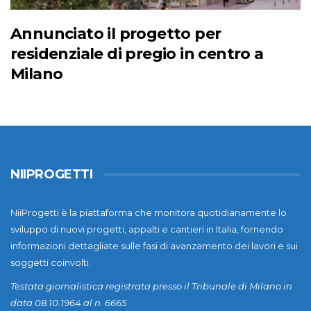
Annunciato il progetto per
residenziale di pregio in centro a
Milano
NIIPROGETTI
NiiProgetti è la piattaforma che monitora quotidianamente lo
sviluppo di nuovi progetti, appalti e cantieri in Italia, fornendo
informazioni dettagliate sulle fasi di avanzamento dei lavori e sui
soggetti coinvolti.
Testata giornalistica registrata presso il Tribunale di Milano in
data 08.10.1964 al n. 6665