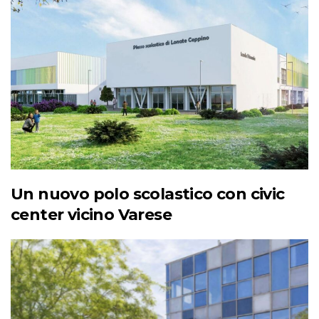
Un nuovo polo scolastico con civic
center vicino Varese