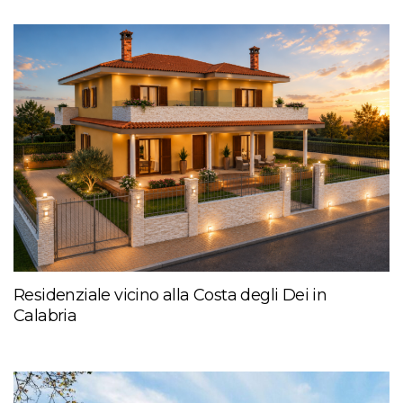
Residenziale vicino alla Costa degli Dei in
Calabria