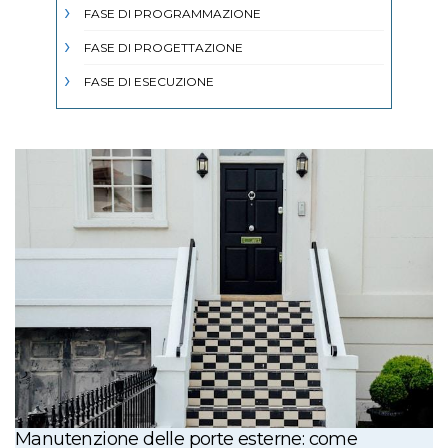
FASE DI PROGRAMMAZIONE
FASE DI PROGETTAZIONE
FASE DI ESECUZIONE
Manutenzione delle porte esterne: come