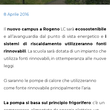
8 Aprile 2016
Il
nuovo campus a Rogeno
LC sarà
ecosostenibile
e all’avanguardia dal punto di vista energetico e
i
sistemi di riscaldamento utilizzeranno fonti
rinnovabili
. La scuola sarà dotata di un impianto che
utilizza fonti rinnovabili, in ottemperanza alle nuove
leggi.
Ci saranno le pompe di calore che utilizzeranno
come fonte rinnovabile principalmente l’aria.
La pompa si basa sul principio frigorifero
: c’è un