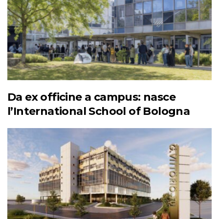
Da ex officine a campus: nasce
l’International School of Bologna