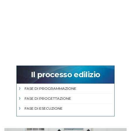
Il processo edilizio
FASE DI PROGRAMMAZIONE
FASE DI PROGETTAZIONE
FASE DI ESECUZIONE