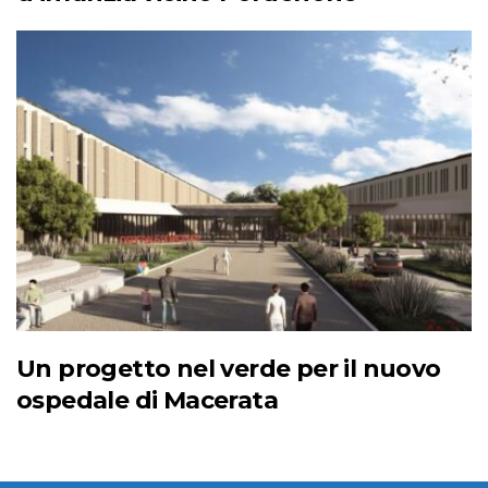
Un progetto nel verde per il nuovo
ospedale di Macerata