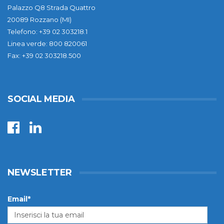
Palazzo Q8 Strada Quattro
20089 Rozzano (MI)
Telefono: +39 02 303218.1
Linea verde: 800 820061
Fax: +39 02 303218.500
SOCIAL MEDIA
NEWSLETTER
Email*