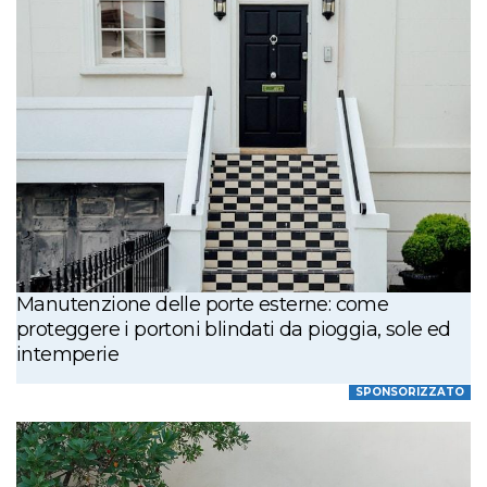
Manutenzione delle porte esterne: come
proteggere i portoni blindati da pioggia, sole ed
intemperie
SPONSORIZZATO