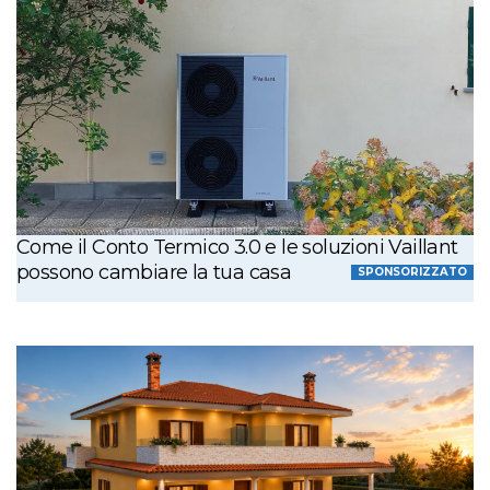
Come il Conto Termico 3.0 e le soluzioni Vaillant
possono cambiare la tua casa
SPONSORIZZATO