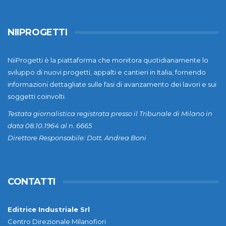
NIIPROGETTI
NiiProgetti è la piattaforma che monitora quotidianamente lo
sviluppo di nuovi progetti, appalti e cantieri in Italia, fornendo
informazioni dettagliate sulle fasi di avanzamento dei lavori e sui
soggetti coinvolti.
Testata giornalistica registrata presso il Tribunale di Milano in
data 08.10.1964 al n. 6665
Direttore Responsabile: Dott. Andrea Boni
CONTATTI
Editrice Industriale Srl
Centro Direzionale Milanofiori