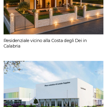
Residenziale vicino alla Costa degli Dei in
Calabria