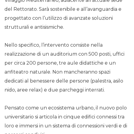
Villaggio Mediterraneo, adiacente all’attuale sede
del Rettorato. Sarà sostenibile e all’avanguardia e
progettato con l’utilizzo di avanzate soluzioni
strutturali e antisismiche.
Nello specifico, l’intervento consiste nella
realizzazione di un auditorium con 500 posti, uffici
per circa 200 persone, tre aule didattiche e un
anfiteatro naturale. Non mancheranno spazi
dedicati al benessere delle persone (palestra, asilo
nido, aree relax) e due parcheggi interrati.
Pensato come un ecosistema urbano, il nuovo polo
universitario si articola in cinque edifici connessi tra
loro e immersi in un sistema di connessioni verdi e di