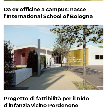
Da ex officine a campus: nasce
l’International School of Bologna
Progetto di fattibilità per il nido
d’infanzia vicino Pordenone