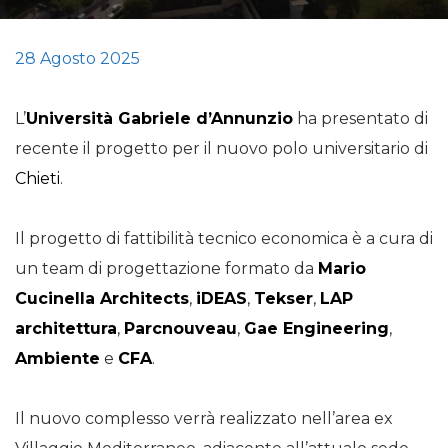
28 Agosto 2025
L’
Università Gabriele d’Annunzio
ha presentato di
recente il progetto per il nuovo polo universitario di
Chieti
.
Il progetto di fattibilità tecnico economica è a cura di
un team di progettazione formato da
Mario
Cucinella Architects
,
iDEAS
,
Tekser
,
LAP
architettura
,
Parcnouveau
,
Gae Engineering
,
Ambiente
e
CFA
.
Il nuovo complesso verrà realizzato nell’area ex