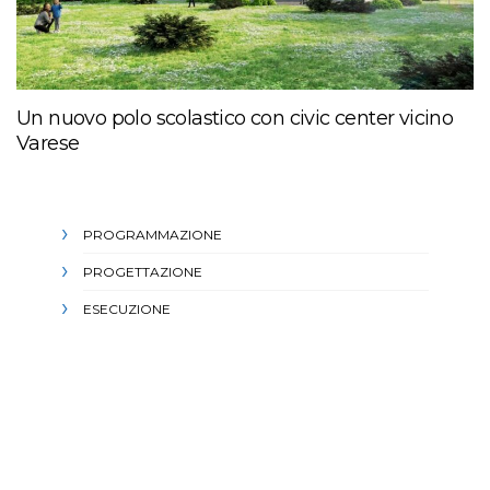
Un nuovo polo scolastico con civic center vicino
Varese
PROGRAMMAZIONE
PROGETTAZIONE
ESECUZIONE