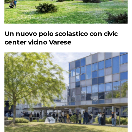
Un nuovo polo scolastico con civic
center vicino Varese