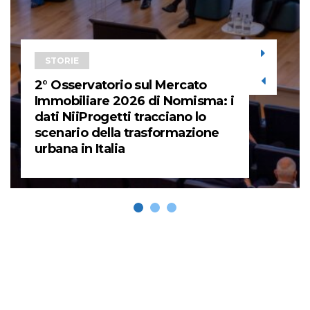
STORIE
2° Osservatorio sul Mercato
Immobiliare 2026 di Nomisma: i
dati NiiProgetti tracciano lo
scenario della trasformazione
urbana in Italia