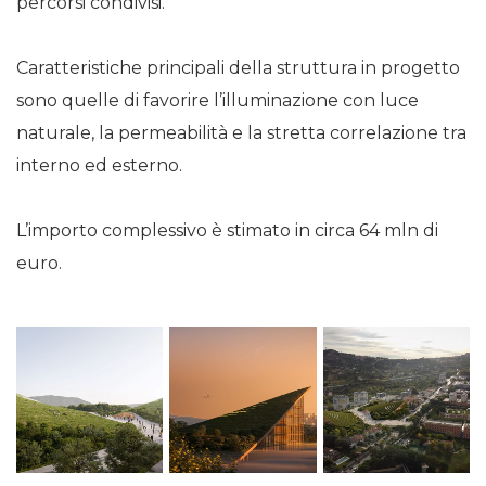
percorsi condivisi.
Caratteristiche principali della struttura in progetto
sono quelle di favorire l’illuminazione con luce
naturale, la permeabilità e la stretta correlazione tra
interno ed esterno.
L’importo complessivo è stimato in circa 64 mln di
euro.