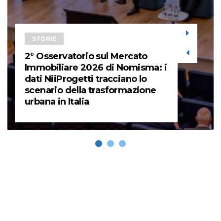
STORIE
2° Osservatorio sul Mercato
Immobiliare 2026 di Nomisma: i
dati NiiProgetti tracciano lo
scenario della trasformazione
urbana in Italia