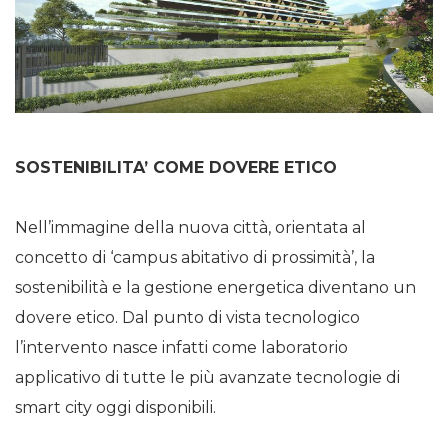
SOSTENIBILITA’ COME DOVERE ETICO
Nell’immagine della nuova città, orientata al
concetto di ‘campus abitativo di prossimità’, la
sostenibilità e la gestione energetica diventano un
dovere etico. Dal punto di vista tecnologico
l’intervento nasce infatti come laboratorio
applicativo di tutte le più avanzate tecnologie di
smart city oggi disponibili.