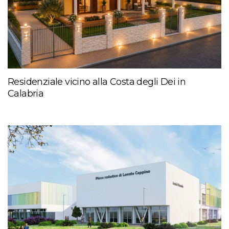
Residenziale vicino alla Costa degli Dei in
Calabria