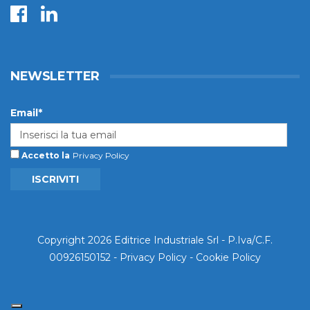
NEWSLETTER
Email*
Accetto la
Privacy Policy
ISCRIVITI
Copyright 2026 Editrice Industriale Srl - P.Iva/C.F.
00926150152 -
Privacy Policy
-
Cookie Policy