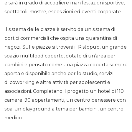
e sarà in grado di accogliere manifestazioni sportive,
spettacoli, mostre, esposizioni ed eventi corporate.
Il sistema delle piazze è servito da un sistema di
portici commerciali che ospita una quarantina di
negozi. Sulle piazze si troverà il Ristopub, un grande
spazio multifood coperto, dotato di un’area per i
bambini e pensato come una piazza coperta sempre
aperta e disponibile anche per lo studio, servizi
di coworking e altre attività per adolescenti e
associazioni. Completano il progetto un hotel di 110
camere, 90 appartamenti, un centro benessere con
spa, un playground a tema per bambini, un centro
medico.