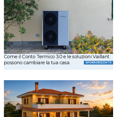
Come il Conto Termico 3.0 e le soluzioni Vaillant
possono cambiare la tua casa
SPONSORIZZATO