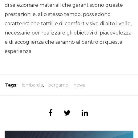
di selezionare materiali che garantiscono queste
prestazioni e, allo stesso tempo, possiedono
caratteristiche tattili e di comfort visivo di alto livello,
necessarie per realizzare gli obiettivi di piacevolezza
e di accoglienza che saranno al centro di questa
esperienza.
Tags:
lombardia
,
bergamo
,
news