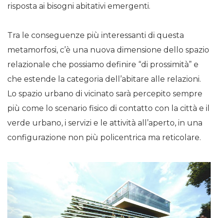
risposta ai bisogni abitativi emergenti.
Tra le conseguenze più interessanti di questa
metamorfosi, c’è una nuova dimensione dello spazio
relazionale che possiamo definire “di prossimità” e
che estende la categoria dell’abitare alle relazioni.
Lo spazio urbano di vicinato sarà percepito sempre
più come lo scenario fisico di contatto con la città e il
verde urbano, i servizi e le attività all’aperto, in una
configurazione non più policentrica ma reticolare.