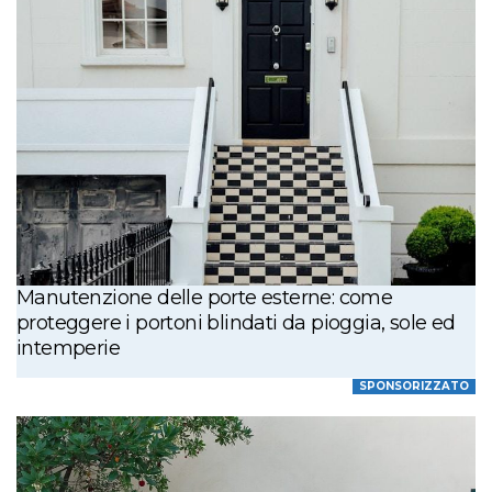
Manutenzione delle porte esterne: come
proteggere i portoni blindati da pioggia, sole ed
intemperie
SPONSORIZZATO