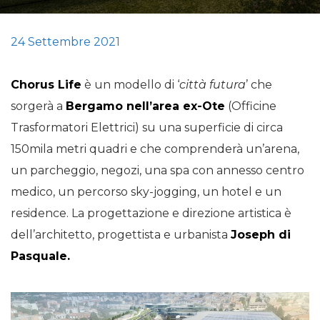
24 Settembre 2021
Chorus Life
è un modello di ‘
città futura
’ che
sorgerà a
Bergamo nell’area ex-Ote
(Officine
Trasformatori Elettrici) su una superficie di circa
150mila metri quadri e che comprenderà un’arena,
un parcheggio, negozi, una spa con annesso centro
medico, un percorso sky-jogging, un hotel e un
residence. La progettazione e direzione artistica è
dell’architetto, progettista e urbanista
Joseph di
Pasquale.