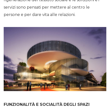
servizi sono pensati per mettere al centro le
persone e per dare vita alle relazioni.
FUNZIONALITÀ E SOCIALITÀ DEGLI SPAZI