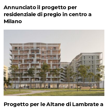
Annunciato il progetto per
residenziale di pregio in centro a
Milano
Progetto per le Altane di Lambrate a