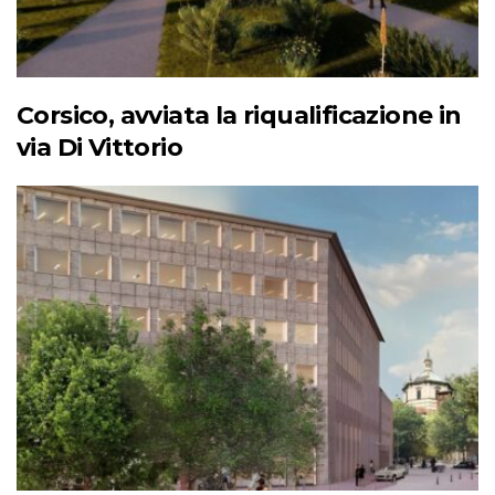
Corsico, avviata la riqualificazione in
via Di Vittorio