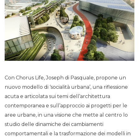
Con Chorus Life, Joseph di Pasquale
,
propone un
nuovo modello di ‘socialità urbana’, una riflessione
acuta e articolata sui temi dell’architettura
contemporanea e sull’approccio ai progetti per le
aree urbane, in una visione che mette al centro lo
studio delle dinamiche dei cambiamenti
comportamentali e la trasformazione dei modelli in