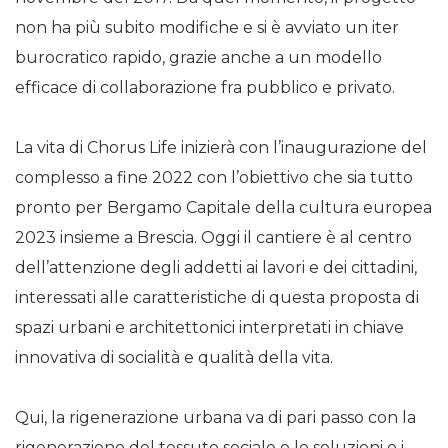
non ha più subito modifiche e si è avviato un iter
burocratico rapido, grazie anche a un modello
efficace di collaborazione fra pubblico e privato.
La vita di Chorus Life inizierà con l’inaugurazione del
complesso a fine 2022 con l’obiettivo che sia tutto
pronto per Bergamo Capitale della cultura europea
2023 insieme a Brescia. Oggi il cantiere è al centro
dell’attenzione degli addetti ai lavori e dei cittadini,
interessati alle caratteristiche di questa proposta di
spazi urbani e architettonici interpretati in chiave
innovativa di socialità e qualità della vita.
Qui, la rigenerazione urbana va di pari passo con la
rigenerazione del tessuto sociale e le soluzioni e i