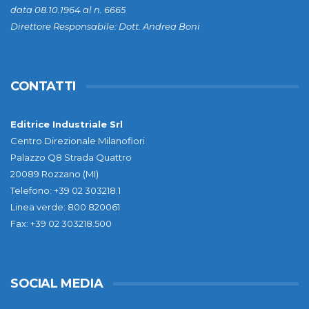
data 08.10.1964 al n. 6665
Direttore Responsabile: Dott. Andrea Boni
CONTATTI
Editrice Industriale Srl
Centro Direzionale Milanofiori
Palazzo Q8 Strada Quattro
20089 Rozzano (MI)
Telefono: +39 02 303218.1
Linea verde: 800 820061
Fax: +39 02 303218.500
SOCIAL MEDIA