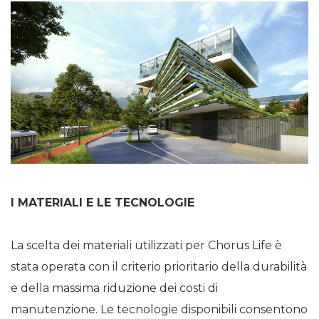
I MATERIALI E LE TECNOLOGIE
La scelta dei materiali utilizzati per Chorus Life è
stata operata con il criterio prioritario della durabilità
e della massima riduzione dei costi di
manutenzione. Le tecnologie disponibili consentono