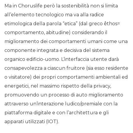
Ma in Choruslife però la sostenibilità non si limita
all’elemento tecnologico ma va alla radice
etimologica della parola “etica” (dal greco
ê
thos=
comportamento, abitudine) considerando il
miglioramento dei comportamenti umani come una
componente integrata e decisiva del sistema
organico edificio-uomo. L’interfaccia utente darà
consapevolezza a ciascun fruitore (sia esso residente
o visitatore) dei propri comportamenti ambientali ed
energetici, nel massimo rispetto della privacy,
promuovendo un processo di auto miglioramento
attraverso un’interazione ludico/premiale con la
piattaforma digitale e con l’architettura e gli
apparati utilizzati (IOT).