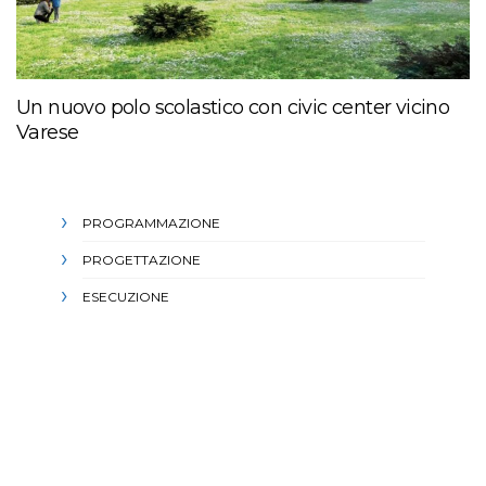
Un nuovo polo scolastico con civic center vicino
Varese
PROGRAMMAZIONE
PROGETTAZIONE
ESECUZIONE