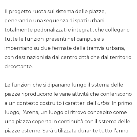
Il progetto ruota sul sistema delle piazze,
generando una sequenza di spazi urbani
totalmente pedonalizzati e integrati, che collegano
tutte le funzioni presenti nel campus e si
imperniano su due fermate della tramvia urbana,
con destinazioni sia dal centro città che dal territorio
circostante.
Le funzioni che si dipanano lungo il sistema delle
piazze riproducono le varie attività che conferiscono
a un contesto costruito i caratteri dell’
urbis
. In primo
luogo, l’Arena, un luogo di ritrovo concepito come
una piazza coperta in continuità con il sistema delle
piazze esterne. Sarà utilizzata durante tutto l’anno