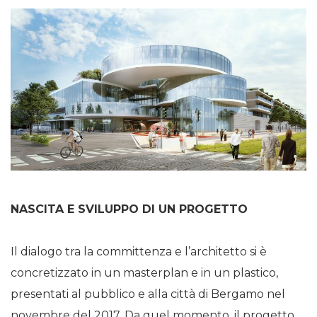
NASCITA E SVILUPPO DI UN PROGETTO
Il dialogo tra la committenza e l’architetto si è
concretizzato in un masterplan e in un plastico,
presentati al pubblico e alla città di Bergamo nel
novembre del 2017. Da quel momento, il progetto