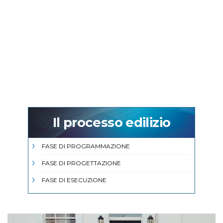
Il processo edilizio
FASE DI PROGRAMMAZIONE
FASE DI PROGETTAZIONE
FASE DI ESECUZIONE