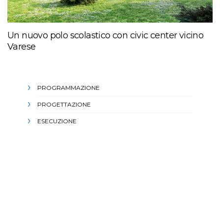
Un nuovo polo scolastico con civic center vicino
Varese
PROGRAMMAZIONE
PROGETTAZIONE
ESECUZIONE