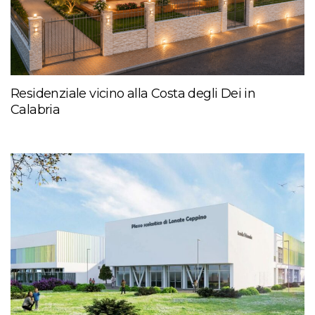
Residenziale vicino alla Costa degli Dei in
Calabria