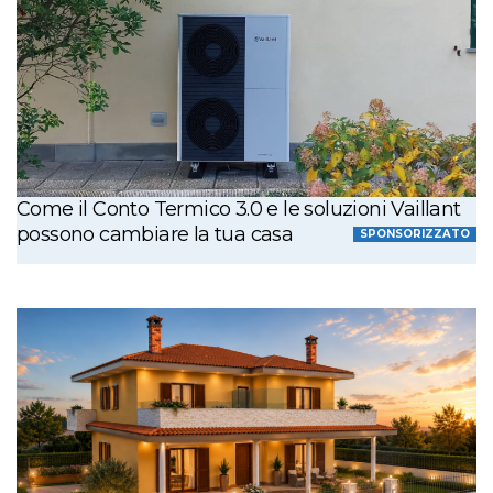
Come il Conto Termico 3.0 e le soluzioni Vaillant
possono cambiare la tua casa
SPONSORIZZATO