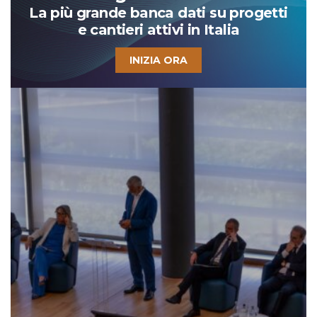
La più grande banca dati su progetti
e cantieri attivi in Italia
INIZIA ORA