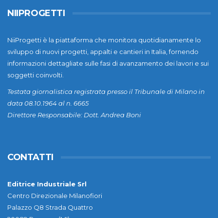
NIIPROGETTI
NiiProgetti è la piattaforma che monitora quotidianamente lo
sviluppo di nuovi progetti, appalti e cantieri in Italia, fornendo
informazioni dettagliate sulle fasi di avanzamento dei lavori e sui
soggetti coinvolti.
Testata giornalistica registrata presso il Tribunale di Milano in
data 08.10.1964 al n. 6665
Direttore Responsabile: Dott. Andrea Boni
CONTATTI
Editrice Industriale Srl
Centro Direzionale Milanofiori
Palazzo Q8 Strada Quattro