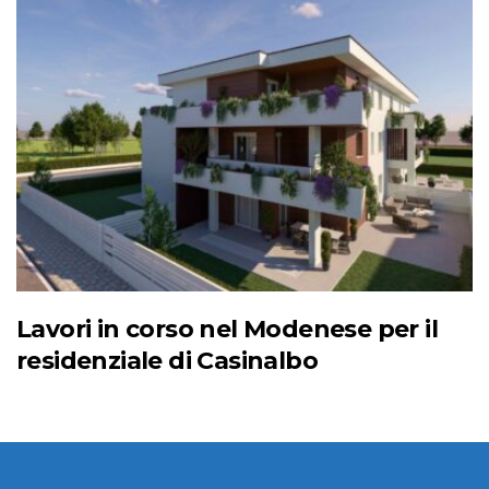
Lavori in corso nel Modenese per il
residenziale di Casinalbo