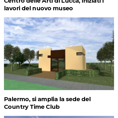
Centro delle Arti di Lucca, iniziati i
lavori del nuovo museo
Palermo, si amplia la sede del
Country Time Club