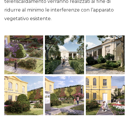
teleriscaldamento verranno realizzati al fine di
ridurre al minimo le interferenze con l’apparato
vegetativo esistente.