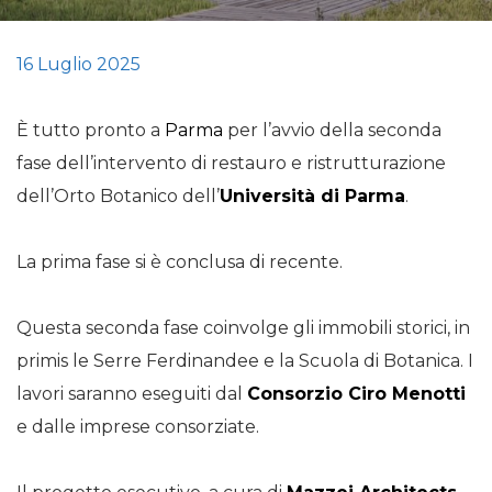
16 Luglio 2025
È tutto pronto a
Parma
per l’avvio della seconda
fase dell’intervento di restauro e ristrutturazione
dell’Orto Botanico dell’
Università di Parma
.
La prima fase si è conclusa di recente.
Questa seconda fase coinvolge gli immobili storici, in
primis le Serre Ferdinandee e la Scuola di Botanica. I
lavori saranno eseguiti dal
Consorzio Ciro Menotti
e dalle imprese consorziate.