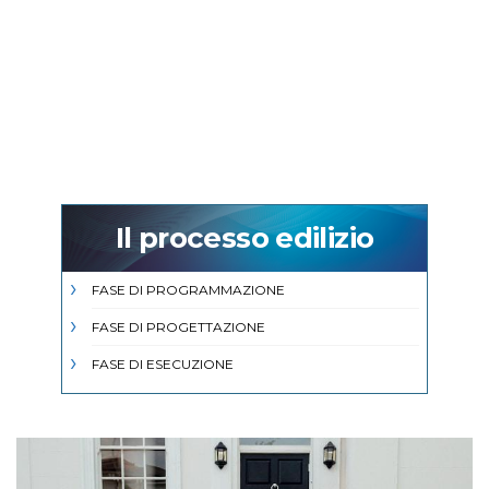
Il processo edilizio
FASE DI PROGRAMMAZIONE
FASE DI PROGETTAZIONE
FASE DI ESECUZIONE