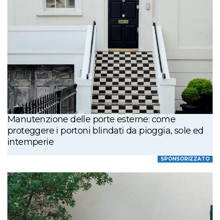
Manutenzione delle porte esterne: come
proteggere i portoni blindati da pioggia, sole ed
intemperie
SPONSORIZZATO