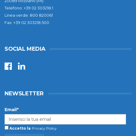
20089 Rozzano (MI)
Telefono: +39 02 303218.1
Linea verde: 800 820061
Fax: +39 02 303218.500
SOCIAL MEDIA
NEWSLETTER
Email*
Accetto la
Privacy Policy