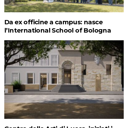
Da ex officine a campus: nasce
l’International School of Bologna