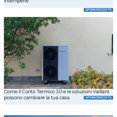
intemperie
SPONSORIZZATO
Come il Conto Termico 3.0 e le soluzioni Vaillant
possono cambiare la tua casa
SPONSORIZZATO