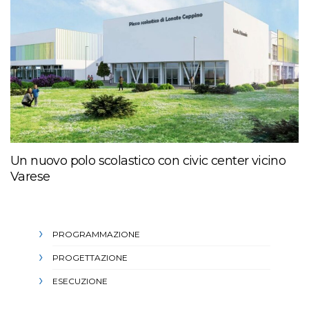
Un nuovo polo scolastico con civic center vicino
Varese
PROGRAMMAZIONE
PROGETTAZIONE
ESECUZIONE