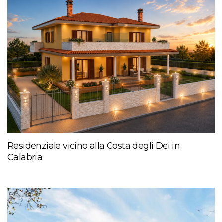
Residenziale vicino alla Costa degli Dei in
Calabria