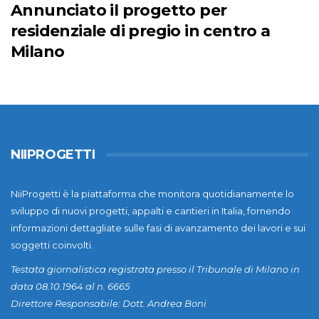
Annunciato il progetto per
residenziale di pregio in centro a
Milano
NIIPROGETTI
NiiProgetti è la piattaforma che monitora quotidianamente lo
sviluppo di nuovi progetti, appalti e cantieri in Italia, fornendo
informazioni dettagliate sulle fasi di avanzamento dei lavori e sui
soggetti coinvolti.
Testata giornalistica registrata presso il Tribunale di Milano in
data 08.10.1964 al n. 6665
Direttore Responsabile: Dott. Andrea Boni