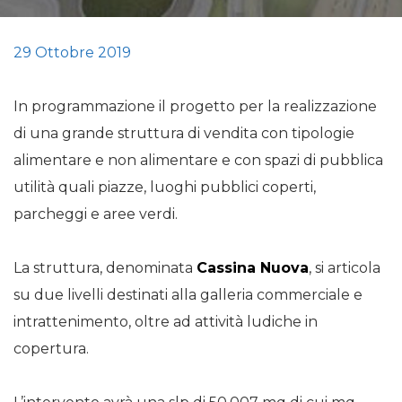
29 Ottobre 2019
In programmazione il progetto per la realizzazione
di una grande struttura di vendita con tipologie
alimentare e non alimentare e con spazi di pubblica
utilità quali piazze, luoghi pubblici coperti,
parcheggi e aree verdi.
La struttura, denominata
Cassina Nuova
, si articola
su due livelli destinati alla galleria commerciale e
intrattenimento, oltre ad attività ludiche in
copertura.