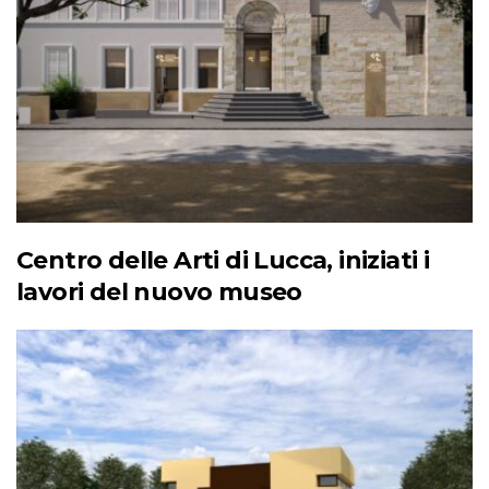
Centro delle Arti di Lucca, iniziati i
lavori del nuovo museo