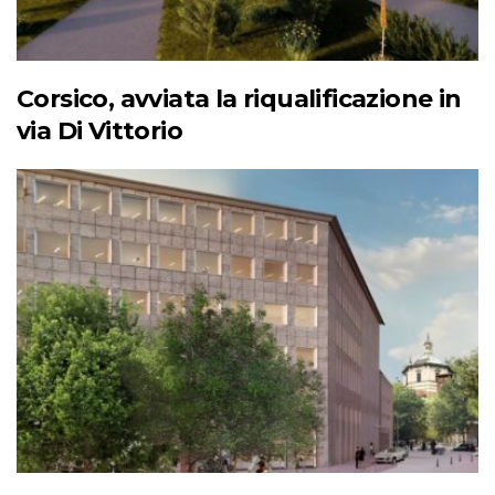
Corsico, avviata la riqualificazione in
via Di Vittorio