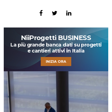
NiiProgetti BUSINESS
La più grande banca dati su progetti
e cantieri attivi in Italia
INIZIA ORA