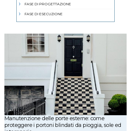
FASE DI PROGETTAZIONE
FASE DI ESECUZIONE
Manutenzione delle porte esterne: come
proteggere i portoni blindati da pioggia, sole ed