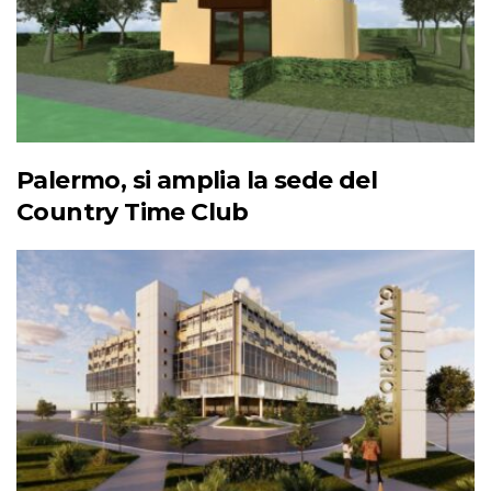
Palermo, si amplia la sede del
Country Time Club