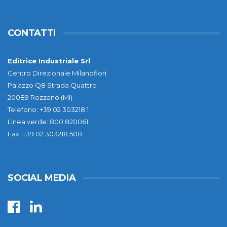
CONTATTI
Editrice Industriale Srl
Centro Direzionale Milanofiori
Palazzo Q8 Strada Quattro
20089 Rozzano (MI)
Telefono: +39 02 303218.1
Linea verde: 800 820061
Fax: +39 02 303218.500
SOCIAL MEDIA