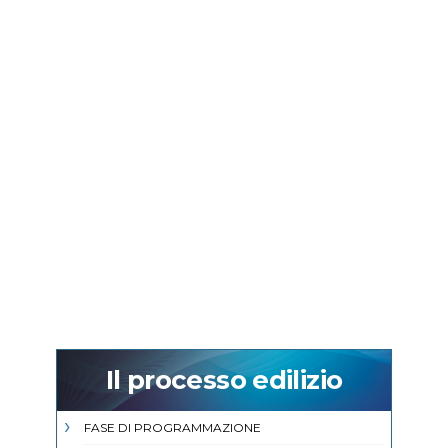
Il processo edilizio
FASE DI PROGRAMMAZIONE