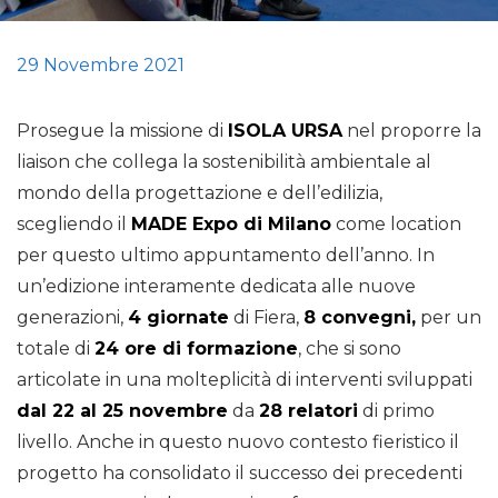
29 Novembre 2021
Prosegue la missione di
ISOLA URSA
nel proporre la
liaison che collega la sostenibilità ambientale al
mondo della progettazione e dell’edilizia,
scegliendo il
MADE Expo di Milano
come location
per questo ultimo appuntamento dell’anno. In
un’edizione interamente dedicata alle nuove
generazioni,
4 giornate
di Fiera,
8 convegni,
per un
totale di
24 ore di formazione
, che si sono
articolate in una molteplicità di interventi sviluppati
dal 22 al 25 novembre
da
28 relatori
di primo
livello. Anche in questo nuovo contesto fieristico il
progetto ha consolidato il successo dei precedenti