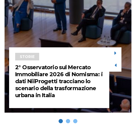
STORIE
2° Osservatorio sul Mercato
Immobiliare 2026 di Nomisma: i
dati NiiProgetti tracciano lo
scenario della trasformazione
urbana in Italia