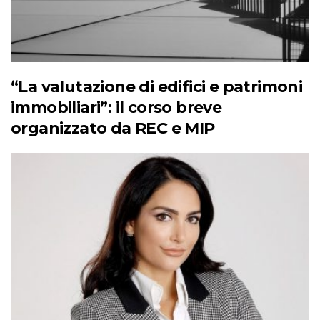
“La valutazione di edifici e patrimoni
immobiliari”: il corso breve
organizzato da REC e MIP