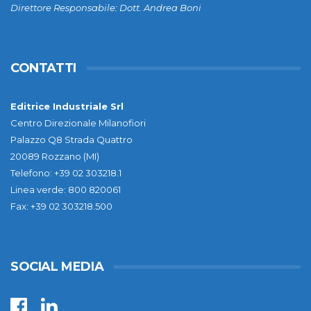
Direttore Responsabile: Dott. Andrea Boni
CONTATTI
Editrice Industriale Srl
Centro Direzionale Milanofiori
Palazzo Q8 Strada Quattro
20089 Rozzano (MI)
Telefono: +39 02 303218.1
Linea verde: 800 820061
Fax: +39 02 303218.500
SOCIAL MEDIA