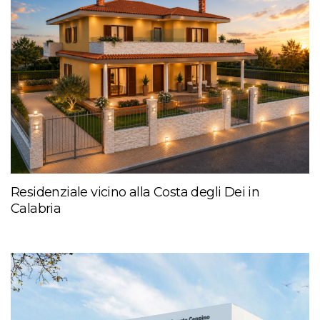
Residenziale vicino alla Costa degli Dei in
Calabria