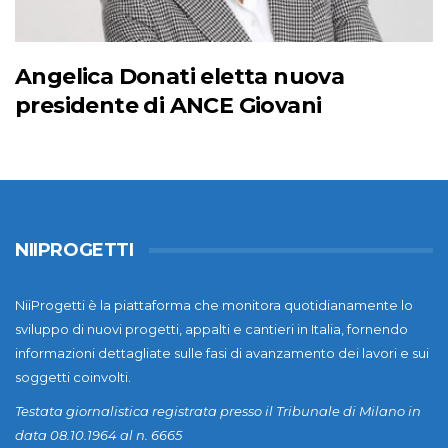
Angelica Donati eletta nuova
presidente di ANCE Giovani
NIIPROGETTI
NiiProgetti è la piattaforma che monitora quotidianamente lo
sviluppo di nuovi progetti, appalti e cantieri in Italia, fornendo
informazioni dettagliate sulle fasi di avanzamento dei lavori e sui
soggetti coinvolti.
Testata giornalistica registrata presso il Tribunale di Milano in
data 08.10.1964 al n. 6665