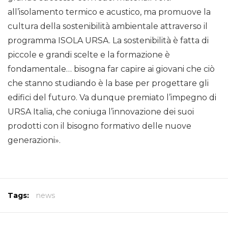
all’isolamento termico e acustico, ma promuove la
cultura della sostenibilità ambientale attraverso il
programma ISOLA URSA. La sostenibilità è fatta di
piccole e grandi scelte e la formazione è
fondamentale… bisogna far capire ai giovani che ciò
che stanno studiando è la base per progettare gli
edifici del futuro. Va dunque premiato l’impegno di
URSA Italia, che coniuga l’innovazione dei suoi
prodotti con il bisogno formativo delle nuove
generazioni».
Tags:
news