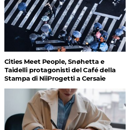
Cities Meet People, Snøhetta e
Taidelli protagonisti del Café della
Stampa di NiiProgetti a Cersaie