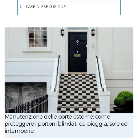
FASE DI ESECUZIONE
Manutenzione delle porte esterne: come
proteggere i portoni blindati da pioggia, sole ed
intemperie