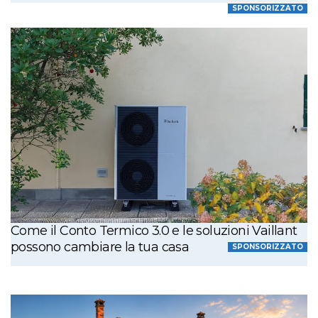
SPONSORIZZATO
Come il Conto Termico 3.0 e le soluzioni Vaillant
possono cambiare la tua casa
SPONSORIZZATO