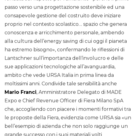
passo verso una progettazione sostenibile ed una
consapevole gestione del costruito deve iniziare
proprio nel contesto scolastico… spazio che genera
conoscenza e arricchimento personale, ambendo
alla cultura dell’energy saving di cui oggi il pianeta
ha estremo bisogno», confermando le riflessioni di
Lantschner sull’importanza dell’involucro e delle
sue applicazioni tecnologiche all’avanguardia,
ambito che vede URSA Italia in prima linea da
moltissimi anni. Condivide tale sensibilità anche
Mario Franci
, Amministratore Delegato di MADE
Expo e Chief Revenue Officer di Fiera Milano SpA
che, accogliendo con piacere i momenti formativi tra
le proposte della Fiera, evidenzia come URSA sia «un
bell’esempio di azienda che non solo raggiunge un
grande successo con i suoi materiali volti