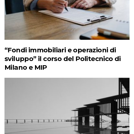
“Fondi immobiliari e operazioni di
sviluppo” il corso del Politecnico di
Milano e MIP