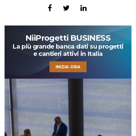
NiiProgetti BUSINESS
La più grande banca dati su progetti
e cantieri attivi in Italia
INIZIA ORA