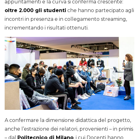
appuntamenti e la curva si conferma crescente:
oltre 2.000 gli studenti
che hanno partecipato agli
incontri in presenza e in collegamento streaming,
incrementando i risultati ottenuti.
A confermare la dimensione didattica del progetto,
anche l’estrazione dei relatori, provenienti – in primis
– dal
Politecnico di Milano
, i cui Docenti hanno