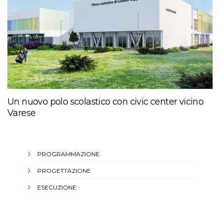
Un nuovo polo scolastico con civic center vicino
Varese
PROGRAMMAZIONE
PROGETTAZIONE
ESECUZIONE