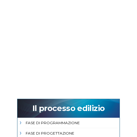
Il processo edilizio
FASE DI PROGRAMMAZIONE
FASE DI PROGETTAZIONE