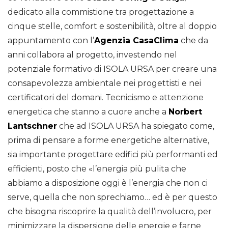
dedicato alla commistione tra progettazione a
cinque stelle, comfort e sostenibilità, oltre al doppio
appuntamento con l’
Agenzia CasaClima
che da
anni collabora al progetto, investendo nel
potenziale formativo di ISOLA URSA per creare una
consapevolezza ambientale nei progettisti e nei
certificatori del domani. Tecnicismo e attenzione
energetica che stanno a cuore anche a
Norbert
Lantschner
che ad ISOLA URSA ha spiegato come,
prima di pensare a forme energetiche alternative,
sia importante progettare edifici più performanti ed
efficienti, posto che «l’energia più pulita che
abbiamo a disposizione oggi è l’energia che non ci
serve, quella che non sprechiamo… ed è per questo
che bisogna riscoprire la qualità dell’involucro, per
minimizzare la dispersione delle energie e farne