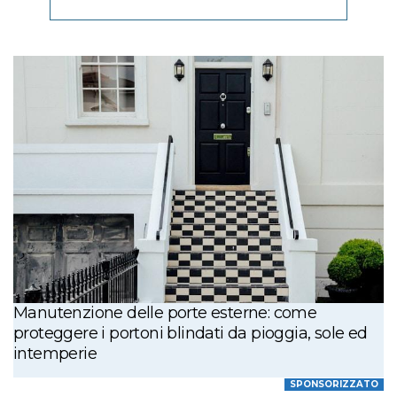
Manutenzione delle porte esterne: come
proteggere i portoni blindati da pioggia, sole ed
intemperie
SPONSORIZZATO