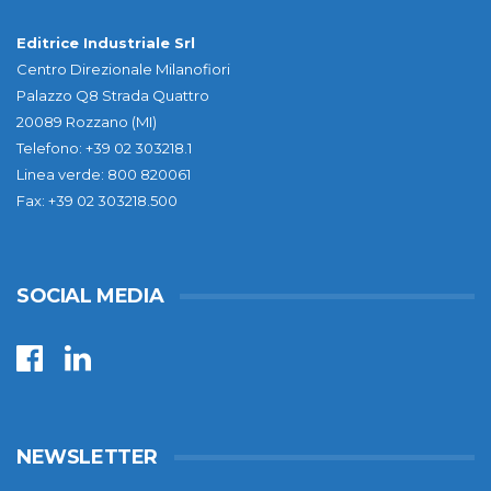
Editrice Industriale Srl
Centro Direzionale Milanofiori
Palazzo Q8 Strada Quattro
20089 Rozzano (MI)
Telefono: +39 02 303218.1
Linea verde: 800 820061
Fax: +39 02 303218.500
SOCIAL MEDIA
NEWSLETTER