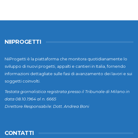
NIIPROGETTI
NiiProgetti è la piattaforma che monitora quotidianamente lo
sviluppo di nuovi progetti, appalti e cantieri in Italia, fornendo
informazioni dettagliate sulle fasi di avanzamento dei lavori e sui
soggetti coinvolti.
Testata giornalistica registrata presso il Tribunale di Milano in
data 08.10.1964 al n. 6665
Direttore Responsabile: Dott. Andrea Boni
CONTATTI