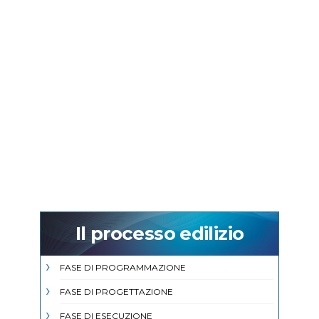
Il processo edilizio
FASE DI PROGRAMMAZIONE
FASE DI PROGETTAZIONE
FASE DI ESECUZIONE