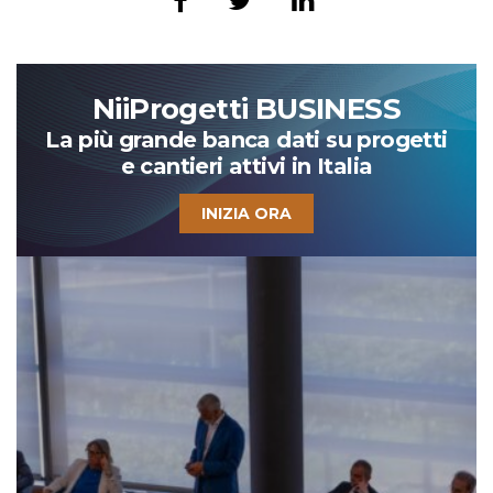
NiiProgetti BUSINESS
La più grande banca dati su progetti
e cantieri attivi in Italia
INIZIA ORA