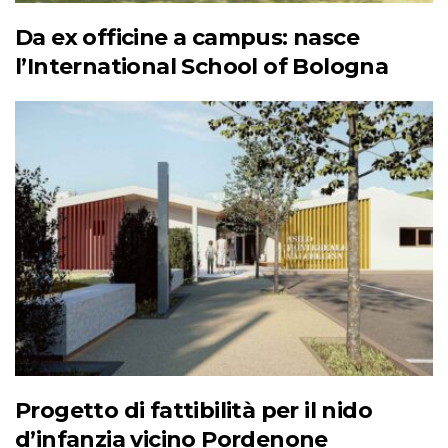
Da ex officine a campus: nasce
l’International School of Bologna
Progetto di fattibilità per il nido
d’infanzia vicino Pordenone