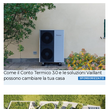
Come il Conto Termico 3.0 e le soluzioni Vaillant
possono cambiare la tua casa
SPONSORIZZATO