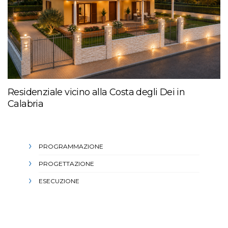
Residenziale vicino alla Costa degli Dei in
Calabria
PROGRAMMAZIONE
PROGETTAZIONE
ESECUZIONE