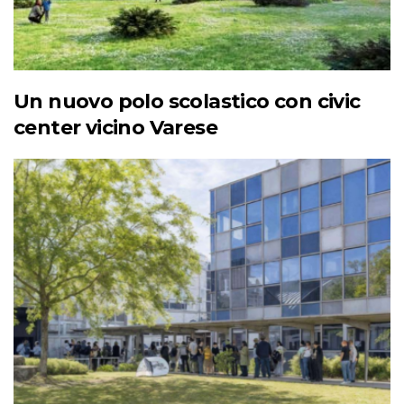
Un nuovo polo scolastico con civic
center vicino Varese