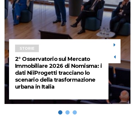
STORIE
2° Osservatorio sul Mercato
Immobiliare 2026 di Nomisma: i
dati NiiProgetti tracciano lo
scenario della trasformazione
urbana in Italia