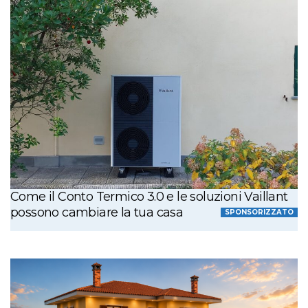
Come il Conto Termico 3.0 e le soluzioni Vaillant
possono cambiare la tua casa
SPONSORIZZATO