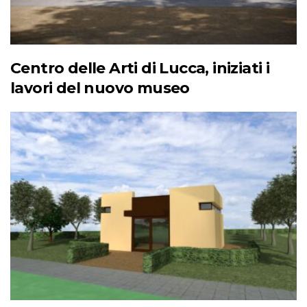
Centro delle Arti di Lucca, iniziati i
lavori del nuovo museo