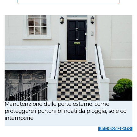
Manutenzione delle porte esterne: come
proteggere i portoni blindati da pioggia, sole ed
intemperie
SPONSORIZZATO