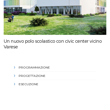
Un nuovo polo scolastico con civic center vicino
Varese
PROGRAMMAZIONE
PROGETTAZIONE
ESECUZIONE