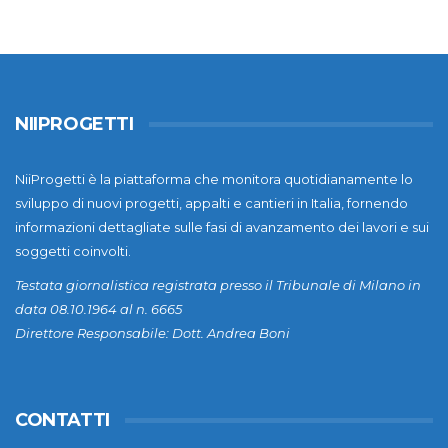
NIIPROGETTI
NiiProgetti è la piattaforma che monitora quotidianamente lo
sviluppo di nuovi progetti, appalti e cantieri in Italia, fornendo
informazioni dettagliate sulle fasi di avanzamento dei lavori e sui
soggetti coinvolti.
Testata giornalistica registrata presso il Tribunale di Milano in
data 08.10.1964 al n. 6665
Direttore Responsabile: Dott. Andrea Boni
CONTATTI