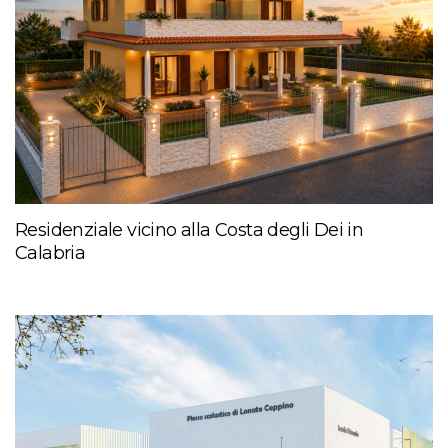
Residenziale vicino alla Costa degli Dei in
Calabria