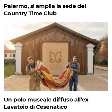
Palermo, si amplia la sede del
Country Time Club
Un polo museale diffuso all’ex
Lavatoio di Cesenatico