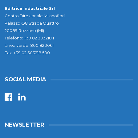
Editrice Industriale Srl
Centro Direzionale Milanofiori
Palazzo Q8 Strada Quattro
20089 Rozzano (MI)
Telefono: +39 02 303218.1
Linea verde: 800 820061
Fax: +39 02 303218.500
SOCIAL MEDIA
NEWSLETTER