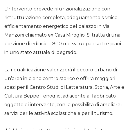
L’intervento prevede rifunzionalizzazione con
ristrutturazione completa, adeguamento sismico,
efficientamento energetico del palazzo in Via
Manzoni chiamato ex Casa Miroglio. Si tratta di una
porzione di edificio – 800 mq sviluppati su tre piani –
in uno stato attuale di degrado.
La riqualificazione valorizzerà il decoro urbano di
un’area in pieno centro storico e offrirà maggiori
spazi per il Centro Studi di Letteratura, Storia, Arte e
Cultura Beppe Fenoglio, adiacente al fabbricato
oggetto di intervento, con la possibilità di ampliare i
servizi per le attività scolastiche e per il turismo.