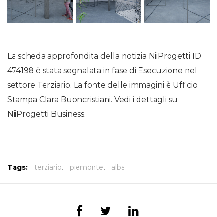
La scheda approfondita della notizia NiiProgetti ID
474198 è stata segnalata in fase di Esecuzione nel
settore Terziario. La fonte delle immagini è Ufficio
Stampa Clara Buoncristiani. Vedi i dettagli su
NiiProgetti Business.
Tags:
terziario
,
piemonte
,
alba