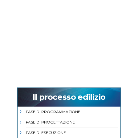
Il processo edilizio
FASE DI PROGRAMMAZIONE
FASE DI PROGETTAZIONE
FASE DI ESECUZIONE