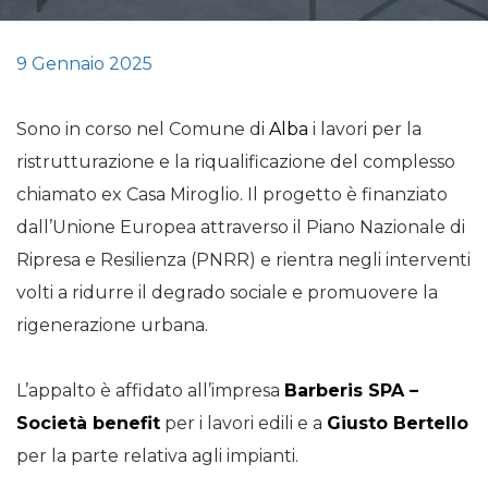
9 Gennaio 2025
Sono in corso nel Comune di
Alba
i lavori per la
ristrutturazione e la riqualificazione del complesso
chiamato ex Casa Miroglio. Il progetto è finanziato
dall’Unione Europea attraverso il Piano Nazionale di
Ripresa e Resilienza (PNRR) e rientra negli interventi
volti a ridurre il degrado sociale e promuovere la
rigenerazione urbana.
L’appalto è affidato all’impresa
Barberis SPA –
Società benefit
per i lavori edili e a
Giusto Bertello
per la parte relativa agli impianti.