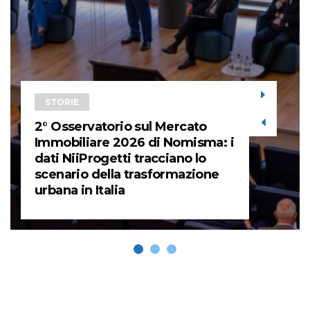
STORIE
2° Osservatorio sul Mercato
Immobiliare 2026 di Nomisma: i
dati NiiProgetti tracciano lo
scenario della trasformazione
urbana in Italia