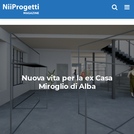
Me
Nuova vita per la ex Casa
Miroglio di Alba