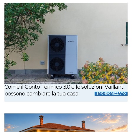
Come il Conto Termico 3.0 e le soluzioni Vaillant
possono cambiare la tua casa
SPONSORIZZATO