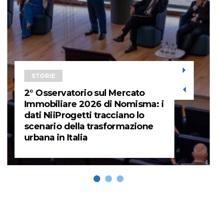
STORIE
2° Osservatorio sul Mercato
Immobiliare 2026 di Nomisma: i
dati NiiProgetti tracciano lo
scenario della trasformazione
urbana in Italia