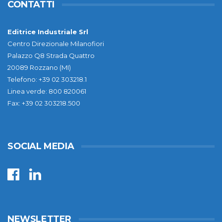
CONTATTI
Editrice Industriale Srl
Centro Direzionale Milanofiori
Palazzo Q8 Strada Quattro
20089 Rozzano (MI)
Telefono: +39 02 303218.1
Linea verde: 800 820061
Fax: +39 02 303218.500
SOCIAL MEDIA
NEWSLETTER