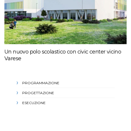
Un nuovo polo scolastico con civic center vicino
Varese
PROGRAMMAZIONE
PROGETTAZIONE
ESECUZIONE