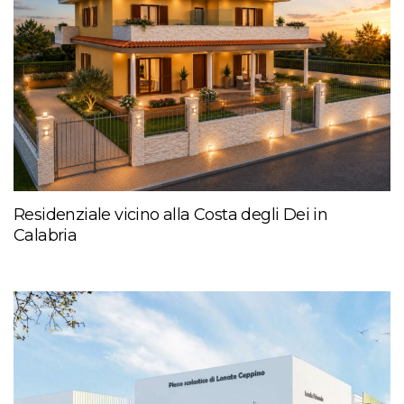
Residenziale vicino alla Costa degli Dei in
Calabria