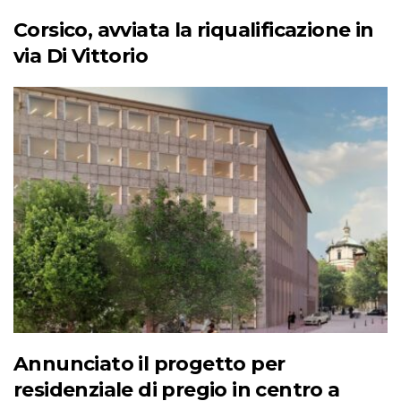
Corsico, avviata la riqualificazione in
via Di Vittorio
Annunciato il progetto per
residenziale di pregio in centro a