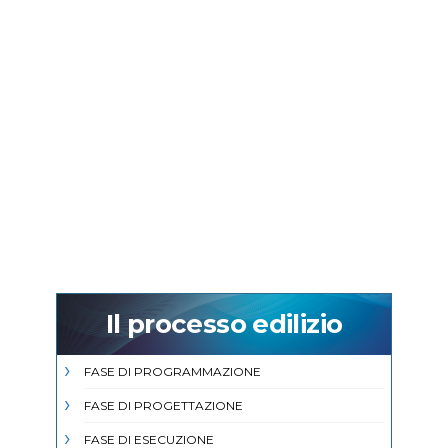
Il processo edilizio
FASE DI PROGRAMMAZIONE
FASE DI PROGETTAZIONE
FASE DI ESECUZIONE