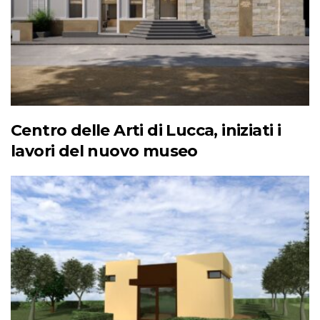
Centro delle Arti di Lucca, iniziati i
lavori del nuovo museo