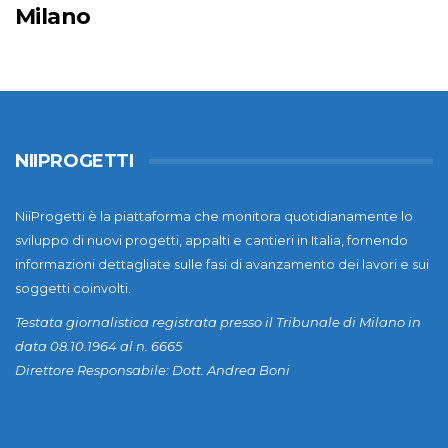
Milano
NIIPROGETTI
NiiProgetti è la piattaforma che monitora quotidianamente lo
sviluppo di nuovi progetti, appalti e cantieri in Italia, fornendo
informazioni dettagliate sulle fasi di avanzamento dei lavori e sui
soggetti coinvolti.
Testata giornalistica registrata presso il Tribunale di Milano in
data 08.10.1964 al n. 6665
Direttore Responsabile: Dott. Andrea Boni