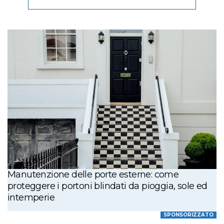
Manutenzione delle porte esterne: come
proteggere i portoni blindati da pioggia, sole ed
intemperie
SPONSORIZZATO