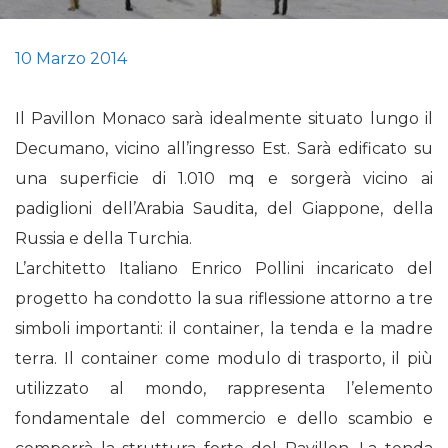
10 Marzo 2014
Il Pavillon Monaco sarà idealmente situato lungo il
Decumano, vicino all’ingresso Est. Sarà edificato su
una superficie di 1.010 mq e sorgerà vicino ai
padiglioni dell’Arabia Saudita, del Giappone, della
Russia e della Turchia.
L’architetto Italiano Enrico Pollini incaricato del
progetto ha condotto la sua riflessione attorno a tre
simboli importanti: il container, la tenda e la madre
terra. Il container come modulo di trasporto, il più
utilizzato al mondo, rappresenta l’elemento
fondamentale del commercio e dello scambio e