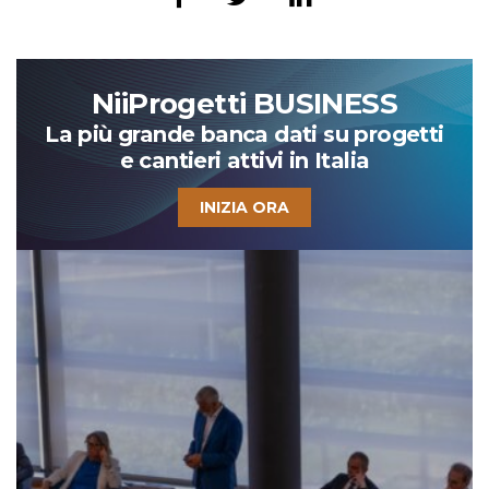
NiiProgetti BUSINESS
La più grande banca dati su progetti
e cantieri attivi in Italia
INIZIA ORA