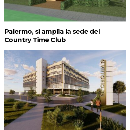
Palermo, si amplia la sede del
Country Time Club