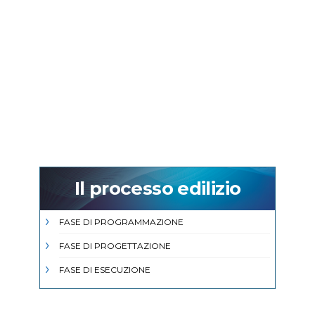
Il processo edilizio
FASE DI PROGRAMMAZIONE
FASE DI PROGETTAZIONE
FASE DI ESECUZIONE