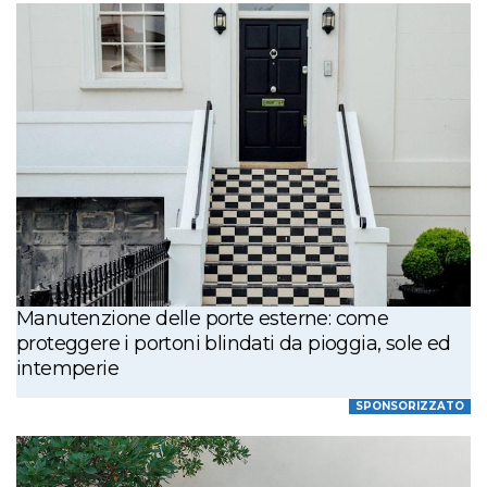
Manutenzione delle porte esterne: come
proteggere i portoni blindati da pioggia, sole ed
intemperie
SPONSORIZZATO