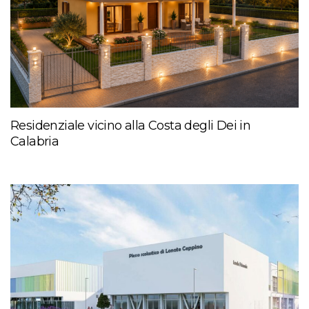
Residenziale vicino alla Costa degli Dei in
Calabria