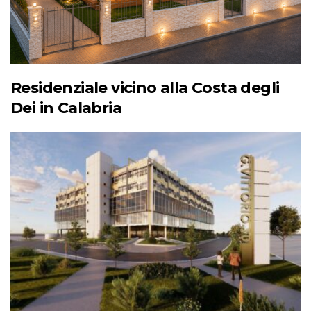
Residenziale vicino alla Costa degli
Dei in Calabria