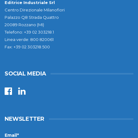
Editrice Industriale Srl
Centro Direzionale Milanofiori
Palazzo Q8 Strada Quattro
20089 Rozzano (MI)
Telefono: +39 02 303218.1
Linea verde: 800 820061
Fax: +39 02 303218.500
SOCIAL MEDIA
NEWSLETTER
Email*