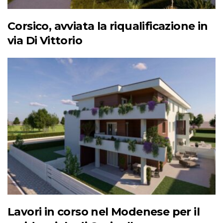
Corsico, avviata la riqualificazione in
via Di Vittorio
Lavori in corso nel Modenese per il