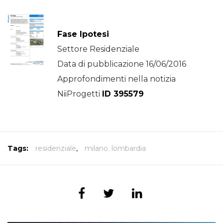
Fase Ipotesi
Settore Residenziale
Data di pubblicazione 16/06/2016
Approfondimenti nella notizia
NiiProgetti
ID 395579
Tags:
residenziale
,
milano. lombardia