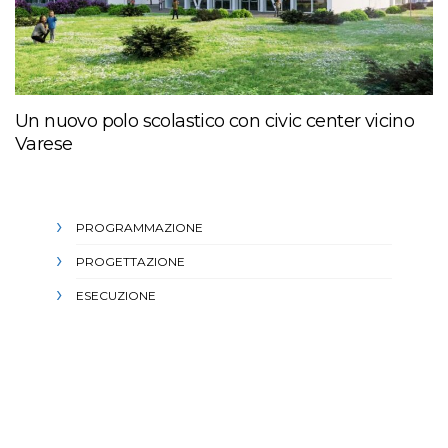
Un nuovo polo scolastico con civic center vicino
Varese
PROGRAMMAZIONE
PROGETTAZIONE
ESECUZIONE