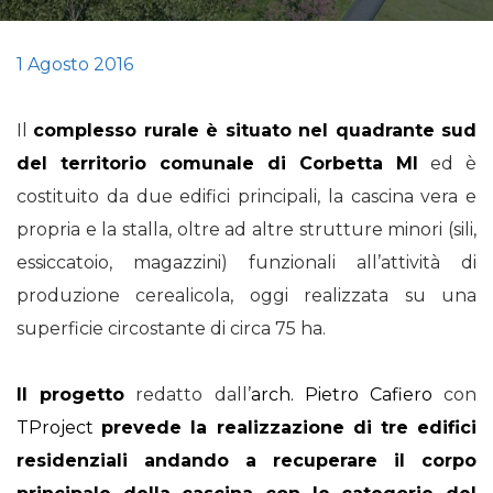
1 Agosto 2016
Il
complesso rurale è situato nel quadrante sud
del territorio comunale di Corbetta MI
ed è
costituito da due edifici principali, la cascina vera e
propria e la stalla, oltre ad altre strutture minori (sili,
essiccatoio, magazzini) funzionali all’attività di
produzione cerealicola, oggi realizzata su una
superficie circostante di circa 75 ha.
Il progetto
redatto dall’
arch. Pietro Cafiero
con
TProject
prevede la realizzazione di tre edifici
residenziali andando a recuperare il corpo