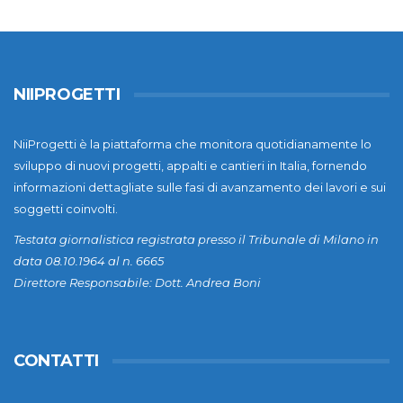
NIIPROGETTI
NiiProgetti è la piattaforma che monitora quotidianamente lo
sviluppo di nuovi progetti, appalti e cantieri in Italia, fornendo
informazioni dettagliate sulle fasi di avanzamento dei lavori e sui
soggetti coinvolti.
Testata giornalistica registrata presso il Tribunale di Milano in
data 08.10.1964 al n. 6665
Direttore Responsabile: Dott. Andrea Boni
CONTATTI