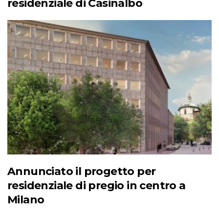
residenziale di Casinalbo
Annunciato il progetto per
residenziale di pregio in centro a
Milano