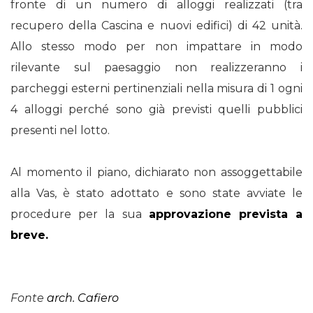
fronte di un numero di alloggi realizzati (tra
recupero della Cascina e nuovi edifici) di 42 unità.
Allo stesso modo per non impattare in modo
rilevante sul paesaggio non realizzeranno i
parcheggi esterni pertinenziali nella misura di 1 ogni
4 alloggi perché sono già previsti quelli pubblici
presenti nel lotto.
Al momento il piano, dichiarato non assoggettabile
alla Vas, è stato adottato e sono state avviate le
procedure per la sua
approvazione prevista a
breve.
Fonte
arch. Cafiero