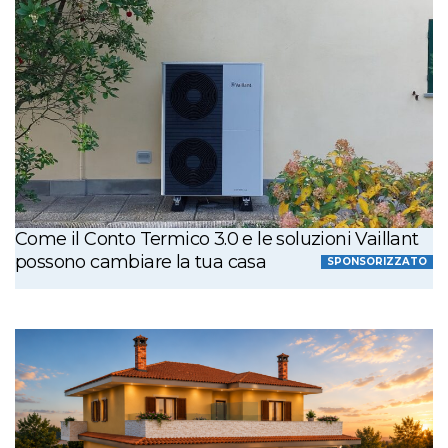
Come il Conto Termico 3.0 e le soluzioni Vaillant
possono cambiare la tua casa
SPONSORIZZATO