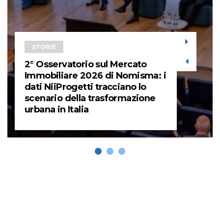
STORIE
2° Osservatorio sul Mercato
Immobiliare 2026 di Nomisma: i
dati NiiProgetti tracciano lo
scenario della trasformazione
urbana in Italia