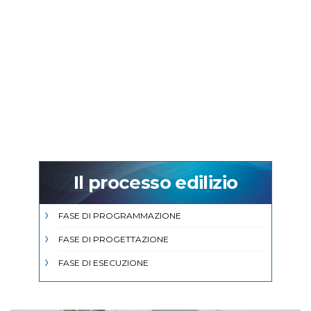
Il processo edilizio
FASE DI PROGRAMMAZIONE
FASE DI PROGETTAZIONE
FASE DI ESECUZIONE