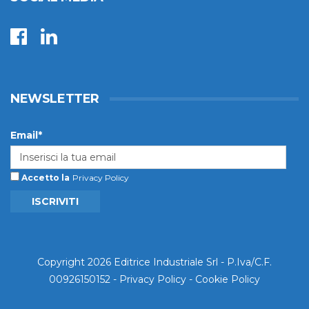
NEWSLETTER
Email*
Accetto la
Privacy Policy
ISCRIVITI
Copyright 2026 Editrice Industriale Srl - P.Iva/C.F.
00926150152 -
Privacy Policy
-
Cookie Policy