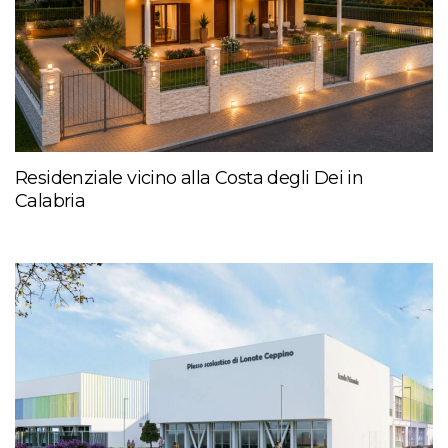
Residenziale vicino alla Costa degli Dei in
Calabria