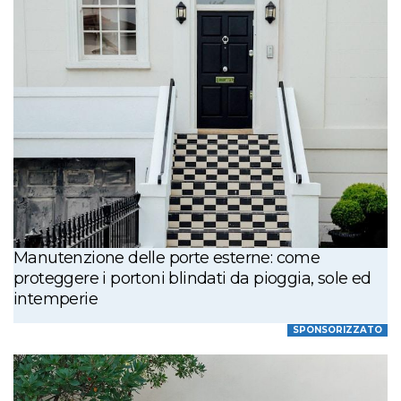
Manutenzione delle porte esterne: come
proteggere i portoni blindati da pioggia, sole ed
intemperie
SPONSORIZZATO