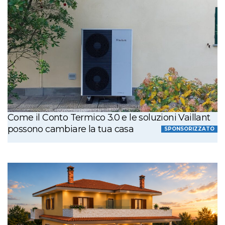
Come il Conto Termico 3.0 e le soluzioni Vaillant
possono cambiare la tua casa
SPONSORIZZATO