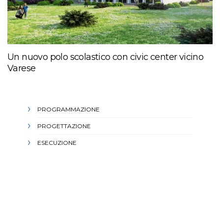
Un nuovo polo scolastico con civic center vicino
Varese
PROGRAMMAZIONE
PROGETTAZIONE
ESECUZIONE