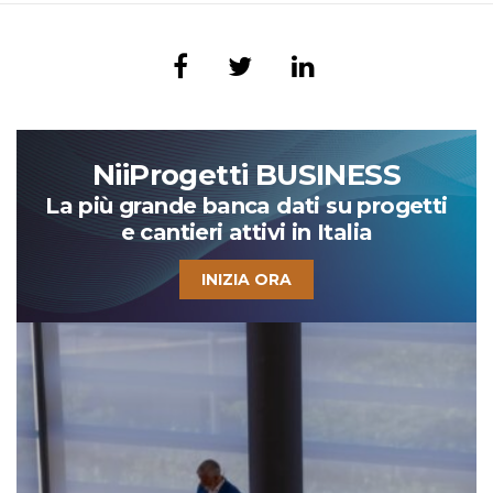
NiiProgetti BUSINESS
La più grande banca dati su progetti
e cantieri attivi in Italia
INIZIA ORA