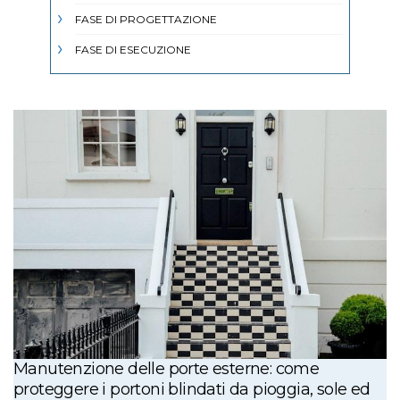
FASE DI PROGETTAZIONE
FASE DI ESECUZIONE
Manutenzione delle porte esterne: come
proteggere i portoni blindati da pioggia, sole ed