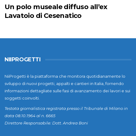
Un polo museale diffuso all’ex
Lavatoio di Cesenatico
NIIPROGETTI
NiiProgetti è la piattaforma che monitora quotidianamente lo
sviluppo di nuovi progetti, appalti e cantieri in Italia, fornendo
informazioni dettagliate sulle fasi di avanzamento dei lavori e sui
soggetti coinvolti.
Testata giornalistica registrata presso il Tribunale di Milano in
data 08.10.1964 al n. 6665
Direttore Responsabile: Dott. Andrea Boni