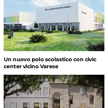
Un nuovo polo scolastico con civic
center vicino Varese