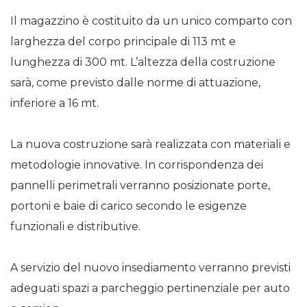
Il magazzino è costituito da un unico comparto con
larghezza del corpo principale di 113 mt e
lunghezza di 300 mt. L’altezza della costruzione
sarà, come previsto dalle norme di attuazione,
inferiore a 16 mt.
La nuova costruzione sarà realizzata con materiali e
metodologie innovative. In corrispondenza dei
pannelli perimetrali verranno posizionate porte,
portoni e baie di carico secondo le esigenze
funzionali e distributive.
A servizio del nuovo insediamento verranno previsti
adeguati spazi a parcheggio pertinenziale per auto