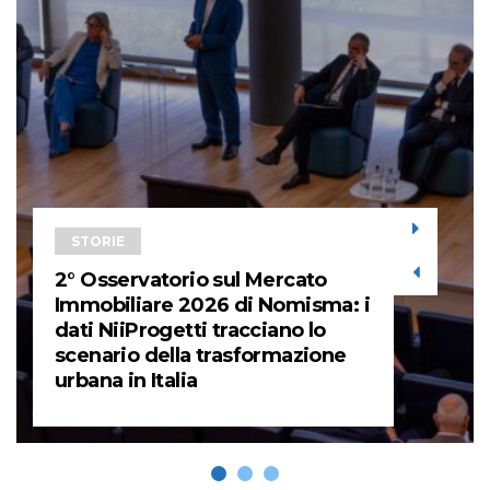
STORIE
2° Osservatorio sul Mercato
Immobiliare 2026 di Nomisma: i
dati NiiProgetti tracciano lo
scenario della trasformazione
urbana in Italia