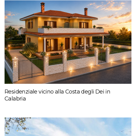
Residenziale vicino alla Costa degli Dei in
Calabria