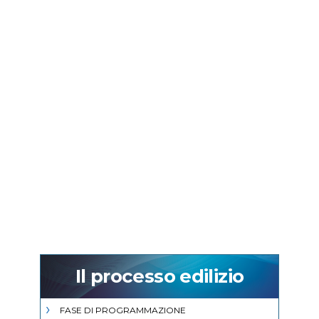
Il processo edilizio
FASE DI PROGRAMMAZIONE