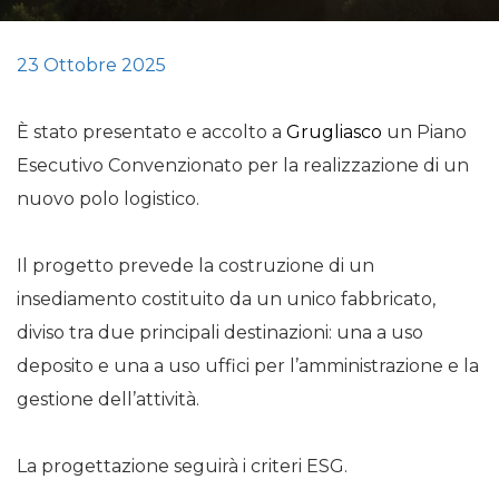
23 Ottobre 2025
È stato presentato e accolto a
Grugliasco
un Piano
Esecutivo Convenzionato per la realizzazione di un
nuovo polo logistico.
Il progetto prevede la costruzione di un
insediamento costituito da un unico fabbricato,
diviso tra due principali destinazioni: una a uso
deposito e una a uso uffici per l’amministrazione e la
gestione dell’attività.
La progettazione seguirà i criteri ESG.