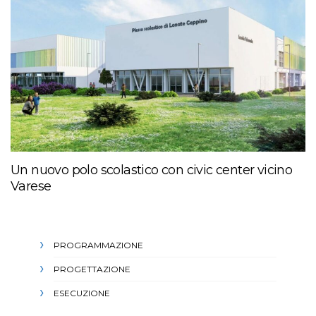
Un nuovo polo scolastico con civic center vicino
Varese
PROGRAMMAZIONE
PROGETTAZIONE
ESECUZIONE