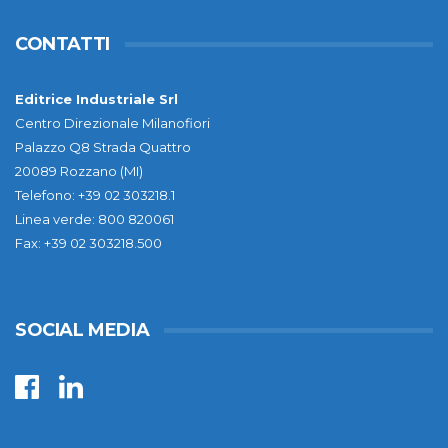
CONTATTI
Editrice Industriale Srl
Centro Direzionale Milanofiori
Palazzo Q8 Strada Quattro
20089 Rozzano (MI)
Telefono: +39 02 303218.1
Linea verde: 800 820061
Fax: +39 02 303218.500
SOCIAL MEDIA