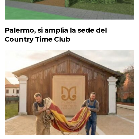
Palermo, si amplia la sede del
Country Time Club