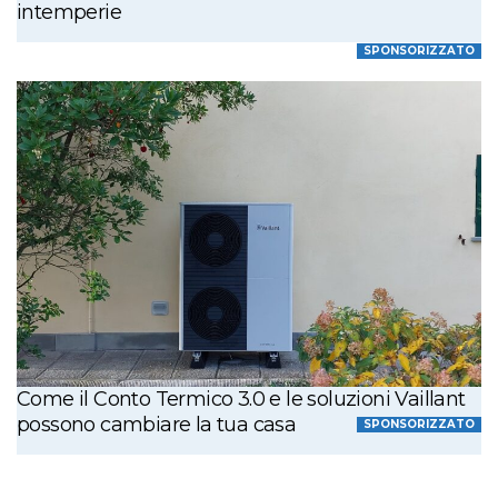
intemperie
SPONSORIZZATO
Come il Conto Termico 3.0 e le soluzioni Vaillant
possono cambiare la tua casa
SPONSORIZZATO