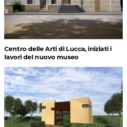
Centro delle Arti di Lucca, iniziati i
lavori del nuovo museo