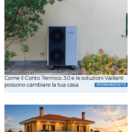
Come il Conto Termico 3.0 e le soluzioni Vaillant
possono cambiare la tua casa
SPONSORIZZATO