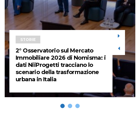
STORIE
2° Osservatorio sul Mercato
Immobiliare 2026 di Nomisma: i
dati NiiProgetti tracciano lo
scenario della trasformazione
urbana in Italia