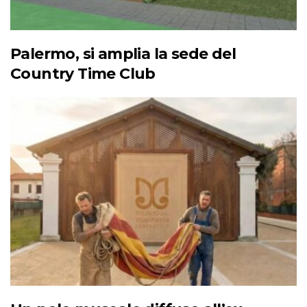
Palermo, si amplia la sede del
Country Time Club