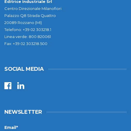
Editrice Industriale Srl
Centro Direzionale Milanofiori
Palazzo Q8 Strada Quattro
20089 Rozzano (MI)
Telefono: +39 02 303218.1
Linea verde: 800 820061
Fax: +39 02 303218.500
SOCIAL MEDIA
NEWSLETTER
Email*