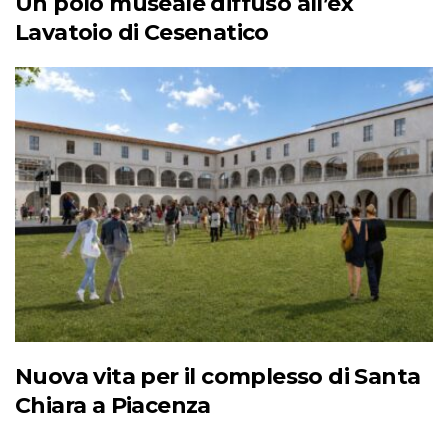
Un polo museale diffuso all’ex
Lavatoio di Cesenatico
Nuova vita per il complesso di Santa
Chiara a Piacenza