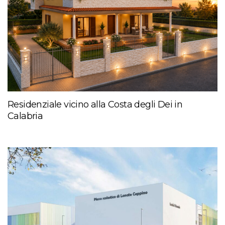
Residenziale vicino alla Costa degli Dei in
Calabria