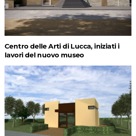
Centro delle Arti di Lucca, iniziati i
lavori del nuovo museo