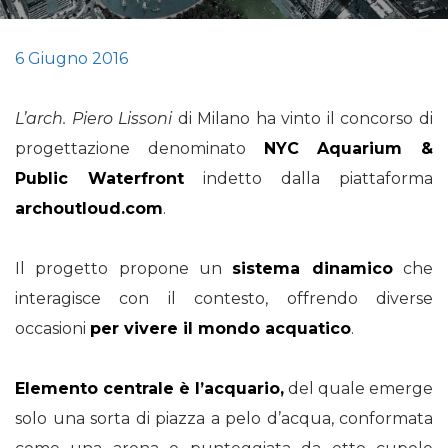
6 Giugno 2016
L’arch. Piero Lissoni
di Milano ha vinto il concorso di
progettazione denominato
NYC Aquarium &
Public Waterfront
indetto dalla piattaforma
archoutloud.com
.
Il progetto propone un
sistema dinamico
che
interagisce con il contesto, offrendo diverse
occasioni
per vivere il mondo acquatico
.
Elemento centrale è l’acquario,
del quale emerge
solo una sorta di piazza a pelo d’acqua, conformata