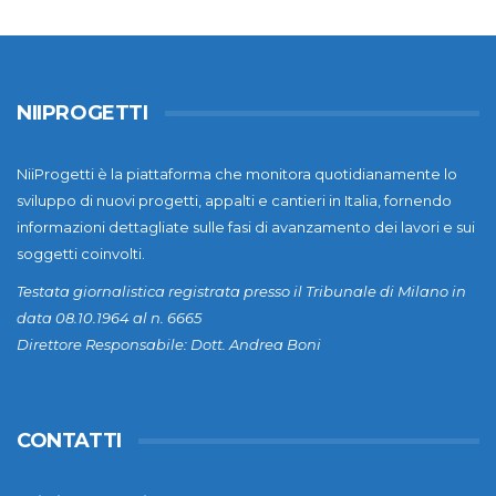
NIIPROGETTI
NiiProgetti è la piattaforma che monitora quotidianamente lo
sviluppo di nuovi progetti, appalti e cantieri in Italia, fornendo
informazioni dettagliate sulle fasi di avanzamento dei lavori e sui
soggetti coinvolti.
Testata giornalistica registrata presso il Tribunale di Milano in
data 08.10.1964 al n. 6665
Direttore Responsabile: Dott. Andrea Boni
CONTATTI