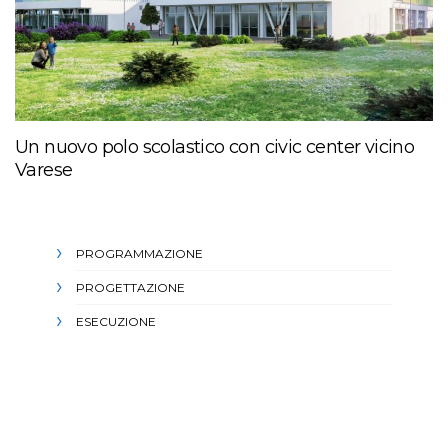
Un nuovo polo scolastico con civic center vicino
Varese
PROGRAMMAZIONE
PROGETTAZIONE
ESECUZIONE