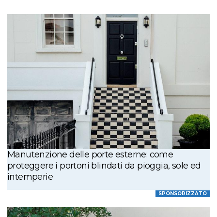
Manutenzione delle porte esterne: come
proteggere i portoni blindati da pioggia, sole ed
intemperie
SPONSORIZZATO