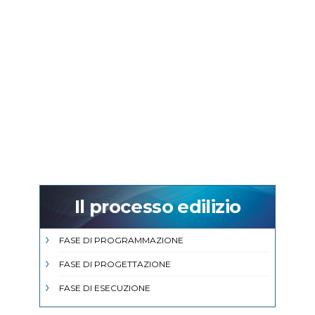
Il processo edilizio
FASE DI PROGRAMMAZIONE
FASE DI PROGETTAZIONE
FASE DI ESECUZIONE