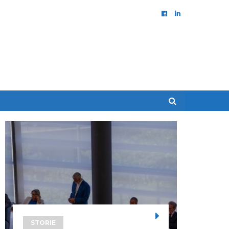
STORIE