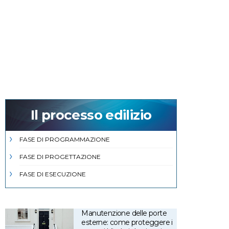
Il processo edilizio
FASE DI PROGRAMMAZIONE
FASE DI PROGETTAZIONE
FASE DI ESECUZIONE
Manutenzione delle porte
esterne: come proteggere i