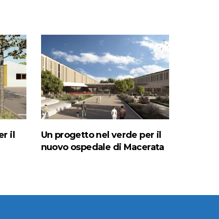
r il
Un progetto nel verde per il
nuovo ospedale di Macerata