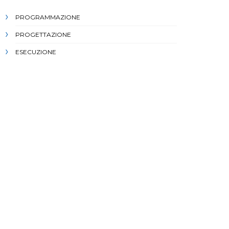
PROGRAMMAZIONE
PROGETTAZIONE
ESECUZIONE