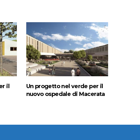
r il
Un progetto nel verde per il
nuovo ospedale di Macerata