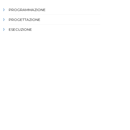
PROGRAMMAZIONE
PROGETTAZIONE
ESECUZIONE