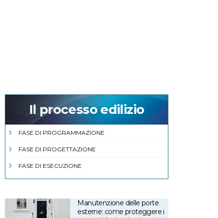
Il processo edilizio
FASE DI PROGRAMMAZIONE
FASE DI PROGETTAZIONE
FASE DI ESECUZIONE
Manutenzione delle porte
esterne: come proteggere i