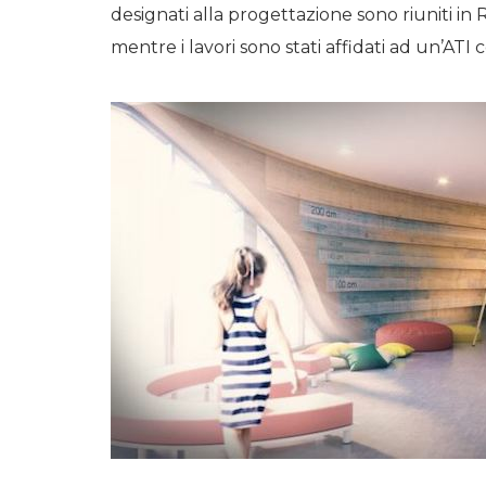
designati alla progettazione sono riuniti 
mentre i lavori sono stati affidati ad un’AT