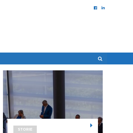
STORIE