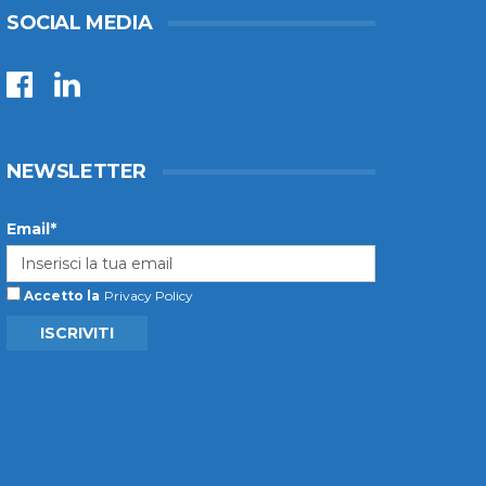
SOCIAL MEDIA
NEWSLETTER
Email*
Accetto la
Privacy Policy
ISCRIVITI