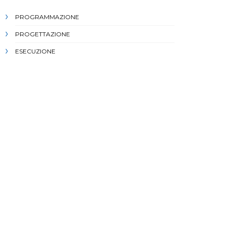
PROGRAMMAZIONE
PROGETTAZIONE
ESECUZIONE