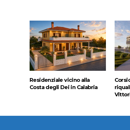
Residenziale vicino alla
Corsic
Costa degli Dei in Calabria
riqual
Vittor