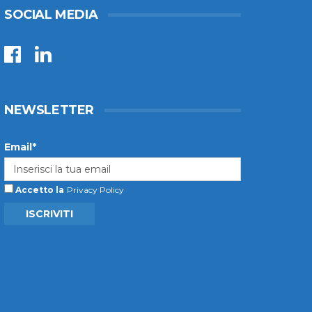
SOCIAL MEDIA
NEWSLETTER
Email*
Accetto la
Privacy Policy
ISCRIVITI