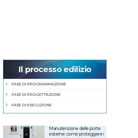
Il processo edilizio
FASE DI PROGRAMMAZIONE
FASE DI PROGETTAZIONE
FASE DI ESECUZIONE
Manutenzione delle porte
esterne: come proteggere i