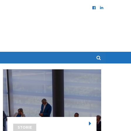
STORIE