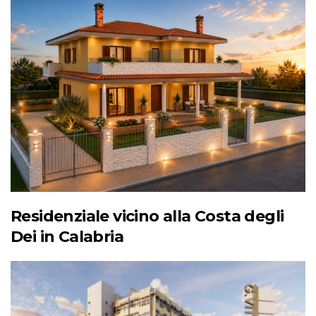
Residenziale vicino alla Costa degli
Dei in Calabria