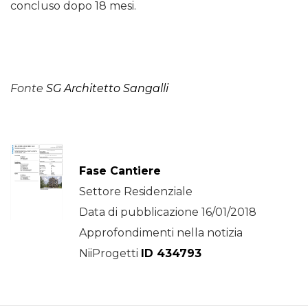
concluso dopo 18 mesi.
Fonte
SG Architetto Sangalli
Fase Cantiere
Settore Residenziale
Data di pubblicazione 16/01/2018
Approfondimenti nella notizia
NiiProgetti
ID 434793