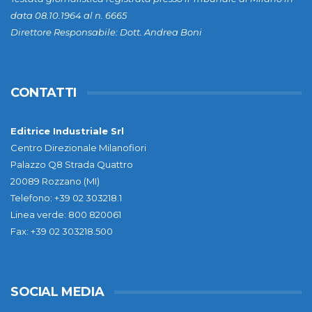
data 08.10.1964 al n. 6665
Direttore Responsabile: Dott. Andrea Boni
CONTATTI
Editrice Industriale Srl
Centro Direzionale Milanofiori
Palazzo Q8 Strada Quattro
20089 Rozzano (MI)
Telefono: +39 02 303218.1
Linea verde: 800 820061
Fax: +39 02 303218.500
SOCIAL MEDIA