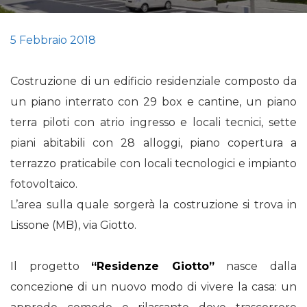
5 Febbraio 2018
Costruzione di un edificio residenziale composto da
un piano interrato con 29 box e cantine, un piano
terra piloti con atrio ingresso e locali tecnici, sette
piani abitabili con 28 alloggi, piano copertura a
terrazzo praticabile con locali tecnologici e impianto
fotovoltaico.
L’area sulla quale sorgerà la costruzione si trova in
Lissone (MB), via Giotto.
Il progetto
“Residenze Giotto”
nasce dalla
concezione di un nuovo modo di vivere la casa: un