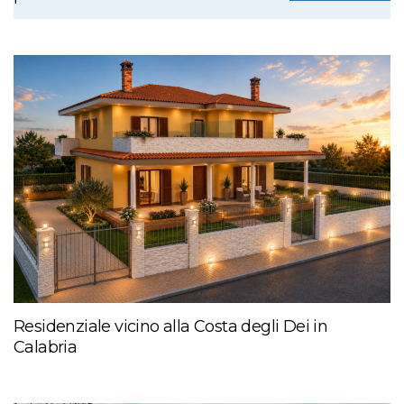
Residenziale vicino alla Costa degli Dei in
Calabria