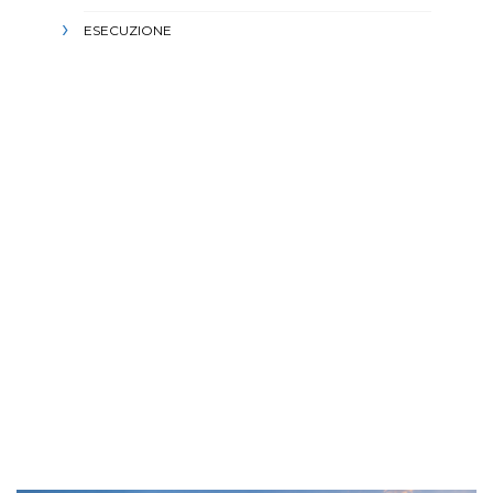
ESECUZIONE