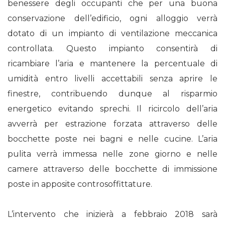
benessere degli occupanti che per una buona
conservazione dell’edificio, ogni alloggio verrà
dotato di un impianto di ventilazione meccanica
controllata. Questo impianto consentirà di
ricambiare l’aria e mantenere la percentuale di
umidità entro livelli accettabili senza aprire le
finestre, contribuendo dunque al risparmio
energetico evitando sprechi. Il ricircolo dell’aria
avverrà per estrazione forzata attraverso delle
bocchette poste nei bagni e nelle cucine. L’aria
pulita verrà immessa nelle zone giorno e nelle
camere attraverso delle bocchette di immissione
poste in apposite controsoffittature.
L’intervento che inizierà a febbraio 2018 sarà