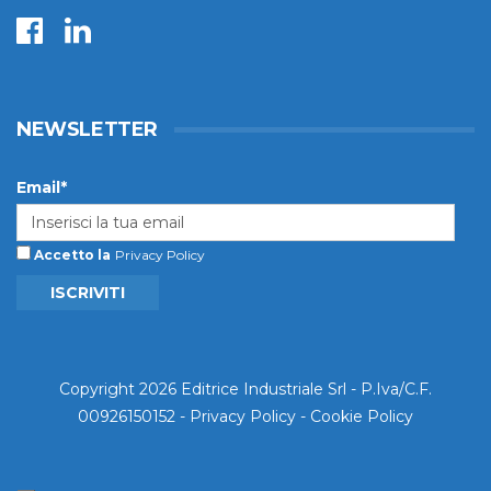
NEWSLETTER
Email*
Accetto la
Privacy Policy
ISCRIVITI
Copyright 2026 Editrice Industriale Srl - P.Iva/C.F.
00926150152 -
Privacy Policy
-
Cookie Policy