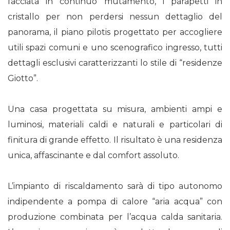
facciata in continuo mutamento, i parapetti in
cristallo per non perdersi nessun dettaglio del
panorama, il piano pilotis progettato per accogliere
utili spazi comuni e uno scenografico ingresso, tutti
dettagli esclusivi caratterizzanti lo stile di “residenze
Giotto”.
Una casa progettata su misura, ambienti ampi e
luminosi, materiali caldi e naturali e particolari di
finitura di grande effetto. Il risultato è una residenza
unica, affascinante e dal comfort assoluto.
L’impianto di riscaldamento sarà di tipo autonomo
indipendente a pompa di calore “aria acqua” con
produzione combinata per l’acqua calda sanitaria.