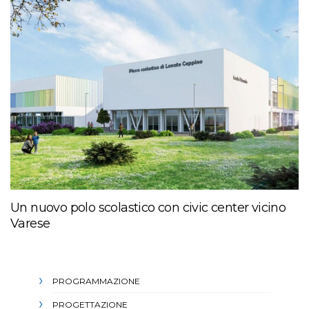
Un nuovo polo scolastico con civic center vicino
Varese
PROGRAMMAZIONE
PROGETTAZIONE