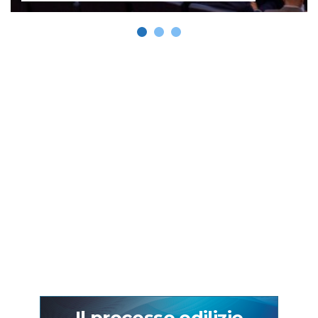
Il processo edilizio