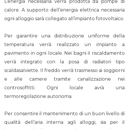
L’energia necessaria verrà prodotta da pompe di
calore. A supporto dell’energia elettrica necessaria
ogni alloggio sarà collegato all’impianto fotovoltaico.
Per garantire una distribuzione uniforme della
temperatura verrà realizzato un impianto a
pavimento in ogni locale. Nei bagni il riscaldamento
verrà integrato con la posa di radiatori tipo
scaldasalviette. Il freddo verrà trasmesso ai soggiorni
e alle camere tramite canalizzazione nei
controsoffitti. Ogni locale avrà una
termoregolazione autonoma.
Per consentire il mantenimento di un buon livello di
qualità dell’aria interna agli alloggi, sia per il