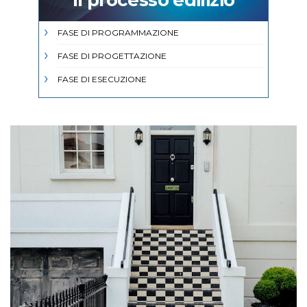
FASE DI PROGRAMMAZIONE
FASE DI PROGETTAZIONE
FASE DI ESECUZIONE