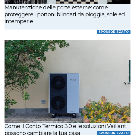
Manutenzione delle porte esterne: come
proteggere i portoni blindati da pioggia, sole ed
intemperie
SPONSORIZZATO
Come il Conto Termico 3.0 e le soluzioni Vaillant
possono cambiare la tua casa
SPONSORIZZATO