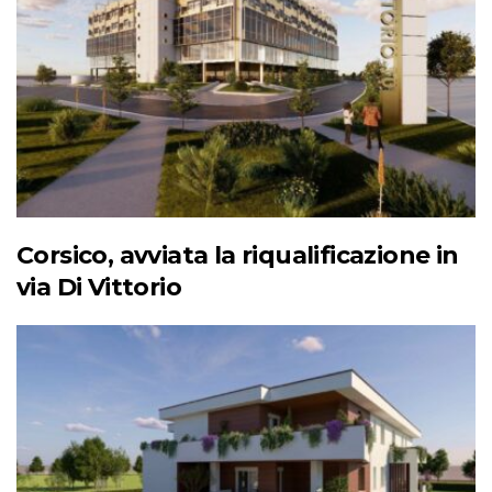
Corsico, avviata la riqualificazione in
via Di Vittorio