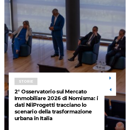
STORIE
2° Osservatorio sul Mercato
Immobiliare 2026 di Nomisma: i
dati NiiProgetti tracciano lo
scenario della trasformazione
urbana in Italia