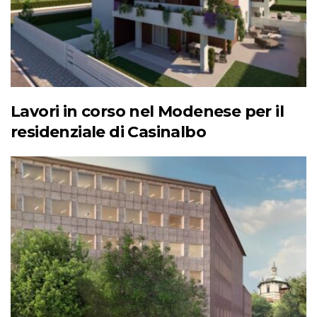
Lavori in corso nel Modenese per il
residenziale di Casinalbo