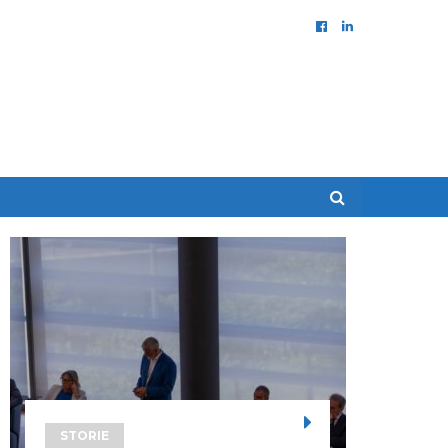
STORIE