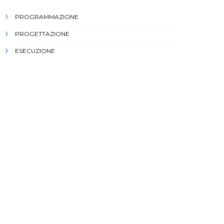
PROGRAMMAZIONE
PROGETTAZIONE
ESECUZIONE