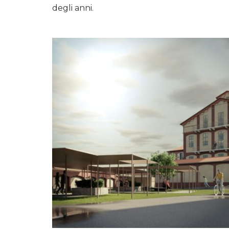
degli anni.