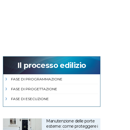
Il processo edilizio
FASE DI PROGRAMMAZIONE
FASE DI PROGETTAZIONE
FASE DI ESECUZIONE
Manutenzione delle porte
esterne: come proteggere i