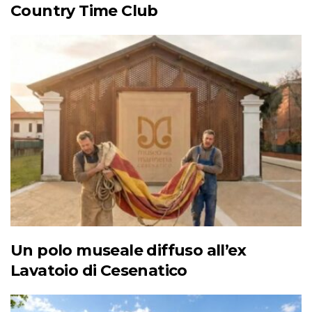
Country Time Club
Un polo museale diffuso all’ex
Lavatoio di Cesenatico