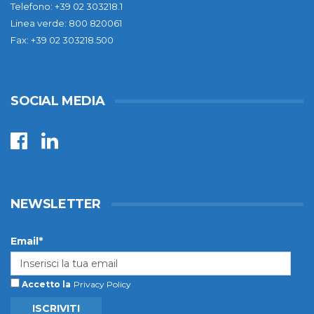
Telefono: +39 02 303218.1
Linea verde: 800 820061
Fax: +39 02 303218.500
SOCIAL MEDIA
NEWSLETTER
Email*
Accetto la
Privacy Policy
ISCRIVITI