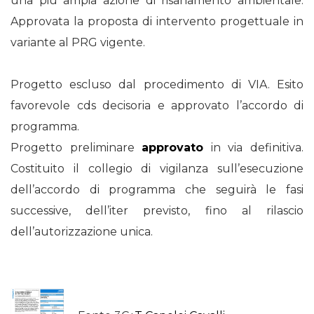
una più ampia azione di risanamento ambientale.
Approvata la proposta di intervento progettuale in
variante al PRG vigente.
Progetto escluso dal procedimento di VIA. Esito
favorevole cds decisoria e approvato l’accordo di
programma.
Progetto preliminare
approvato
in via definitiva.
Costituito il collegio di vigilanza sull’esecuzione
dell’accordo di programma che seguirà le fasi
successive, dell’iter previsto, fino al rilascio
dell’autorizzazione unica.