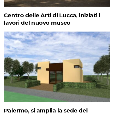
Centro delle Arti di Lucca, iniziati i
lavori del nuovo museo
Palermo, si amplia la sede del