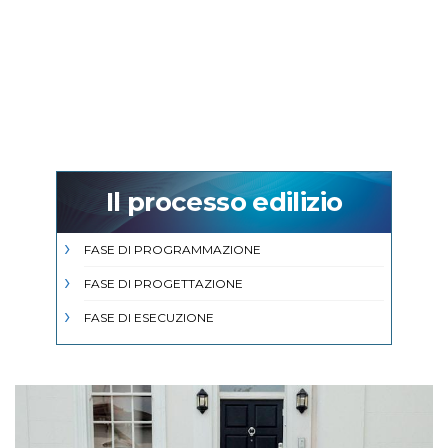
Il processo edilizio
FASE DI PROGRAMMAZIONE
FASE DI PROGETTAZIONE
FASE DI ESECUZIONE