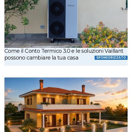
Come il Conto Termico 3.0 e le soluzioni Vaillant
possono cambiare la tua casa
SPONSORIZZATO