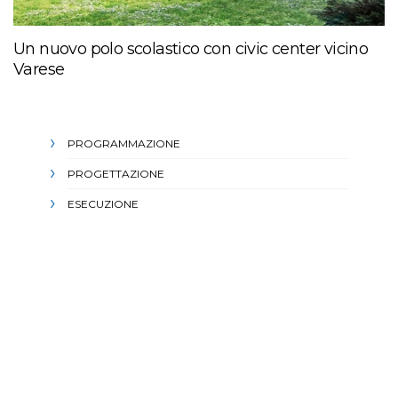
Un nuovo polo scolastico con civic center vicino
Varese
PROGRAMMAZIONE
PROGETTAZIONE
ESECUZIONE