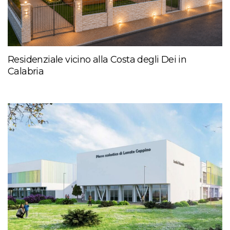
Residenziale vicino alla Costa degli Dei in
Calabria