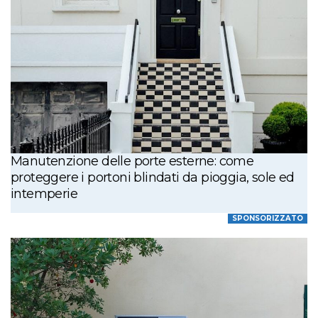
Manutenzione delle porte esterne: come
proteggere i portoni blindati da pioggia, sole ed
intemperie
SPONSORIZZATO