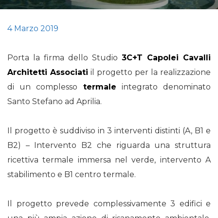
4 Marzo 2019
Porta la firma dello Studio
3C+T Capolei Cavalli
Architetti Associati
il progetto per la realizzazione
di un complesso
termale
integrato denominato
Santo Stefano ad Aprilia.
Il progetto è suddiviso in 3 interventi distinti (A, B1 e
B2) – Intervento B2 che riguarda una struttura
ricettiva termale immersa nel verde, intervento A
stabilimento e B1 centro termale.
Il progetto prevede complessivamente 3 edifici e