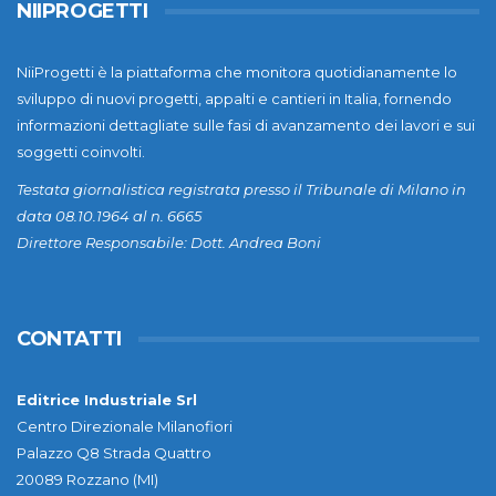
NIIPROGETTI
NiiProgetti è la piattaforma che monitora quotidianamente lo
sviluppo di nuovi progetti, appalti e cantieri in Italia, fornendo
informazioni dettagliate sulle fasi di avanzamento dei lavori e sui
soggetti coinvolti.
Testata giornalistica registrata presso il Tribunale di Milano in
data 08.10.1964 al n. 6665
Direttore Responsabile: Dott. Andrea Boni
CONTATTI
Editrice Industriale Srl
Centro Direzionale Milanofiori
Palazzo Q8 Strada Quattro
20089 Rozzano (MI)