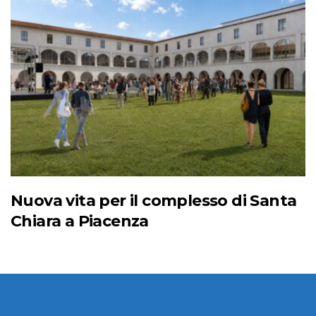
Nuova vita per il complesso di Santa
Chiara a Piacenza