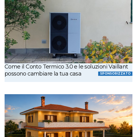
Come il Conto Termico 3.0 e le soluzioni Vaillant
possono cambiare la tua casa
SPONSORIZZATO