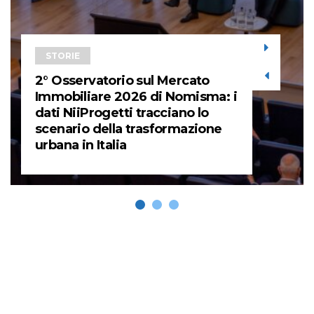
STORIE
2° Osservatorio sul Mercato
Immobiliare 2026 di Nomisma: i
dati NiiProgetti tracciano lo
scenario della trasformazione
urbana in Italia