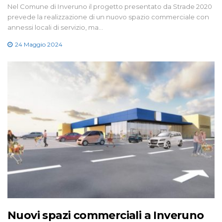
Nel Comune di Inveruno il progetto presentato da Strade 2020
prevede la realizzazione di un nuovo spazio commerciale con
annessi locali di servizio, ma…
24 Maggio 2024
Nuovi spazi commerciali a Inveruno