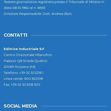
Testata giornalistica registrata presso il Tribunale di Milano in
data 08.10.1964 al n. 6665
Direttore Responsabile: Dott. Andrea Boni
CONTATTI
Editrice Industriale Srl
Centro Direzionale Milanofiori
Palazzo Q8 Strada Quattro
20089 Rozzano (MI)
Telefono: +39 02 303218.1
Linea verde: 800 820061
Fax: +39 02 303218.500
SOCIAL MEDIA