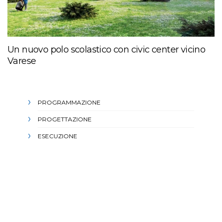
Un nuovo polo scolastico con civic center vicino
Varese
PROGRAMMAZIONE
PROGETTAZIONE
ESECUZIONE