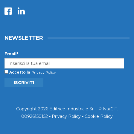
NEWSLETTER
Email*
Accetto la
Privacy Policy
ISCRIVITI
Copyright 2026 Editrice Industriale Srl - P.Iva/C.F.
00926150152 -
Privacy Policy
-
Cookie Policy