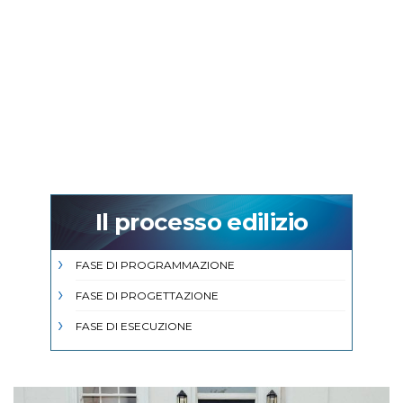
Il processo edilizio
FASE DI PROGRAMMAZIONE
FASE DI PROGETTAZIONE
FASE DI ESECUZIONE