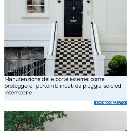
Manutenzione delle porte esterne: come
proteggere i portoni blindati da pioggia, sole ed
intemperie
SPONSORIZZATO