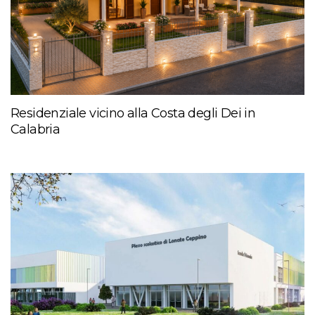
Residenziale vicino alla Costa degli Dei in
Calabria