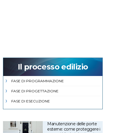
Il processo edilizio
FASE DI PROGRAMMAZIONE
FASE DI PROGETTAZIONE
FASE DI ESECUZIONE
Manutenzione delle porte
esterne: come proteggere i