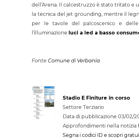
dell’Arena. Il calcestruzzo è stato tritato e u
la tecnica del jet grounding, mentre il leg
per le tavole del palcoscenico e delle 
l’illuminazione
luci a led a basso consum
Fonte
Comune di Verbania
Stadio E Finiture in corso
Settore Terziario
Data di pubblicazione 03/02/2
Approfondimenti nella notizia 
Segna i codici ID e scopri gratu