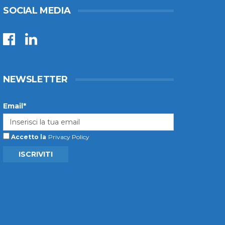
SOCIAL MEDIA
NEWSLETTER
Email*
Accetto la
Privacy Policy
ISCRIVITI