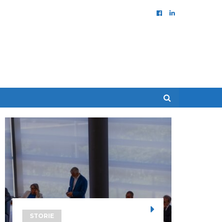
STORIE