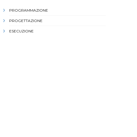
PROGRAMMAZIONE
PROGETTAZIONE
ESECUZIONE