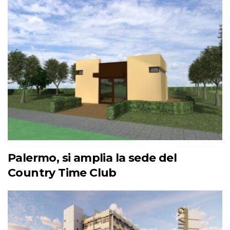
Palermo, si amplia la sede del
Country Time Club