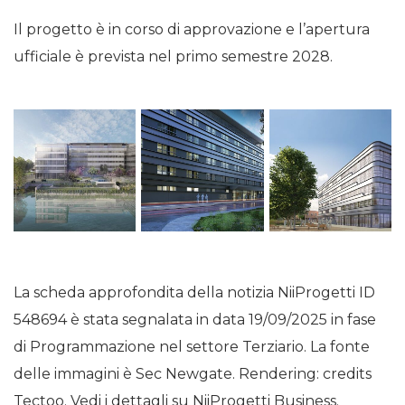
Il progetto è in corso di approvazione e l’apertura
ufficiale è prevista nel primo semestre 2028.
La scheda approfondita della notizia NiiProgetti ID
548694 è stata segnalata in data 19/09/2025 in fase
di Programmazione nel settore Terziario. La fonte
delle immagini è Sec Newgate. Rendering: credits
Tectoo. Vedi i dettagli su NiiProgetti Business.