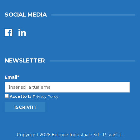
SOCIAL MEDIA
NEWSLETTER
Email*
Accetto la
Privacy Policy
ISCRIVITI
Copyright 2026 Editrice Industriale Srl - P.Iva/C.F.