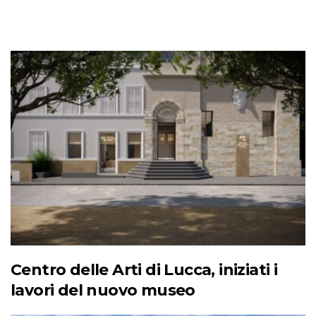
Centro delle Arti di Lucca, iniziati i
lavori del nuovo museo