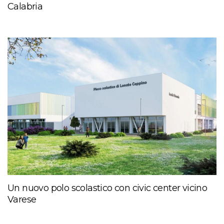
Calabria
Un nuovo polo scolastico con civic center vicino
Varese