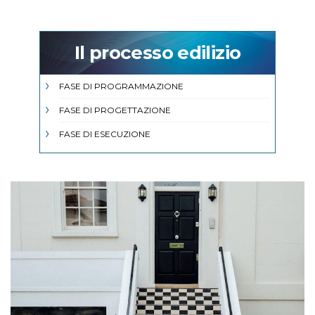
Il processo edilizio
FASE DI PROGRAMMAZIONE
FASE DI PROGETTAZIONE
FASE DI ESECUZIONE