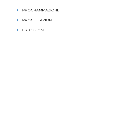
PROGRAMMAZIONE
PROGETTAZIONE
ESECUZIONE