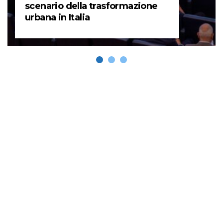
scenario della trasformazione
urbana in Italia