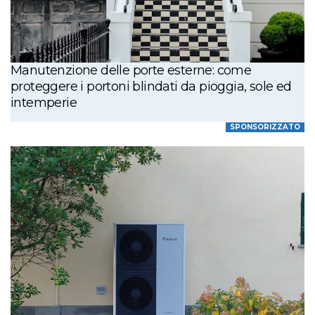
Manutenzione delle porte esterne: come
proteggere i portoni blindati da pioggia, sole ed
intemperie
SPONSORIZZATO