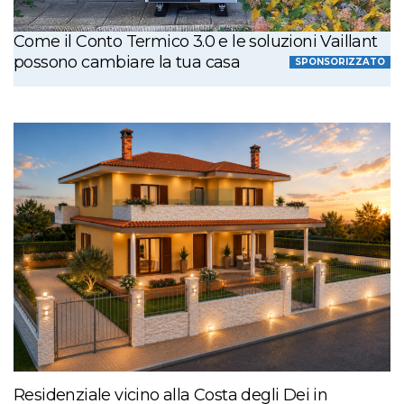
Come il Conto Termico 3.0 e le soluzioni Vaillant
possono cambiare la tua casa
SPONSORIZZATO
Residenziale vicino alla Costa degli Dei in