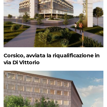
Corsico, avviata la riqualificazione in
via Di Vittorio