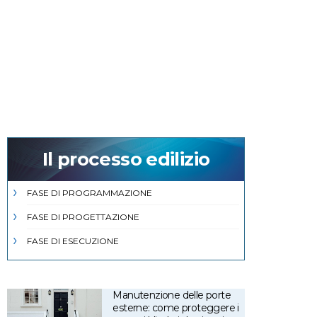
Il processo edilizio
FASE DI PROGRAMMAZIONE
FASE DI PROGETTAZIONE
FASE DI ESECUZIONE
Manutenzione delle porte
esterne: come proteggere i