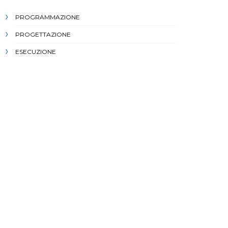
PROGRAMMAZIONE
PROGETTAZIONE
ESECUZIONE