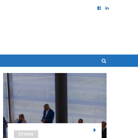
STORIE