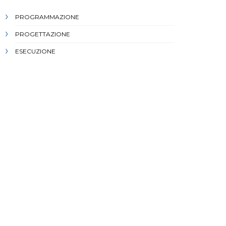
PROGRAMMAZIONE
PROGETTAZIONE
ESECUZIONE