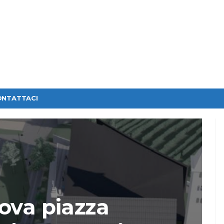
ONTATTACI
ova piazza