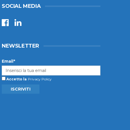
SOCIAL MEDIA
NEWSLETTER
Email*
Accetto la
Privacy Policy
ISCRIVITI