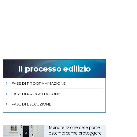
Il processo edilizio
FASE DI PROGRAMMAZIONE
FASE DI PROGETTAZIONE
FASE DI ESECUZIONE
Manutenzione delle porte
esterne: come proteggere i