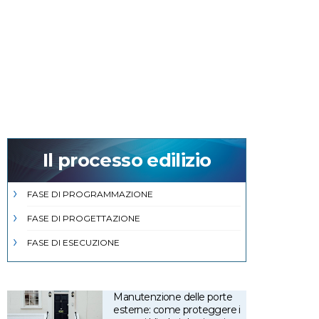
Il processo edilizio
FASE DI PROGRAMMAZIONE
FASE DI PROGETTAZIONE
FASE DI ESECUZIONE
Manutenzione delle porte
esterne: come proteggere i