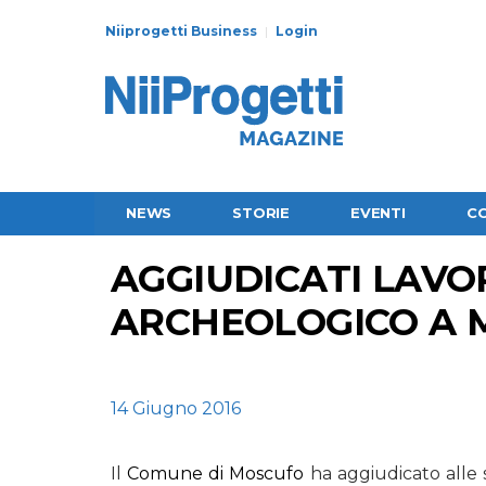
Niiprogetti Business
Login
NEWS
STORIE
EVENTI
C
AGGIUDICATI LAVOR
ARCHEOLOGICO A 
14 Giugno 2016
Il
Comune di Moscufo
ha aggiudicato alle 