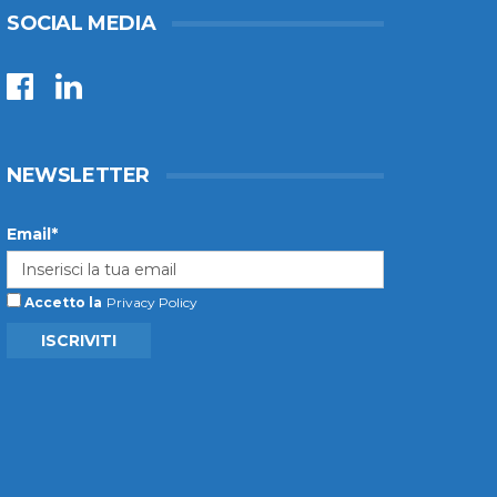
SOCIAL MEDIA
NEWSLETTER
Email*
Accetto la
Privacy Policy
ISCRIVITI