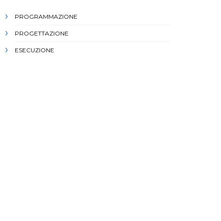
PROGRAMMAZIONE
PROGETTAZIONE
ESECUZIONE