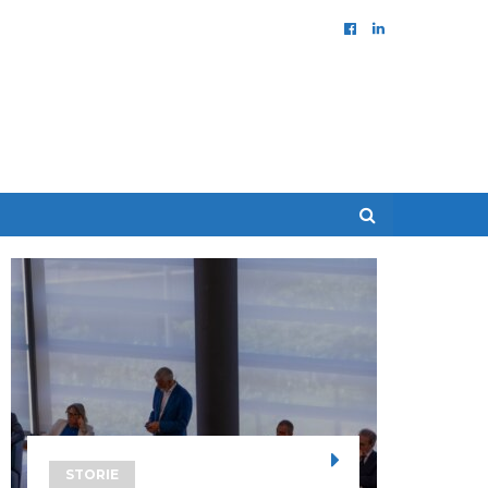
STORIE