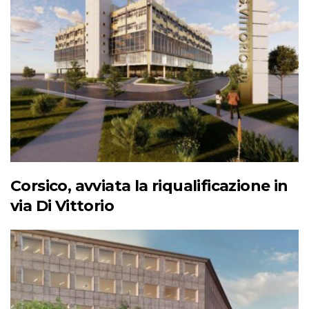
Corsico, avviata la riqualificazione in
via Di Vittorio