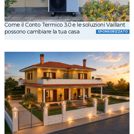
Come il Conto Termico 3.0 e le soluzioni Vaillant
possono cambiare la tua casa
SPONSORIZZATO