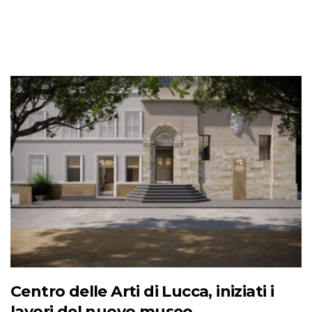
Centro delle Arti di Lucca, iniziati i
lavori del nuovo museo