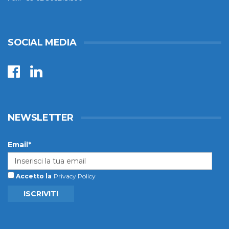
SOCIAL MEDIA
NEWSLETTER
Email*
Accetto la
Privacy Policy
ISCRIVITI