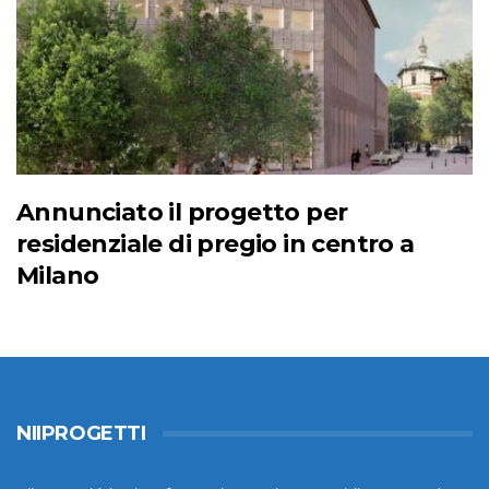
Annunciato il progetto per
residenziale di pregio in centro a
Milano
NIIPROGETTI