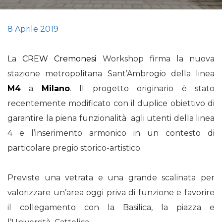
8 Aprile 2019
La
CREW Cremonesi
Workshop firma la nuova
stazione metropolitana Sant’Ambrogio della linea
M4
a
Milano
. Il progetto originario è stato
recentemente modificato con il duplice obiettivo di
garantire la piena funzionalità agli utenti della linea
4 e l’inserimento armonico in un contesto di
particolare pregio storico-artistico.
Previste una vetrata e una grande scalinata per
valorizzare un’area oggi priva di funzione e favorire
il collegamento con la Basilica, la piazza e