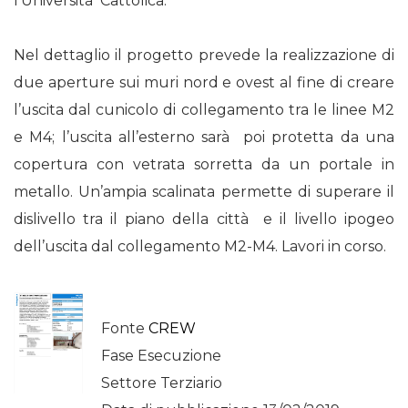
l’Università Cattolica.
Nel dettaglio il progetto prevede la realizzazione di
due aperture sui muri nord e ovest al fine di creare
l’uscita dal cunicolo di collegamento tra le linee M2
e M4; l’uscita all’esterno sarà poi protetta da una
copertura con vetrata sorretta da un portale in
metallo. Un’ampia scalinata permette di superare il
dislivello tra il piano della città e il livello ipogeo
dell’uscita dal collegamento M2-M4. Lavori in corso.
Fonte
CREW
Fase Esecuzione
Settore Terziario