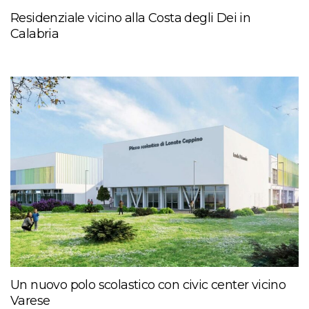
Residenziale vicino alla Costa degli Dei in
Calabria
Un nuovo polo scolastico con civic center vicino
Varese