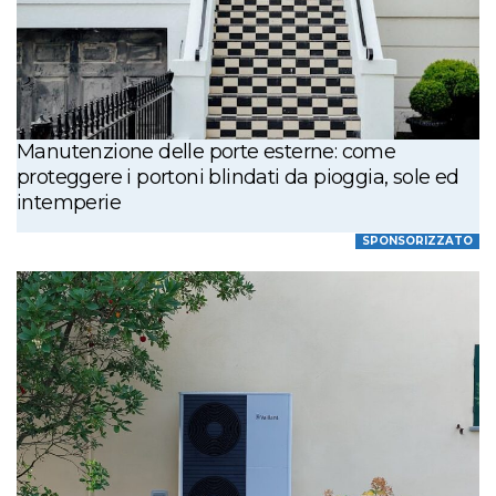
Manutenzione delle porte esterne: come
proteggere i portoni blindati da pioggia, sole ed
intemperie
SPONSORIZZATO