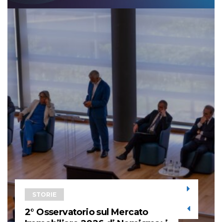
STORIE
2° Osservatorio sul Mercato