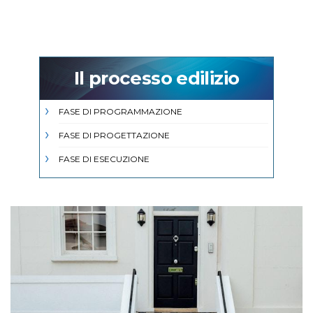
Il processo edilizio
FASE DI PROGRAMMAZIONE
FASE DI PROGETTAZIONE
FASE DI ESECUZIONE