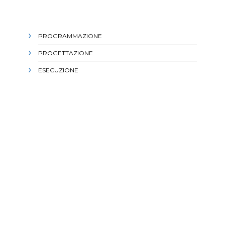
PROGRAMMAZIONE
PROGETTAZIONE
ESECUZIONE