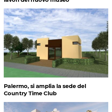
Palermo, si amplia la sede del
Country Time Club