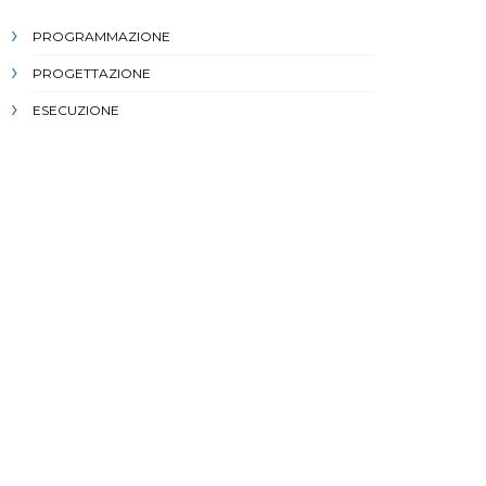
PROGRAMMAZIONE
PROGETTAZIONE
ESECUZIONE