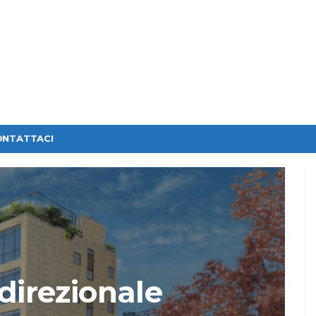
ONTATTACI
 direzionale