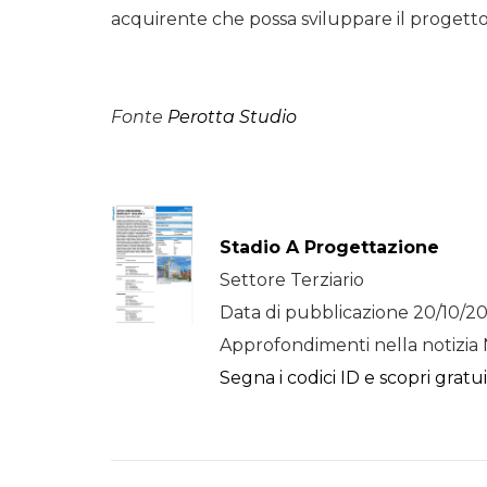
acquirente che possa sviluppare il progett
Fonte
Perotta Studio
Stadio A Progettazione
Settore Terziario
Data di pubblicazione 20/10/20
Approfondimenti nella notizia 
Segna i codici ID e scopri gratu