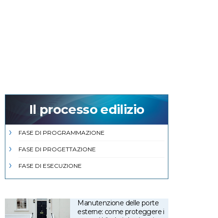
Il processo edilizio
FASE DI PROGRAMMAZIONE
FASE DI PROGETTAZIONE
FASE DI ESECUZIONE
Manutenzione delle porte
esterne: come proteggere i