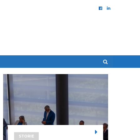
STORIE