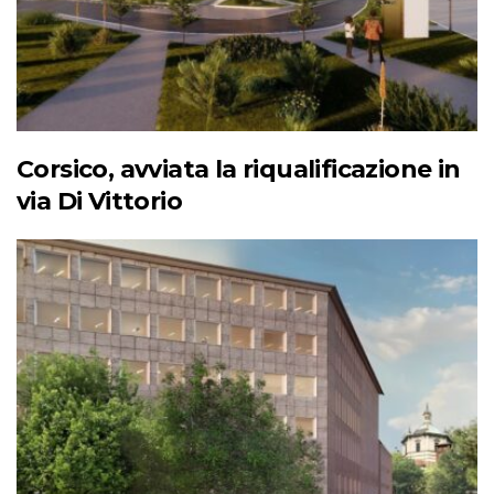
Corsico, avviata la riqualificazione in
via Di Vittorio