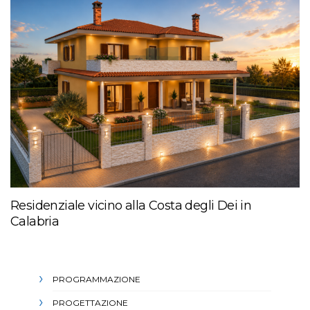
Residenziale vicino alla Costa degli Dei in
Calabria
PROGRAMMAZIONE
PROGETTAZIONE