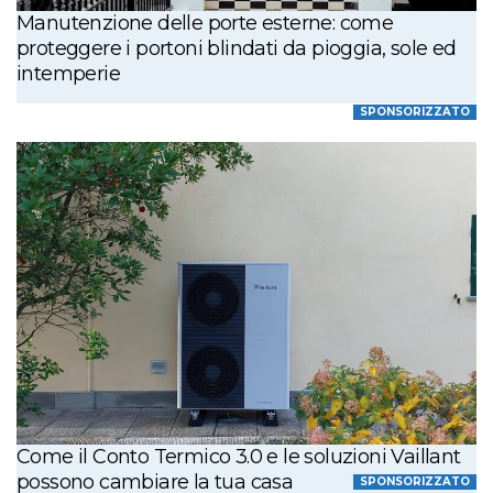
Manutenzione delle porte esterne: come
proteggere i portoni blindati da pioggia, sole ed
intemperie
SPONSORIZZATO
Come il Conto Termico 3.0 e le soluzioni Vaillant
possono cambiare la tua casa
SPONSORIZZATO