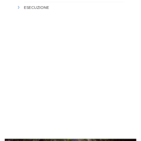
ESECUZIONE