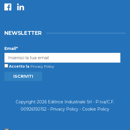
NEWSLETTER
Email*
Accetto la
Privacy Policy
ISCRIVITI
Copyright 2026 Editrice Industriale Srl - P.Iva/C.F.
00926150152 -
Privacy Policy
-
Cookie Policy