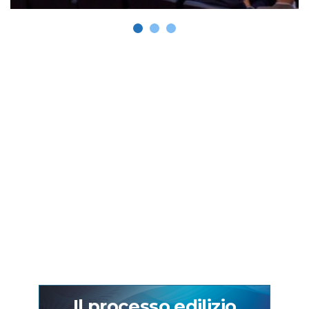
Il processo edilizio