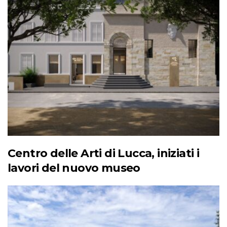
Centro delle Arti di Lucca, iniziati i
lavori del nuovo museo