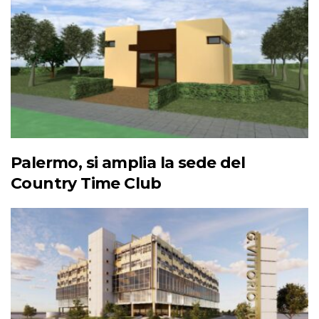
Palermo, si amplia la sede del
Country Time Club