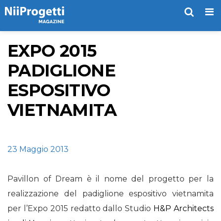
Me
EXPO 2015
PADIGLIONE
ESPOSITIVO
VIETNAMITA
23 Maggio 2013
Pavillon of Dream è il nome del progetto per la
realizzazione del padiglione espositivo vietnamita
per l’Expo 2015 redatto dallo Studio
H&P Architects