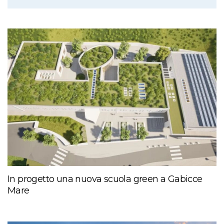
In progetto una nuova scuola green a Gabicce
Mare