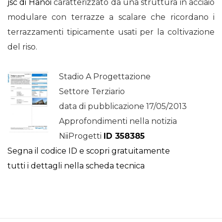
jsc di Hanoi
caratterizzato da una struttura in acciaio
modulare con terrazze a scalare che ricordano i
terrazzamenti tipicamente usati per la coltivazione
del riso.
Stadio A Progettazione
Settore Terziario
data di pubblicazione 17/05/2013
Approfondimenti nella notizia
NiiProgetti
ID 358385
Segna il codice ID e scopri gratuitamente
tutti i dettagli nella scheda tecnica