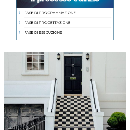
FASE DI PROGRAMMAZIONE
FASE DI PROGETTAZIONE
FASE DI ESECUZIONE