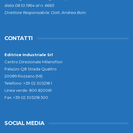
data 08.10.1964 al n. 6665
Direttore Responsabile: Dott. Andrea Boni
CONTATTI
Editrice Industriale Srl
Centro Direzionale Milanofiori
Palazzo Q8 Strada Quattro
20089 Rozzano (MI)
Telefono: +39 02 303218.1
Linea verde: 800 820061
Fax: +39 02 303218.500
SOCIAL MEDIA