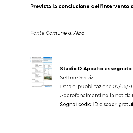
Prevista la conclusione dell’intervento
Fonte
Comune di Alba
Stadio D Appalto assegnato
Settore Servizi
Data di pubblicazione 07/04/2
Approfondimenti nella notizia 
Segna i codici ID e scopri gratu