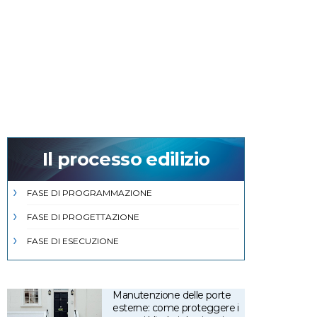
Il processo edilizio
FASE DI PROGRAMMAZIONE
FASE DI PROGETTAZIONE
FASE DI ESECUZIONE
Manutenzione delle porte
esterne: come proteggere i