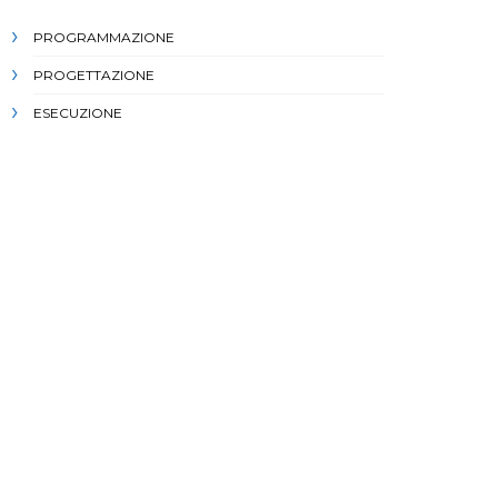
PROGRAMMAZIONE
PROGETTAZIONE
ESECUZIONE