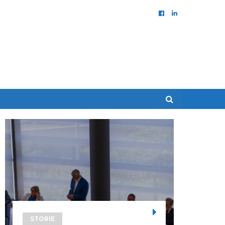
STORIE