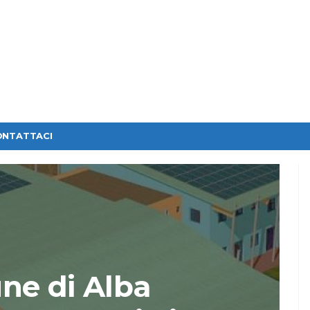
ONTATTACI
ne di Alba