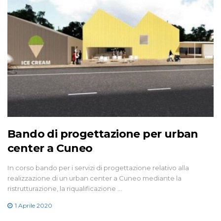
Bando di progettazione per urban
center a Cuneo
In corso bando per i servizi di progettazione relativo alla
realizzazione di un urban center a Cuneo mediante la
ristrutturazione, la riqualificazione …
1 Aprile 2020