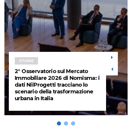
STORIE
2° Osservatorio sul Mercato
Immobiliare 2026 di Nomisma: i
dati NiiProgetti tracciano lo
scenario della trasformazione
urbana in Italia