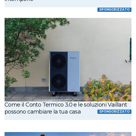
SPONSORIZZATO
Come il Conto Termico 3.0 e le soluzioni Vaillant
possono cambiare la tua casa
SPONSORIZZATO