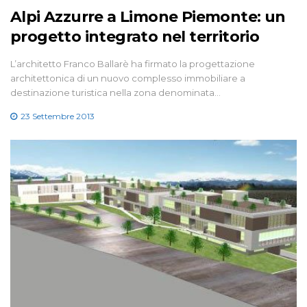
Alpi Azzurre a Limone Piemonte: un
progetto integrato nel territorio
L’architetto Franco Ballarè ha firmato la progettazione
architettonica di un nuovo complesso immobiliare a
destinazione turistica nella zona denominata…
23 Settembre 2013