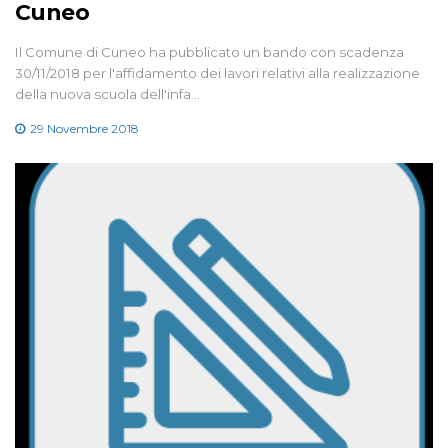
Cuneo
Il Comune di Cuneo ha pubblicato un bando con scadenza
30/11/2018 per l'affidamento dei lavori relativi alla realizzazione
della nuova scuola dell'infa…
29 Novembre 2018