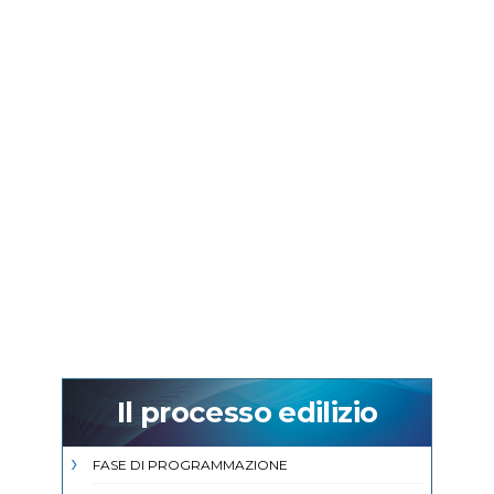
Il processo edilizio
FASE DI PROGRAMMAZIONE