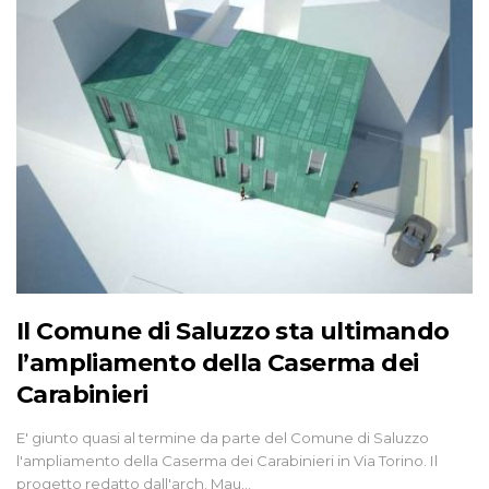
Il Comune di Saluzzo sta ultimando
l’ampliamento della Caserma dei
Carabinieri
E' giunto quasi al termine da parte del Comune di Saluzzo
l'ampliamento della Caserma dei Carabinieri in Via Torino. Il
progetto redatto dall'arch. Mau…