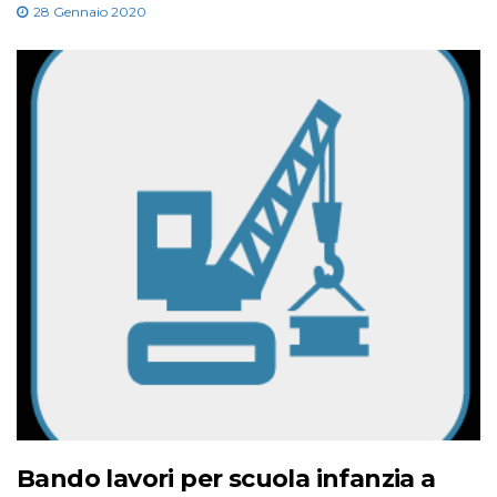
28 Gennaio 2020
Bando lavori per scuola infanzia a