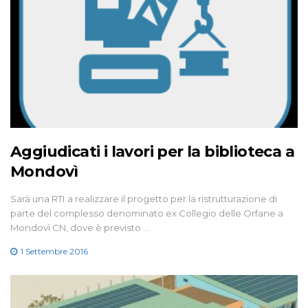
Aggiudicati i lavori per la biblioteca a
Mondovì
Sarà una RTI a realizzare il progetto per la ristrutturazione di
parte del complesso denominato ex Collegio delle Orfane a
Mondovì CN, dove è previsto …
1 Settembre 2016