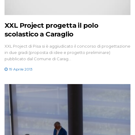
XXL Project progetta il polo
scolastico a Caraglio
XXL Project di Pisa si è aggiudicato il concorso di progettazione
in due gradi (proposta di idee e progetto preliminare)
pubblicato dal Comune di Carag…
19 Aprile 2013