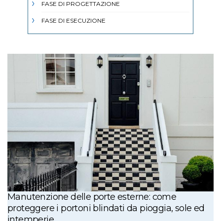
FASE DI PROGETTAZIONE
FASE DI ESECUZIONE
Manutenzione delle porte esterne: come
proteggere i portoni blindati da pioggia, sole ed
intemperie