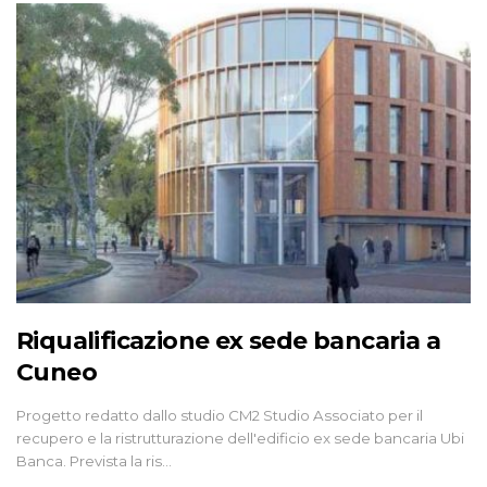
Riqualificazione ex sede bancaria a
Cuneo
Progetto redatto dallo studio CM2 Studio Associato per il
recupero e la ristrutturazione dell'edificio ex sede bancaria Ubi
Banca. Prevista la ris…