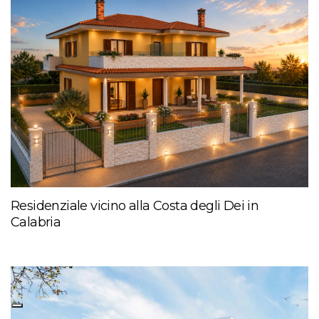
Residenziale vicino alla Costa degli Dei in
Calabria