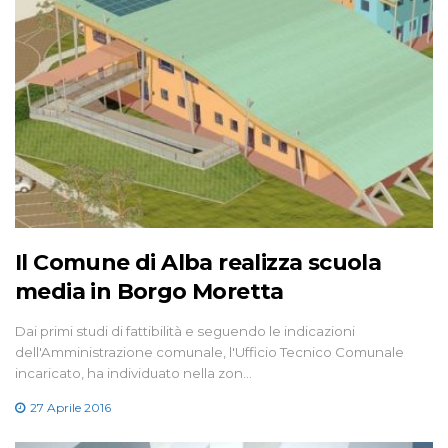
Il Comune di Alba realizza scuola
media in Borgo Moretta
Dai primi studi di fattibilità e seguendo le indicazioni
dell'Amministrazione comunale, l'Ufficio Tecnico Comunale
incaricato, ha individuato nella zon…
27 Aprile 2016