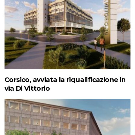
Corsico, avviata la riqualificazione in
via Di Vittorio