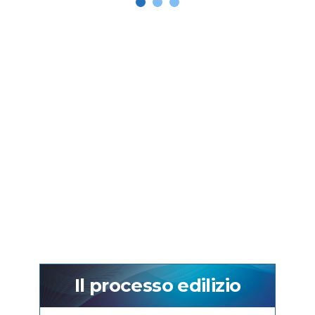
Il processo edilizio