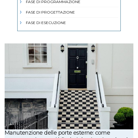
FASE DI PROGRAMMAZIONE
FASE DI PROGETTAZIONE
FASE DI ESECUZIONE
Manutenzione delle porte esterne: come