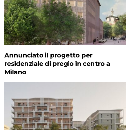
Annunciato il progetto per
residenziale di pregio in centro a
Milano