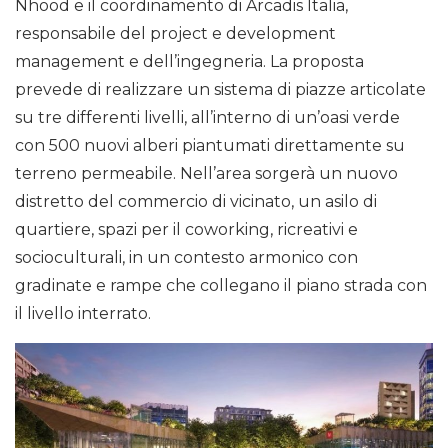
Nhood e il coordinamento di Arcadis Italia,
responsabile del project e development
management e dell’ingegneria. La proposta
prevede di realizzare un sistema di piazze articolate
su tre differenti livelli, all’interno di un’oasi verde
con 500 nuovi alberi piantumati direttamente su
terreno permeabile. Nell’area sorgerà un nuovo
distretto del commercio di vicinato, un asilo di
quartiere, spazi per il coworking, ricreativi e
socioculturali, in un contesto armonico con
gradinate e rampe che collegano il piano strada con
il livello interrato.