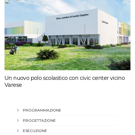
Un nuovo polo scolastico con civic center vicino
Varese
PROGRAMMAZIONE
PROGETTAZIONE
ESECUZIONE