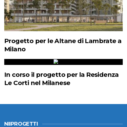
Progetto per le Altane di Lambrate a
Milano
In corso il progetto per la Residenza
Le Corti nel Milanese
NIIPROGETTI