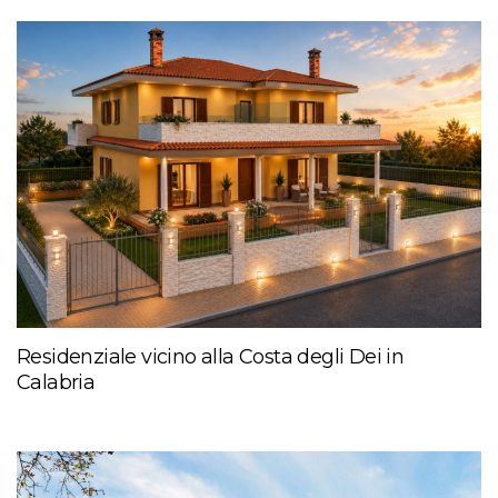
Residenziale vicino alla Costa degli Dei in
Calabria