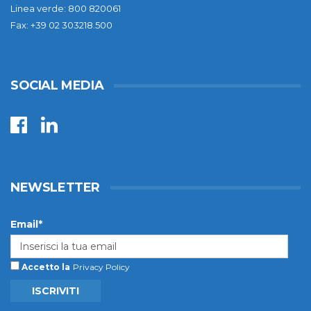
Linea verde: 800 820061
Fax: +39 02 303218.500
SOCIAL MEDIA
NEWSLETTER
Email*
Accetto la
Privacy Policy
ISCRIVITI