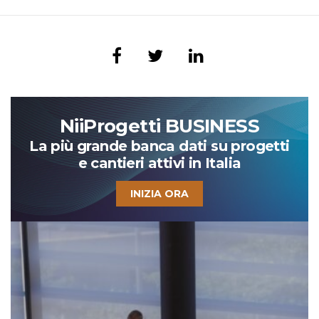
NiiProgetti BUSINESS
La più grande banca dati su progetti
e cantieri attivi in Italia
INIZIA ORA