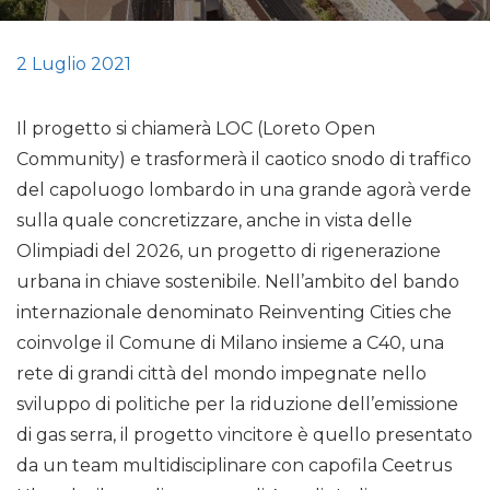
2 Luglio 2021
Il progetto si chiamerà LOC (Loreto Open
Community) e trasformerà il caotico snodo di traffico
del capoluogo lombardo in una grande agorà verde
sulla quale concretizzare, anche in vista delle
Olimpiadi del 2026, un progetto di rigenerazione
urbana in chiave sostenibile. Nell’ambito del bando
internazionale denominato Reinventing Cities che
coinvolge il Comune di Milano insieme a C40, una
rete di grandi città del mondo impegnate nello
sviluppo di politiche per la riduzione dell’emissione
di gas serra, il progetto vincitore è quello presentato
da un team multidisciplinare con capofila Ceetrus