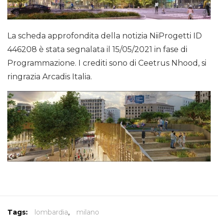
La scheda approfondita della notizia NiiProgetti ID
446208 è stata segnalata il 15/05/2021 in fase di
Programmazione. I crediti sono di Ceetrus Nhood, si
ringrazia Arcadis Italia.
Tags:
lombardia
,
milano