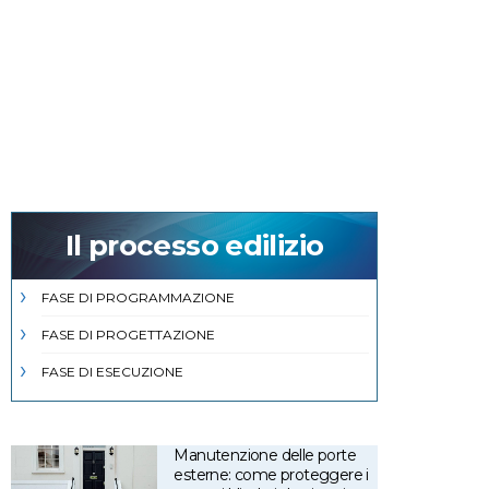
Il processo edilizio
FASE DI PROGRAMMAZIONE
FASE DI PROGETTAZIONE
FASE DI ESECUZIONE
Manutenzione delle porte
esterne: come proteggere i