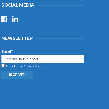
SOCIAL MEDIA
NEWSLETTER
Email*
Accetto la
Privacy Policy
ISCRIVITI