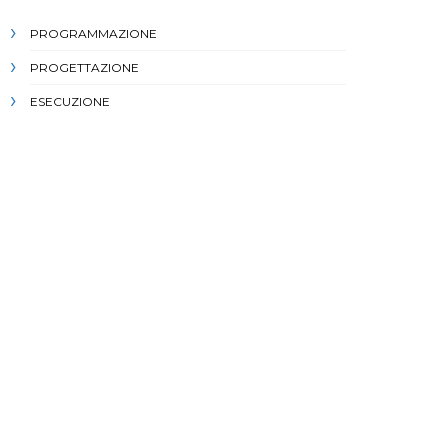
PROGRAMMAZIONE
PROGETTAZIONE
ESECUZIONE