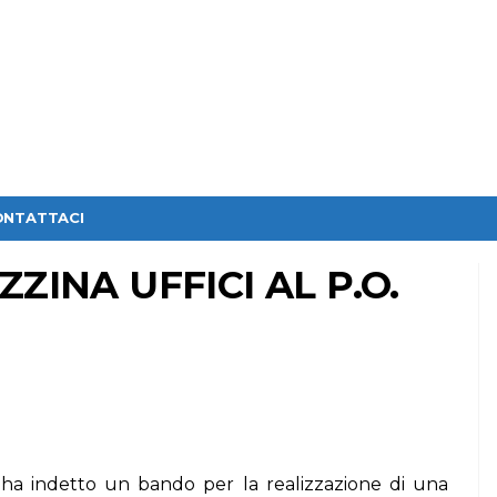
ONTATTACI
ZINA UFFICI AL P.O.
ha indetto un bando per la realizzazione di una