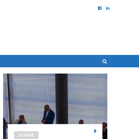
STORIE